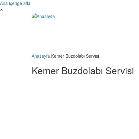
Ana içeriğe atla
Anasayfa
Kemer Buzdolabı Servisi
Kemer Buzdolabı Servisi