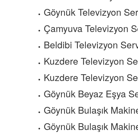
Göynük Televizyon Ser
Çamyuva Televizyon Se
Beldibi Televizyon Ser
Kuzdere Televizyon Ser
Kuzdere Televizyon Ser
Göynük Beyaz Eşya Se
Göynük Bulaşık Makine
Göynük Bulaşık Makine