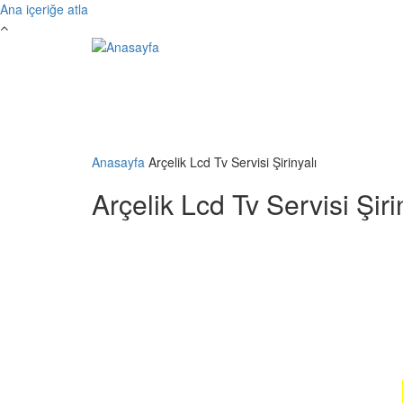
Ana içeriğe atla
Anasayfa
Arçelik Lcd Tv Servisi Şirinyalı
Arçelik Lcd Tv Servisi Şiri