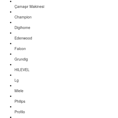
Çamaşır Makinesi
Champion
Digihome
Edenwood
Falcon
Grundig
HILEVEL
Lg
Miele
Philips
Profilo