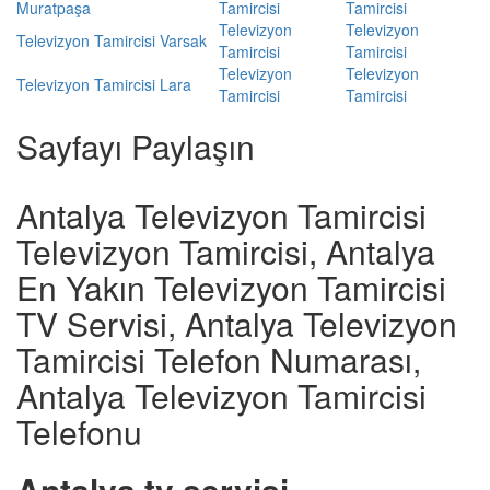
Muratpaşa
Tamircisi
Tamircisi
Televizyon
Televizyon
Televizyon Tamircisi Varsak
Tamircisi
Tamircisi
Televizyon
Televizyon
Televizyon Tamircisi Lara
Tamircisi
Tamircisi
Sayfayı Paylaşın
Antalya Televizyon Tamircisi
Televizyon Tamircisi, Antalya
En Yakın Televizyon Tamircisi
TV Servisi, Antalya Televizyon
Tamircisi Telefon Numarası,
Antalya Televizyon Tamircisi
Telefonu
Antalya tv servisi,