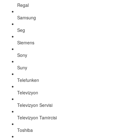
Regal
Samsung
Seg
Siemens
Sony
Suny
Telefunken
Televizyon
Televizyon Servisi
Televizyon Tamircisi
Toshiba