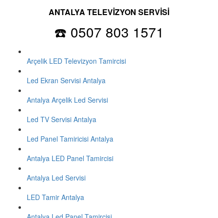
ANTALYA TELEVİZYON SERVİSİ
☎️ 0507 803 1571
Arçelik LED Televizyon Tamircisi
Led Ekran Servisi Antalya
Antalya Arçelik Led Servisi
Led TV Servisi Antalya
Led Panel Tamiricisi Antalya
Antalya LED Panel Tamircisi
Antalya Led Servisi
LED Tamir Antalya
Antalya Led Panel Tamircisi