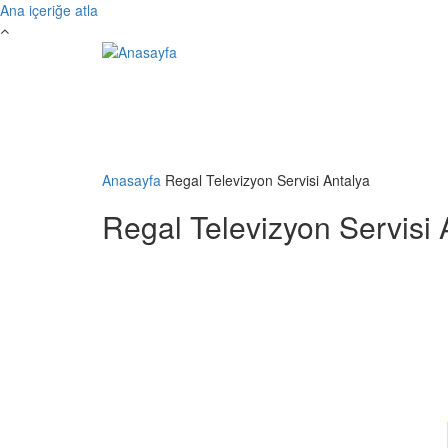
Ana içeriğe atla
Anasayfa
Regal Televizyon Servisi Antalya
Regal Televizyon Servisi 