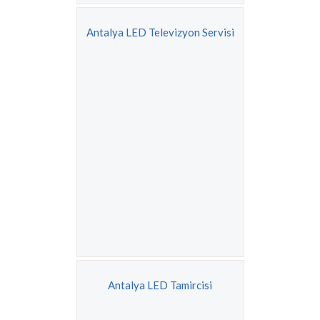
Antalya LED Televizyon Servisi
Antalya LED Tamircisi