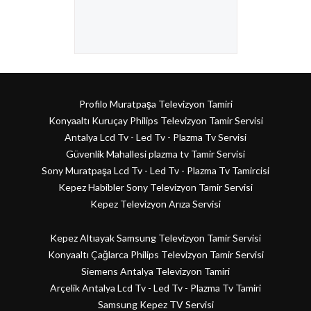
Profilo Muratpaşa Televizyon Tamiri
Konyaaltı Kuruçay Philips Televizyon Tamir Servisi
Antalya Lcd Tv - Led Tv - Plazma Tv Servisi
Güvenlik Mahallesi plazma tv Tamir Servisi
Sony Muratpaşa Lcd Tv - Led Tv - Plazma Tv Tamircisi
Kepez Habibler Sony Televizyon Tamir Servisi
Kepez Televizyon Arıza Servisi
Kepez Altıayak Samsung Televizyon Tamir Servisi
Konyaaltı Çağlarca Philips Televizyon Tamir Servisi
Siemens Antalya Televizyon Tamiri
Arçelik Antalya Lcd Tv - Led Tv - Plazma Tv Tamiri
Samsung Kepez TV Servisi