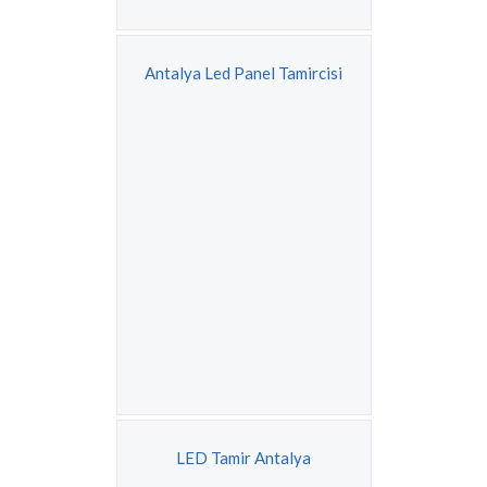
Antalya Led Panel Tamircisi
LED Tamir Antalya