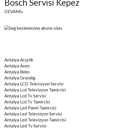
Bosch Servisi Kepez
DEVAMI
Antalya
Arçelik
Antalya
Axen
Antalya
Beko
Antalya
Grundig
Antalya
LCD Televizyon Servisi
Antalya
Lcd Televizyon Tamircisi
Antalya
Lcd Tv Servisi
Antalya
Lcd Tv Tamircisi
Antalya
Led Panel Tamircisi
Antalya
Led Televizyon Servisi
Antalya
Led Televizyon Tamircisi
Antalya
Led Tv Servisi