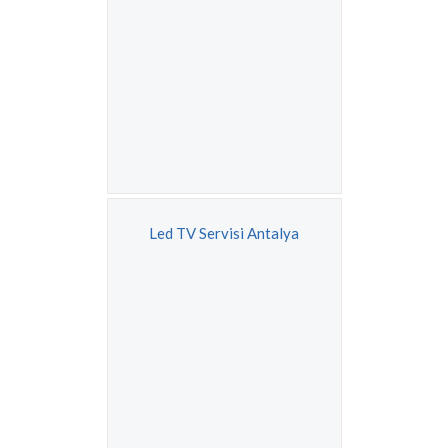
Led TV Servisi Antalya