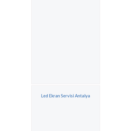
Led Ekran Servisi Antalya