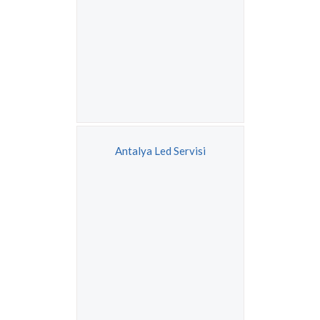
Antalya Led Servisi