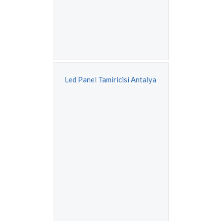
Led Panel Tamiricisi Antalya