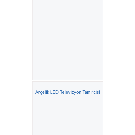
Arçelik LED Televizyon Tamircisi