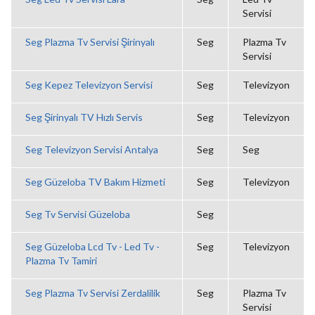
Servisi
Seg Plazma Tv Servisi Şirinyalı
Seg
Plazma Tv
Servisi
Seg Kepez Televizyon Servisi
Seg
Televizyon
Seg Şirinyalı TV Hızlı Servis
Seg
Televizyon
Seg Televizyon Servisi Antalya
Seg
Seg
Seg Güzeloba TV Bakım Hizmeti
Seg
Televizyon
Seg Tv Servisi Güzeloba
Seg
Seg Güzeloba Lcd Tv - Led Tv -
Seg
Televizyon
Plazma Tv Tamiri
Seg Plazma Tv Servisi Zerdalilik
Seg
Plazma Tv
Servisi