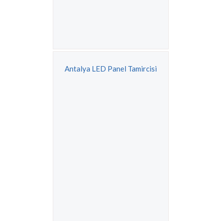
Antalya LED Panel Tamircisi