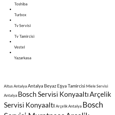
Toshiba
Turbox
Tv Servisi
Tv Tamircisi
Vestel
Yazarkasa
Antalya Beyaz Eşya Tamircisi
Altus Antalya
Miele Servisi
Bosch Servisi Konyaaltı
Arçelik
Antalya
Bosch
Servisi Konyaaltı
Arçelik Antalya