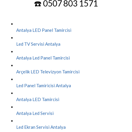
☎️ 0507 803 1571
Antalya LED Panel Tamircisi
Led TV Servisi Antalya
Antalya Led Panel Tamircisi
Arçelik LED Televizyon Tamircisi
Led Panel Tamiricisi Antalya
Antalya LED Tamircisi
Antalya Led Servisi
Led Ekran Servisi Antalya