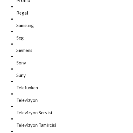
Profilo
Regal
Samsung
Seg
Siemens
Sony
Suny
Telefunken
Televizyon
Televizyon Servisi
Televizyon Tamircisi