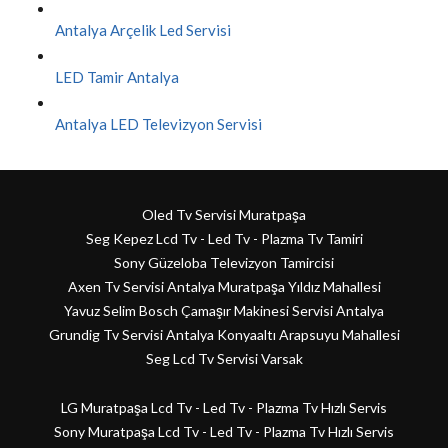
Antalya Arçelik Led Servisi
LED Tamir Antalya
Antalya LED Televizyon Servisi
Oled Tv Servisi Muratpaşa
Seg Kepez Lcd Tv - Led Tv - Plazma Tv Tamiri
Sony Güzeloba Televizyon Tamircisi
Axen Tv Servisi Antalya Muratpaşa Yıldız Mahallesi
Yavuz Selim Bosch Çamaşır Makinesi Servisi Antalya
Grundig Tv Servisi Antalya Konyaaltı Arapsuyu Mahallesi
Seg Lcd Tv Servisi Varsak
LG Muratpaşa Lcd Tv - Led Tv - Plazma Tv Hızlı Servis
Sony Muratpaşa Lcd Tv - Led Tv - Plazma Tv Hızlı Servis