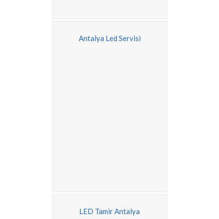
Antalya Led Servisi
LED Tamir Antalya