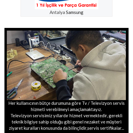
Antalya
Samsung
Her kullanıcının bütçe durumuna göre Tv / Televizyon servis
hizmeti verebilmeyi amaçlamaktayız.
Televizyon servisimiz yıllardır hizmet vermektedir, gerekli
teknik bilgiye sahip olduğu gibi genel nezaket ve müşteri
ziyaret kuralları konusunda da bilinçlidir,servis sertifikalar...