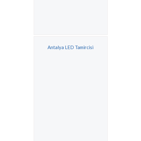
Antalya LED Tamircisi