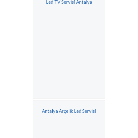
Led TV Servisi Antalya
Antalya Arçelik Led Servisi