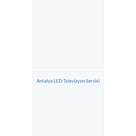
Antalya LED Televizyon Servisi