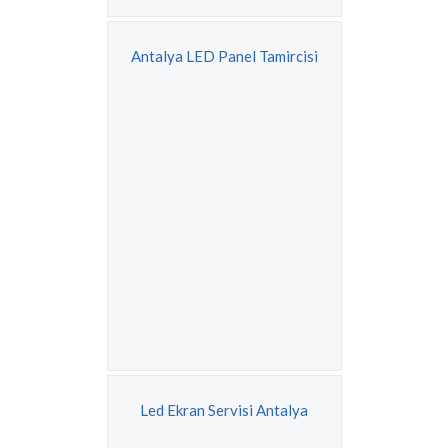
Antalya LED Panel Tamircisi
Led Ekran Servisi Antalya