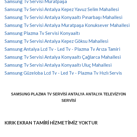
Samsung Tv Servisi Muratpaşa
Samsung Tv Servisi Antalya Kepez Yavuz Selim Mahallesi
Samsung Tv Servisi Antalya Konyaaltı Pınarbaşı Mahallesi
Samsung Tv Servisi Antalya Muratpaşa Konuksever Mahallesi
Samsung Plazma Tv Servisi Konyaaltı
Samsung Tv Servisi Antalya Kepez Göksu Mahallesi
Samsung Antalya Lcd Tv - Led Tv - Plazma Tv Arıza Tamiri
Samsung Tv Servisi Antalya Konyaaltı Çağlarca Mahallesi
Samsung Tv Servisi Antalya Konyaaltı Uluç Mahallesi
Samsung Güzeloba Lcd Tv - Led Tv - Plazma Tv Hızlı Servis
SAMSUNG PLAZMA TV SERVISI ANTALYA ANTALYA TELEVIZYON
SERVISI
KIRIK EKRAN TAMİRİ HİZMETİMİZ YOKTUR