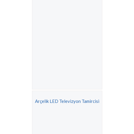
Arçelik LED Televizyon Tamircisi