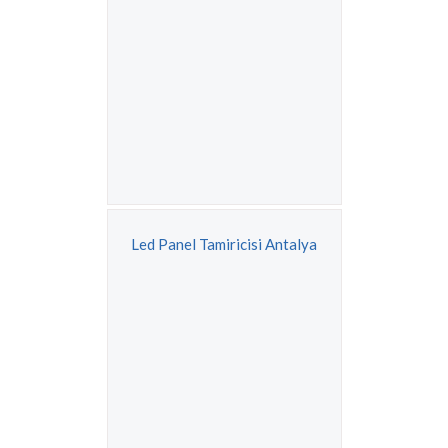
Led Panel Tamiricisi Antalya