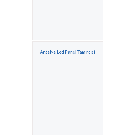
Antalya Led Panel Tamircisi