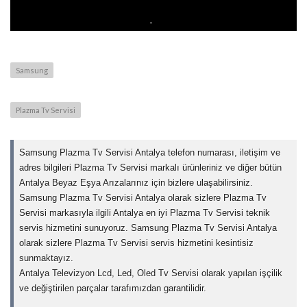
Samsung
Plazma Tv Servisi
Samsung Plazma Tv Servisi Antalya telefon numarası, iletişim ve
adres bilgileri Plazma Tv Servisi markalı ürünleriniz ve diğer bütün
Antalya Beyaz Eşya Arızalarınız için bizlere ulaşabilirsiniz.
Samsung Plazma Tv Servisi Antalya olarak sizlere Plazma Tv
Servisi markasıyla ilgili Antalya en iyi Plazma Tv Servisi teknik
servis hizmetini sunuyoruz. Samsung Plazma Tv Servisi Antalya
olarak sizlere Plazma Tv Servisi servis hizmetini kesintisiz
sunmaktayız.
Antalya Televizyon Lcd, Led, Oled Tv Servisi olarak yapılan işçilik
ve değiştirilen parçalar tarafımızdan garantilidir.