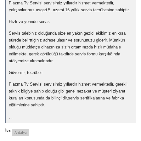
Plazma Tv Servisi servisimiz yıllardır hizmet vermektedir,
çalışanlarımız asgari 5, azami 15 yıllık servis tecrübesine sahiptir.
Hızlı ve yerinde servis
Servis talebiniz olduğunda size en yakın gezici ekibimiz en kısa
sürede belirttiğiniz adrese ulaşır ve sorununuzu giderir. Mümkün
olduğu müddetçe cihazınıza sizin ortamınızda hızlı müdahale
edilmekte, gerek görüldüğü takdirde servis formu karşılığında
atölyemize alınmaktadır.
Güvenilir, tecrübeli
Plazma Tv Servisi servisimiz yıllardır hizmet vermektedir, gerekli
teknik bilgiye sahip olduğu gibi genel nezaket ve müşteri ziyaret
kuralları konusunda da bilinçlidir,servis sertifikalarına ve fabrika
eğitimlerine sahiptir.
, ,
İlçe:
Antalya