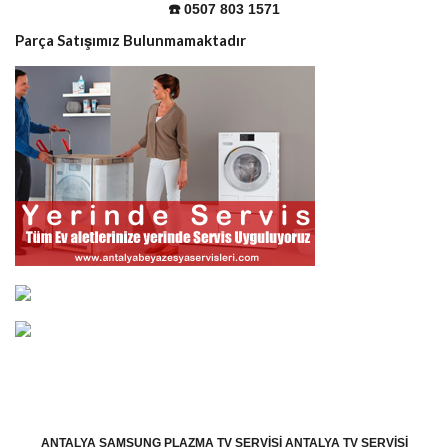
☎️ 0507 803 1571
Parça Satışımız Bulunmamaktadır
ANTALYA SAMSUNG PLAZMA TV SERVISI ANTALYA TV SERVISI