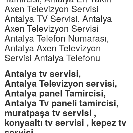
Axen Televizyon Servisi
Antalya TV Servisi, Antalya
Axen Televizyon Servisi
Antalya Telefon Numarası,
Antalya Axen Televizyon
Servisi Antalya Telefonu
Antalya tv servisi,
Antalya Televizyon servisi,
Antalya panel Tamircisi,
Antalya Tv paneli tamircisi,
muratpaşa tv servisi ,
konyaaltı tv servisi , kepez tv
servisi