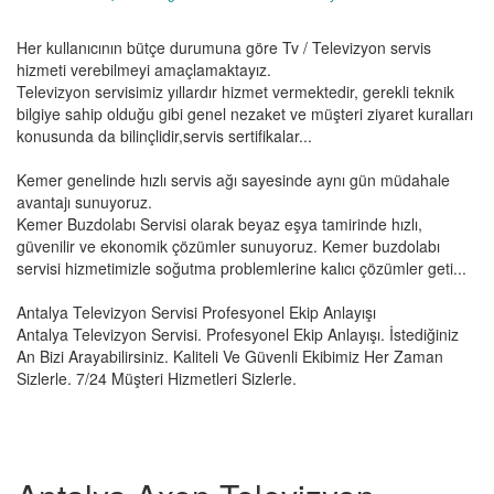
Her kullanıcının bütçe durumuna göre Tv / Televizyon servis
hizmeti verebilmeyi amaçlamaktayız.
Televizyon servisimiz yıllardır hizmet vermektedir, gerekli teknik
bilgiye sahip olduğu gibi genel nezaket ve müşteri ziyaret kuralları
konusunda da bilinçlidir,servis sertifikalar...
Kemer genelinde hızlı servis ağı sayesinde aynı gün müdahale
avantajı sunuyoruz.
Kemer Buzdolabı Servisi olarak beyaz eşya tamirinde hızlı,
güvenilir ve ekonomik çözümler sunuyoruz. Kemer buzdolabı
servisi hizmetimizle soğutma problemlerine kalıcı çözümler geti...
Antalya Televizyon Servisi Profesyonel Ekip Anlayışı
Antalya Televizyon Servisi. Profesyonel Ekip Anlayışı. İstediğiniz
An Bizi Arayabilirsiniz. Kaliteli Ve Güvenli Ekibimiz Her Zaman
Sizlerle. 7/24 Müşteri Hizmetleri Sizlerle.