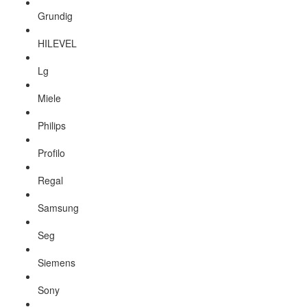
Grundig
HILEVEL
Lg
Miele
Philips
Profilo
Regal
Samsung
Seg
Siemens
Sony