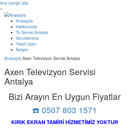
Ana içeriğe atla
Anasayfa
Hakkımızda
Tv Servisi Antalya
Servislerimiz
Yasal Uyarı
İletişim
Anasayfa
Axen Televizyon Servisi Antalya
Axen Televizyon Servisi
Antalya
Bizi Arayın En Uygun Fiyatlar
☎️ 0507 803 1571
KIRIK EKRAN TAMİRİ HİZMETİMİZ YOKTUR