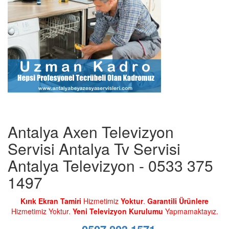
Antalya Axen Televizyon
Servisi Antalya Tv Servisi
Antalya Televizyon - 0533 375
1497
Kırık Ekran Tamiri
Hizmetimiz
Yoktur
.
Garantili Ürünlere
Hizmetimiz Yoktur.
Yeni Televizyon Kurulumu
Yapmamaktayız.