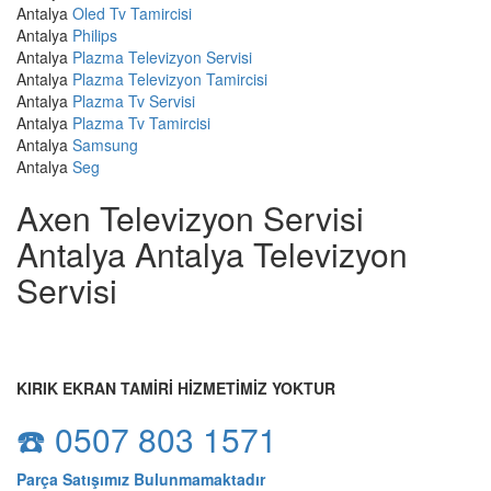
Antalya
Oled Tv Tamircisi
Antalya
Philips
Antalya
Plazma Televizyon Servisi
Antalya
Plazma Televizyon Tamircisi
Antalya
Plazma Tv Servisi
Antalya
Plazma Tv Tamircisi
Antalya
Samsung
Antalya
Seg
Axen Televizyon Servisi
Antalya Antalya Televizyon
Servisi
KIRIK EKRAN TAMİRİ HİZMETİMİZ YOKTUR
☎️ 0507 803 1571
Parça Satışımız Bulunmamaktadır