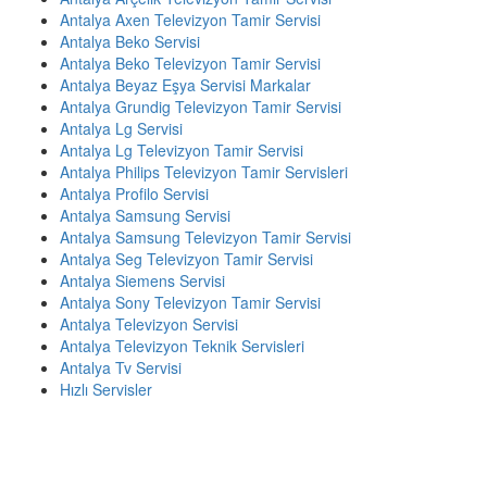
Antalya Axen Televizyon Tamir Servisi
Antalya Beko Servisi
Antalya Beko Televizyon Tamir Servisi
Antalya Beyaz Eşya Servisi Markalar
Antalya Grundig Televizyon Tamir Servisi
Antalya Lg Servisi
Antalya Lg Televizyon Tamir Servisi
Antalya Philips Televizyon Tamir Servisleri
Antalya Profilo Servisi
Antalya Samsung Servisi
Antalya Samsung Televizyon Tamir Servisi
Antalya Seg Televizyon Tamir Servisi
Antalya Siemens Servisi
Antalya Sony Televizyon Tamir Servisi
Antalya Televizyon Servisi
Antalya Televizyon Teknik Servisleri
Antalya Tv Servisi
Hızlı Servisler
ACİL SERVİS TALEP TELEFONU
☎️ 0507 803 1571