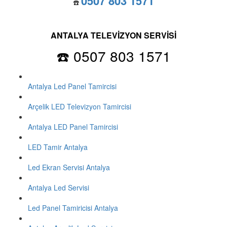
0507 803 1571
☎️
ANTALYA TELEVİZYON SERVİSİ
☎️ 0507 803 1571
Antalya Led Panel Tamircisi
Arçelik LED Televizyon Tamircisi
Antalya LED Panel Tamircisi
LED Tamir Antalya
Led Ekran Servisi Antalya
Antalya Led Servisi
Led Panel Tamiricisi Antalya