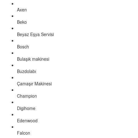
Axen
Beko
Beyaz Eşya Servisi
Bosch
Bulaşık makinesi
Buzdolabı
Çamaşır Makinesi
Champion
Digihome
Edenwood
Falcon