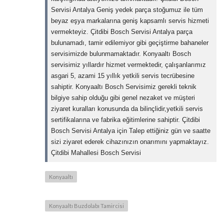
Servisi Antalya Geniş yedek parça stoğumuz ile tüm
beyaz eşya markalarına geniş kapsamlı servis hizmeti
vermekteyiz. Çitdibi Bosch Servisi Antalya parça
bulunamadı, tamir edilemiyor gibi geçiştirme bahaneler
servisimizde bulunmamaktadır. Konyaaltı Bosch
servisimiz yıllardır hizmet vermektedir, çalışanlarımız
asgari 5, azami 15 yıllık yetkili servis tecrübesine
sahiptir. Konyaaltı Bosch Servisimiz gerekli teknik
bilgiye sahip olduğu gibi genel nezaket ve müşteri
ziyaret kuralları konusunda da bilinçlidir,yetkili servis
sertifikalarına ve fabrika eğitimlerine sahiptir. Çitdibi
Bosch Servisi Antalya için Talep ettiğiniz gün ve saatte
sizi ziyaret ederek cihazınızın onarımını yapmaktayız.
Çitdibi Mahallesi Bosch Servisi
Konyaaltı
Konyaaltı Buzdolabı Tamircisi