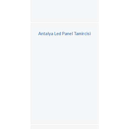
Antalya Led Panel Tamircisi