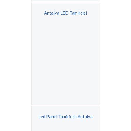
Antalya LED Tamircisi
Led Panel Tamiricisi Antalya