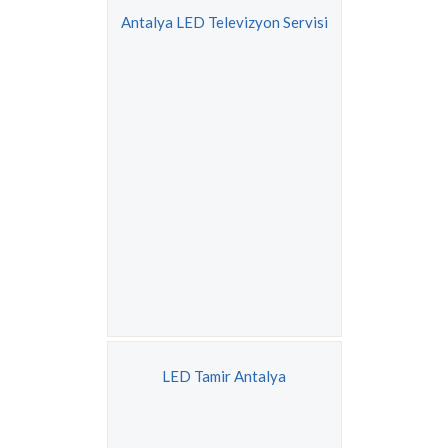
Antalya LED Televizyon Servisi
LED Tamir Antalya