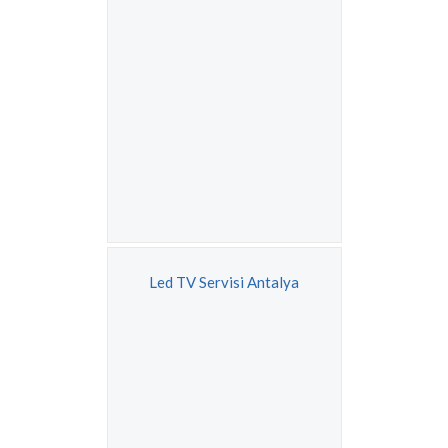
Led TV Servisi Antalya