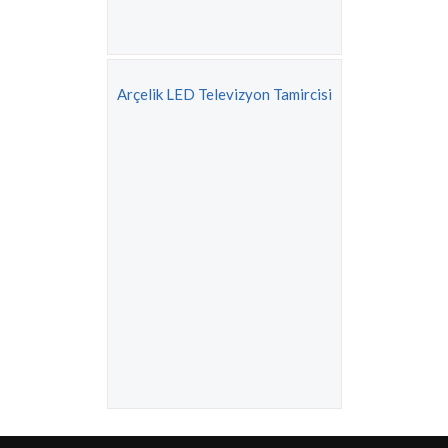
Arçelik LED Televizyon Tamircisi