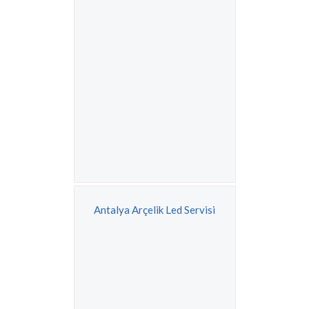
Antalya Arçelik Led Servisi