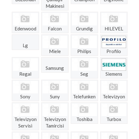
Makinesi
Edenwood
Falcon
Grundig
HILEVEL
Lg
Miele
Philips
Profilo
Samsung
Regal
Seg
Siemens
Sony
Suny
Telefunken
Televizyon
Televizyon
Televizyon
Toshiba
Turbox
Servisi
Tamircisi