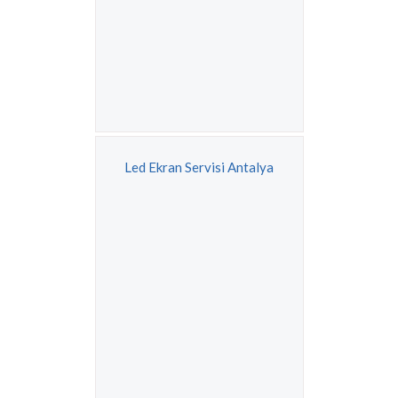
Led Ekran Servisi Antalya