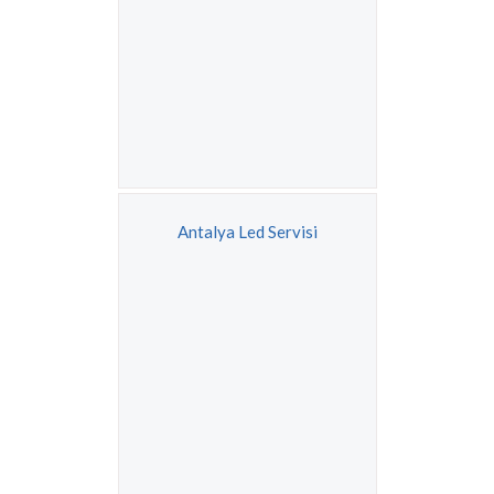
Antalya Led Servisi