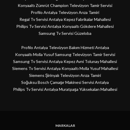
Konyaaltı Zümrüt Champion Televizyon Tamir Servisi
Profilo Antalya Televizyon Arıza Tamiri
Regal Tv Servisi Antalya Kepez Fabrikalar Mahallesi
Philips Tv Servisi Antalya Konyaaltı Gökdere Mahallesi
Samsung Tv Servisi Güzeloba
Profilo Antalya Televizyon Bakım Hizmeti Antalya
Konyaaltı Molla Yusuf Samsung Televizyon Tamir Servisi
Samsung Tv Servisi Antalya Kepez Avni Tolunay Mahallesi
Siemens Tv Servisi Antalya Konyaaltı Molla Yusuf Mahallesi
Siemens Şirinyalı Televizyon Arıza Tamiri
Soğuksu Bosch Çamaşır Makinesi Servisi Antalya
Philips Tv Servisi Antalya Muratpaşa Yüksekalan Mahallesi
MARKALAR