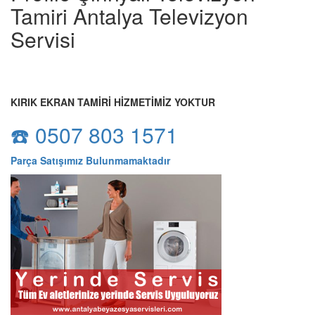
Tamiri Antalya Televizyon
Servisi
KIRIK EKRAN TAMİRİ HİZMETİMİZ YOKTUR
☎️ 0507 803 1571
Parça Satışımız Bulunmamaktadır