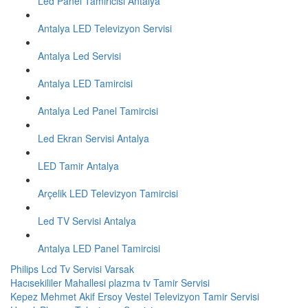
Led Panel Tamiricisi Antalya
Antalya LED Televizyon Servisi
Antalya Led Servisi
Antalya LED Tamircisi
Antalya Led Panel Tamircisi
Led Ekran Servisi Antalya
LED Tamir Antalya
Arçelik LED Televizyon Tamircisi
Led TV Servisi Antalya
Antalya LED Panel Tamircisi
Philips Lcd Tv Servisi Varsak
Hacısekililer Mahallesi plazma tv Tamir Servisi
Kepez Mehmet Akif Ersoy Vestel Televizyon Tamir Servisi