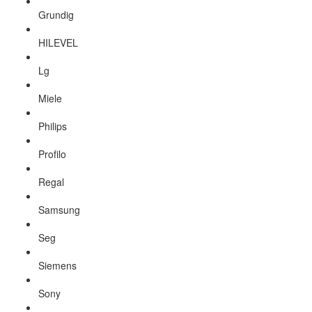
Grundig
HILEVEL
Lg
Miele
Philips
Profilo
Regal
Samsung
Seg
Siemens
Sony