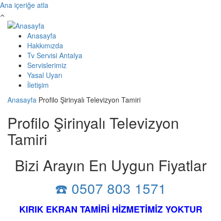
Ana içeriğe atla
Anasayfa
Hakkımızda
Tv Servisi Antalya
Servislerimiz
Yasal Uyarı
İletişim
Anasayfa
Profilo Şirinyalı Televizyon Tamiri
Profilo Şirinyalı Televizyon
Tamiri
Bizi Arayın En Uygun Fiyatlar
☎️ 0507 803 1571
KIRIK EKRAN TAMİRİ HİZMETİMİZ YOKTUR