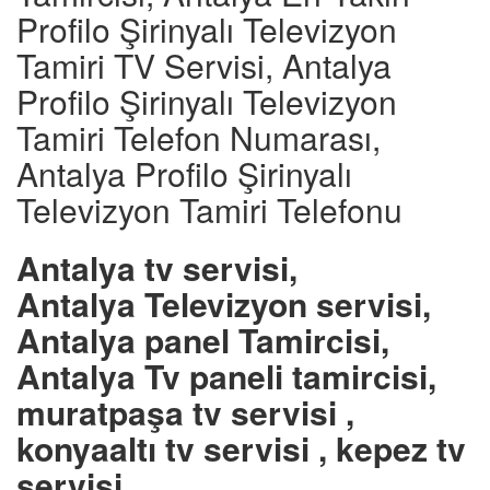
Profilo Şirinyalı Televizyon
Tamiri TV Servisi, Antalya
Profilo Şirinyalı Televizyon
Tamiri Telefon Numarası,
Antalya Profilo Şirinyalı
Televizyon Tamiri Telefonu
Antalya tv servisi,
Antalya Televizyon servisi,
Antalya panel Tamircisi,
Antalya Tv paneli tamircisi,
muratpaşa tv servisi ,
konyaaltı tv servisi , kepez tv
servisi