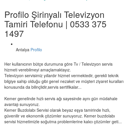
Profilo Şirinyalı Televizyon
Tamiri Telefonu | 0533 375
1497
Antalya
Profilo
Her kullanıcının bütçe durumuna göre Tv / Televizyon servis
hizmeti verebilmeyi amaçlamaktayız.
Televizyon servisimiz yıllardır hizmet vermektedir, gerekli teknik
bilgiye sahip olduğu gibi genel nezaket ve müşteri ziyaret kuralları
konusunda da bilinçlidir,servis sertifikalar...
Kemer genelinde hızlı servis ağı sayesinde aynı gün müdahale
avantajı sunuyoruz.
Kemer Buzdolabı Servisi olarak beyaz eşya tamirinde hızlı,
güvenilir ve ekonomik çözümler sunuyoruz. Kemer buzdolabı
servisi hizmetimizle soğutma problemlerine kalıcı çözümler geti...