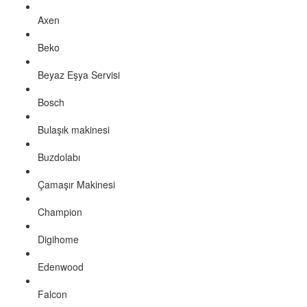
Axen
Beko
Beyaz Eşya Servisi
Bosch
Bulaşık makinesi
Buzdolabı
Çamaşır Makinesi
Champion
Digihome
Edenwood
Falcon