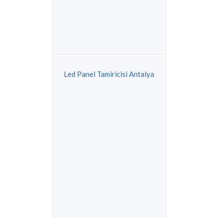
Led Panel Tamiricisi Antalya