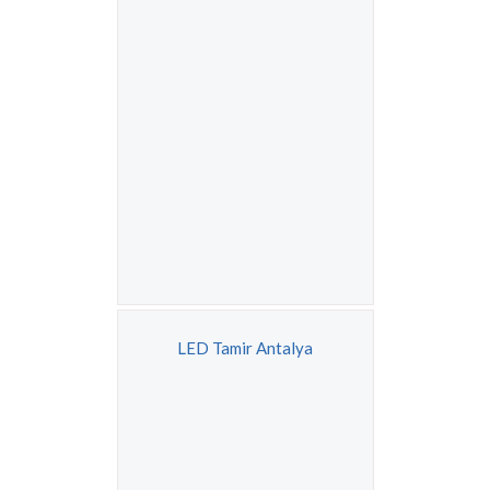
LED Tamir Antalya