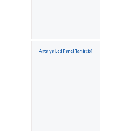
Antalya Led Panel Tamircisi