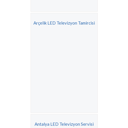
Arçelik LED Televizyon Tamircisi
Antalya LED Televizyon Servisi