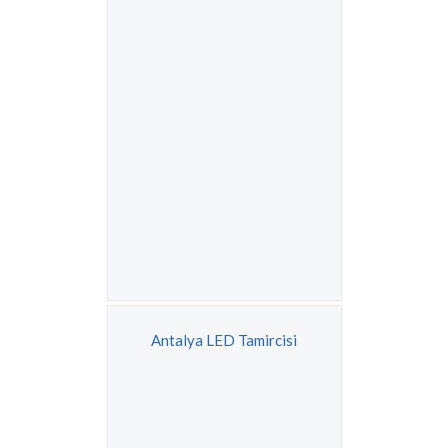
Antalya LED Tamircisi