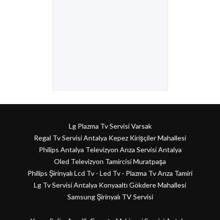
Lg Plazma Tv Servisi Varsak
Regal Tv Servisi Antalya Kepez Kirişçiler Mahallesi
Philips Antalya Televizyon Arıza Servisi Antalya
Oled Televizyon Tamircisi Muratpaşa
Philips Şirinyalı Lcd Tv - Led Tv - Plazma Tv Arıza Tamiri
Lg Tv Servisi Antalya Konyaaltı Gökdere Mahallesi
Samsung Şirinyalı TV Servisi