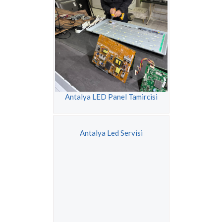
Antalya LED Panel Tamircisi
Antalya Led Servisi