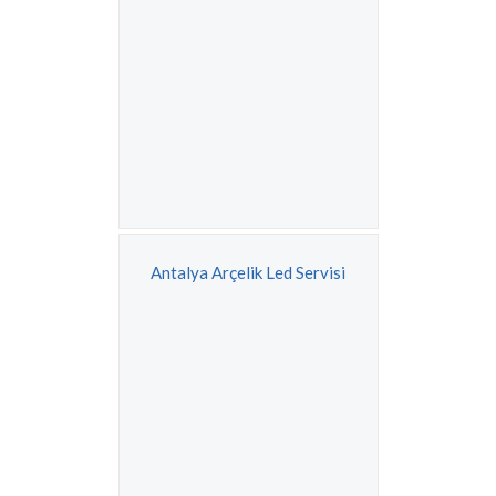
Antalya Arçelik Led Servisi