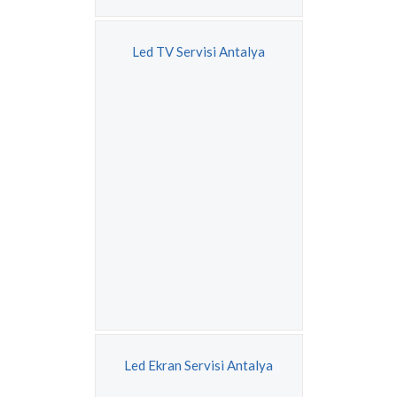
Led TV Servisi Antalya
Led Ekran Servisi Antalya