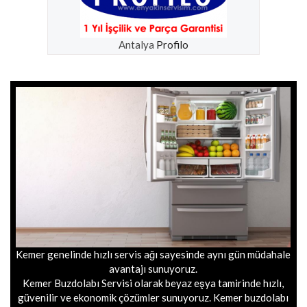
Antalya
Profilo
Kemer genelinde hızlı servis ağı sayesinde aynı gün müdahale
avantajı sunuyoruz.
Kemer Buzdolabı Servisi olarak beyaz eşya tamirinde hızlı,
güvenilir ve ekonomik çözümler sunuyoruz. Kemer buzdolabı