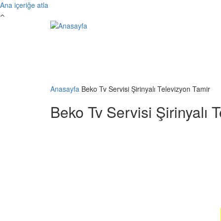
Ana içeriğe atla
Anasayfa
Beko Tv Servisi Şirinyalı Televizyon Tamir
Beko Tv Servisi Şirinyalı 