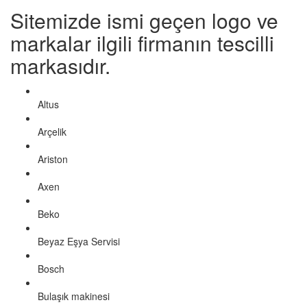
Sitemizde ismi geçen logo ve
markalar ilgili firmanın tescilli
markasıdır.
Altus
Arçelik
Ariston
Axen
Beko
Beyaz Eşya Servisi
Bosch
Bulaşık makinesi