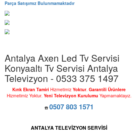
Parça Satışımız Bulunmamaktadır
Antalya Axen Led Tv Servisi
Konyaaltı Tv Servisi Antalya
Televizyon - 0533 375 1497
Kırık Ekran Tamiri
Hizmetimiz
Yoktur
.
Garantili Ürünlere
Hizmetimiz Yoktur.
Yeni Televizyon Kurulumu
Yapmamaktayız.
0507 803 1571
☎️
ANTALYA TELEVİZYON SERVİSİ