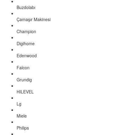
Buzdolabı
Çamaşır Makinesi
Champion
Digihome
Edenwood
Falcon
Grundig
HILEVEL
Lg
Miele
Philips