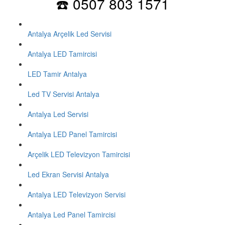
☎️ 0507 803 1571
Antalya Arçelik Led Servisi
Antalya LED Tamircisi
LED Tamir Antalya
Led TV Servisi Antalya
Antalya Led Servisi
Antalya LED Panel Tamircisi
Arçelik LED Televizyon Tamircisi
Led Ekran Servisi Antalya
Antalya LED Televizyon Servisi
Antalya Led Panel Tamircisi