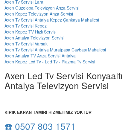
Axen Tv Servisi Lara
Axen Güzeloba Televizyon Arıza Servisi
Axen Kepez Televizyon Arıza Servisi
Axen Tv Servisi Antalya Kepez Çankaya Mahallesi
Axen Tv Servisi Kepez
Axen Kepez TV Hızlı Servis
Axen Antalya Televizyon Servisi
Axen Tv Servisi Varsak
Axen Tv Servisi Antalya Muratpaşa Çaybaşı Mahallesi
Axen Antalya TV Arıza Servisi Antalya
Axen Kepez Lcd Tv - Led Tv - Plazma Tv Servisi
Axen Led Tv Servisi Konyaaltı
Antalya Televizyon Servisi
KIRIK EKRAN TAMİRİ HİZMETİMİZ YOKTUR
☎️ 0507 803 1571