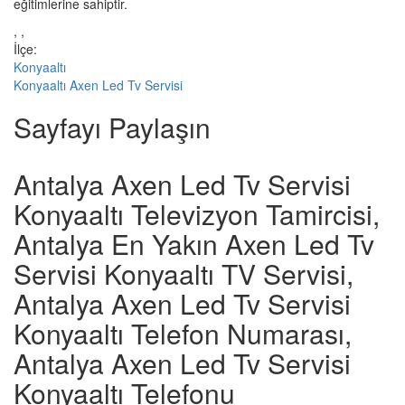
eğitimlerine sahiptir.
, ,
İlçe:
Konyaaltı
Konyaaltı Axen Led Tv Servisi
Sayfayı Paylaşın
Antalya Axen Led Tv Servisi
Konyaaltı Televizyon Tamircisi,
Antalya En Yakın Axen Led Tv
Servisi Konyaaltı TV Servisi,
Antalya Axen Led Tv Servisi
Konyaaltı Telefon Numarası,
Antalya Axen Led Tv Servisi
Konyaaltı Telefonu