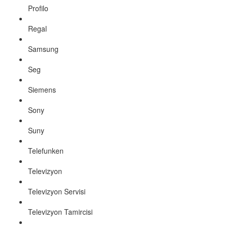
Profilo
Regal
Samsung
Seg
Siemens
Sony
Suny
Telefunken
Televizyon
Televizyon Servisi
Televizyon Tamircisi