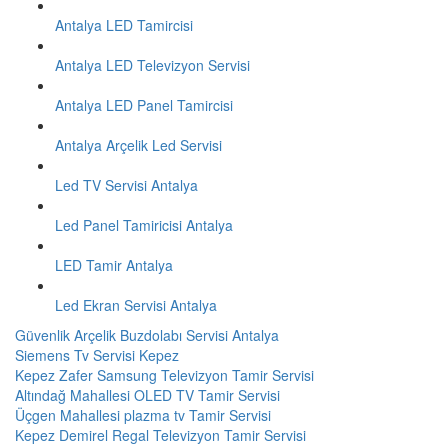
Antalya LED Tamircisi
Antalya LED Televizyon Servisi
Antalya LED Panel Tamircisi
Antalya Arçelik Led Servisi
Led TV Servisi Antalya
Led Panel Tamiricisi Antalya
LED Tamir Antalya
Led Ekran Servisi Antalya
Güvenlik Arçelik Buzdolabı Servisi Antalya
Siemens Tv Servisi Kepez
Kepez Zafer Samsung Televizyon Tamir Servisi
Altındağ Mahallesi OLED TV Tamir Servisi
Üçgen Mahallesi plazma tv Tamir Servisi
Kepez Demirel Regal Televizyon Tamir Servisi