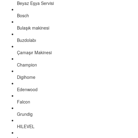
Beyaz Eşya Servisi
Bosch
Bulaşık makinesi
Buzdolabı
Çamaşır Makinesi
Champion
Digihome
Edenwood
Falcon
Grundig
HILEVEL