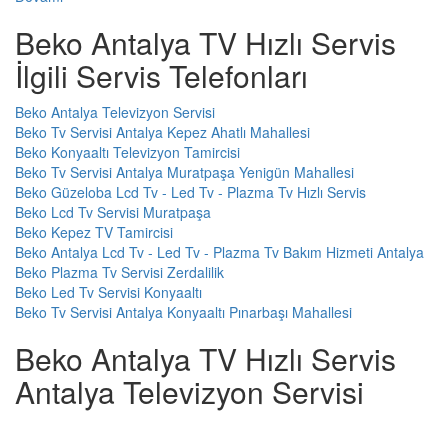
Beko Antalya TV Hızlı Servis
İlgili Servis Telefonları
Beko Antalya Televizyon Servisi
Beko Tv Servisi Antalya Kepez Ahatlı Mahallesi
Beko Konyaaltı Televizyon Tamircisi
Beko Tv Servisi Antalya Muratpaşa Yenigün Mahallesi
Beko Güzeloba Lcd Tv - Led Tv - Plazma Tv Hızlı Servis
Beko Lcd Tv Servisi Muratpaşa
Beko Kepez TV Tamircisi
Beko Antalya Lcd Tv - Led Tv - Plazma Tv Bakım Hizmeti Antalya
Beko Plazma Tv Servisi Zerdalilik
Beko Led Tv Servisi Konyaaltı
Beko Tv Servisi Antalya Konyaaltı Pınarbaşı Mahallesi
Beko Antalya TV Hızlı Servis
Antalya Televizyon Servisi