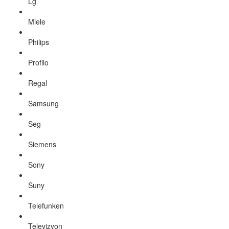
Lg
Miele
Philips
Profilo
Regal
Samsung
Seg
Siemens
Sony
Suny
Telefunken
Televizyon