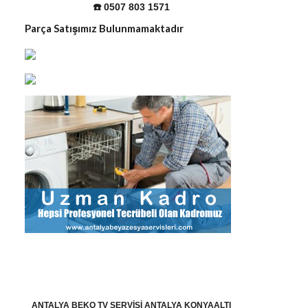
☎️ 0507 803 1571
Parça Satışımız Bulunmamaktadır
ANTALYA BEKO TV SERVISI ANTALYA KONYAALTI