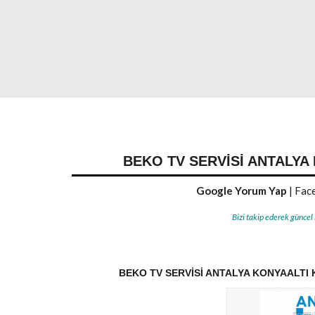
BEKO TV SERVISI ANTALYA
Google Yorum Yap
|
Face
Bizi takip ederek güncel
BEKO TV SERVISI ANTALYA KONYAALTI 