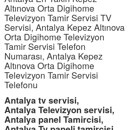
Altınova Orta Digihome
Televizyon Tamir Servisi TV
Servisi, Antalya Kepez Altınova
Orta Digihome Televizyon
Tamir Servisi Telefon
Numarası, Antalya Kepez
Altınova Orta Digihome
Televizyon Tamir Servisi
Telefonu
Antalya tv servisi,
Antalya Televizyon servisi,
Antalya panel Tamircisi,
Antalya Tv paneli tamircisi,