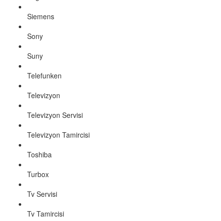
Siemens
Sony
Suny
Telefunken
Televizyon
Televizyon Servisi
Televizyon Tamircisi
Toshiba
Turbox
Tv Servisi
Tv Tamircisi