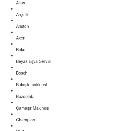
Altus
Arçelik
Ariston
Axen
Beko
Beyaz Eşya Servisi
Bosch
Bulaşık makinesi
Buzdolabı
Çamaşır Makinesi
Champion