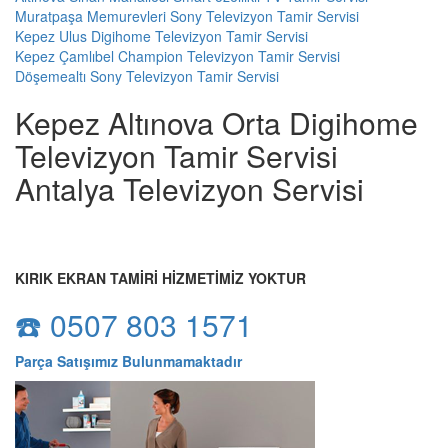
Muratpaşa Memurevleri Sony Televizyon Tamir Servisi
Kepez Ulus Digihome Televizyon Tamir Servisi
Kepez Çamlıbel Champion Televizyon Tamir Servisi
Döşemealtı Sony Televizyon Tamir Servisi
Kepez Altınova Orta Digihome
Televizyon Tamir Servisi
Antalya Televizyon Servisi
KIRIK EKRAN TAMİRİ HİZMETİMİZ YOKTUR
☎️ 0507 803 1571
Parça Satışımız Bulunmamaktadır