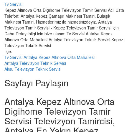
Tv Servisi
Kepez Altınova Orta Digihome Televizyon Tamir Servisi Acil Usta
Telefon: Antalya Kepez Çamaşır Makinesi Tamiri, Bulaşık
Makinesi Tamiri, Hizmetlerimiz ile hizmetinizdeyiz. Antalya
Televizyon Tamir Servisi - Kepez Televizyon Tamir Servisi için
Daha Detayı bilgi için bize ulaşın: Tv Servisi Antalya Kepez
Altınova Orta Mahallesi Antalya Televizyon Teknik Servisi Kepez
Televizyon Teknik Servisi
İlçe:
Tv Servisi Antalya Kepez Altınova Orta Mahallesi
Antalya Televizyon Teknik Servisi
Aksu Televizyon Teknik Servisi
Sayfayı Paylaşın
Antalya Kepez Altınova Orta
Digihome Televizyon Tamir
Servisi Televizyon Tamircisi,
Antalya En Yakın Kepez