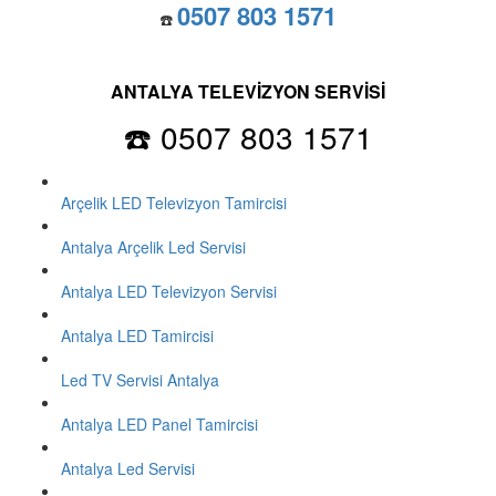
0507 803 1571
☎️
ANTALYA TELEVİZYON SERVİSİ
☎️ 0507 803 1571
Arçelik LED Televizyon Tamircisi
Antalya Arçelik Led Servisi
Antalya LED Televizyon Servisi
Antalya LED Tamircisi
Led TV Servisi Antalya
Antalya LED Panel Tamircisi
Antalya Led Servisi