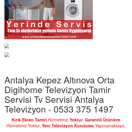
Antalya Kepez Altınova Orta
Digihome Televizyon Tamir
Servisi Tv Servisi Antalya
Televizyon - 0533 375 1497
Kırık Ekran Tamiri
Hizmetimiz
Yoktur
.
Garantili Ürünlere
Hizmetimiz Yoktur.
Yeni Televizyon Kurulumu
Yapmamaktayız.