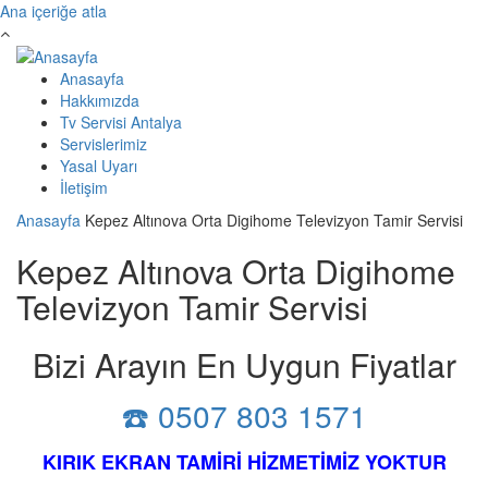
Ana içeriğe atla
Anasayfa
Hakkımızda
Tv Servisi Antalya
Servislerimiz
Yasal Uyarı
İletişim
Anasayfa
Kepez Altınova Orta Digihome Televizyon Tamir Servisi
Kepez Altınova Orta Digihome
Televizyon Tamir Servisi
Bizi Arayın En Uygun Fiyatlar
☎️ 0507 803 1571
KIRIK EKRAN TAMİRİ HİZMETİMİZ YOKTUR