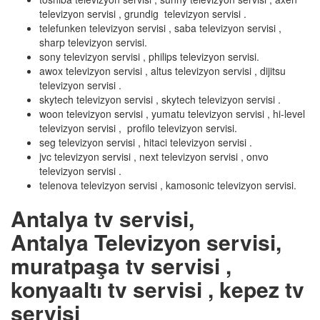
televizyon servisi , grundig televizyon servisi .
telefunken televizyon servisi , saba televizyon servisi ,
sharp televizyon servisi.
sony televizyon servisi , philips televizyon servisi.
awox televizyon servisi , altus televizyon servisi , dijitsu
televizyon servisi .
skytech televizyon servisi , skytech televizyon servisi .
woon televizyon servisi , yumatu televizyon servisi , hi-level
televizyon servisi , profilo televizyon servisi.
seg televizyon servisi , hitaci televizyon servisi .
jvc televizyon servisi , next televizyon servisi , onvo
televizyon servisi .
telenova televizyon servisi , kamosonic televizyon servisi.
Antalya tv servisi,
Antalya Televizyon servisi,
muratpaşa tv servisi ,
konyaaltı tv servisi , kepez tv
servisi