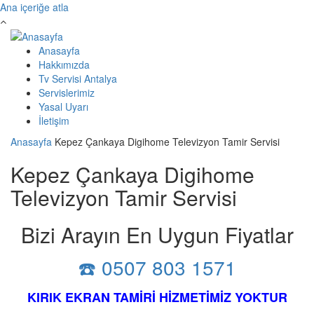
Ana içeriğe atla
Anasayfa
Hakkımızda
Tv Servisi Antalya
Servislerimiz
Yasal Uyarı
İletişim
Anasayfa
Kepez Çankaya Digihome Televizyon Tamir Servisi
Kepez Çankaya Digihome
Televizyon Tamir Servisi
Bizi Arayın En Uygun Fiyatlar
☎️ 0507 803 1571
KIRIK EKRAN TAMİRİ HİZMETİMİZ YOKTUR