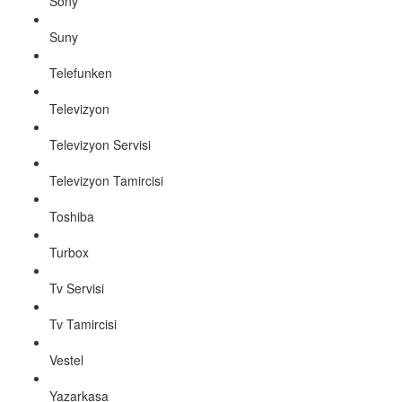
Sony
Suny
Telefunken
Televizyon
Televizyon Servisi
Televizyon Tamircisi
Toshiba
Turbox
Tv Servisi
Tv Tamircisi
Vestel
Yazarkasa