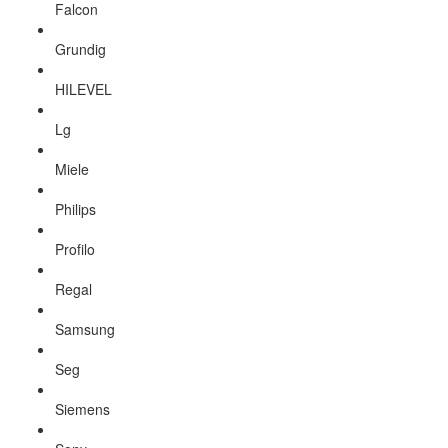
Falcon
Grundig
HILEVEL
Lg
Miele
Philips
Profilo
Regal
Samsung
Seg
Siemens