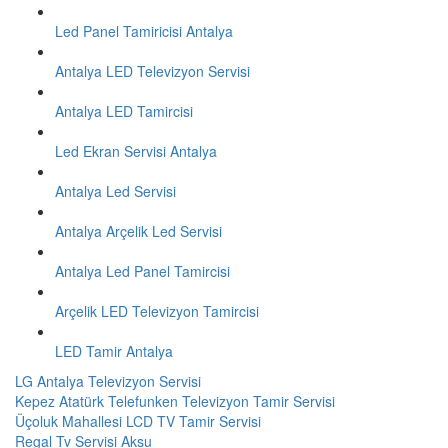
Led Panel Tamiricisi Antalya
Antalya LED Televizyon Servisi
Antalya LED Tamircisi
Led Ekran Servisi Antalya
Antalya Led Servisi
Antalya Arçelik Led Servisi
Antalya Led Panel Tamircisi
Arçelik LED Televizyon Tamircisi
LED Tamir Antalya
LG Antalya Televizyon Servisi
Kepez Atatürk Telefunken Televizyon Tamir Servisi
Üçoluk Mahallesi LCD TV Tamir Servisi
Regal Tv Servisi Aksu