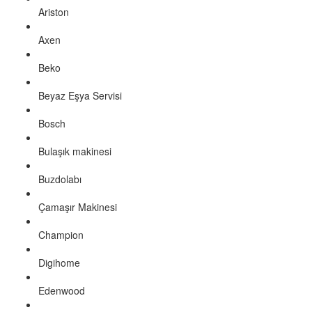
Ariston
Axen
Beko
Beyaz Eşya Servisi
Bosch
Bulaşık makinesi
Buzdolabı
Çamaşır Makinesi
Champion
Digihome
Edenwood