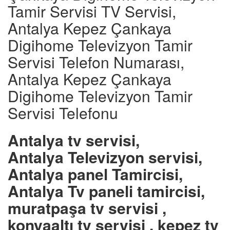
Tamir Servisi TV Servisi,
Antalya Kepez Çankaya
Digihome Televizyon Tamir
Servisi Telefon Numarası,
Antalya Kepez Çankaya
Digihome Televizyon Tamir
Servisi Telefonu
Antalya tv servisi,
Antalya Televizyon servisi,
Antalya panel Tamircisi,
Antalya Tv paneli tamircisi,
muratpaşa tv servisi ,
konyaaltı tv servisi , kepez tv