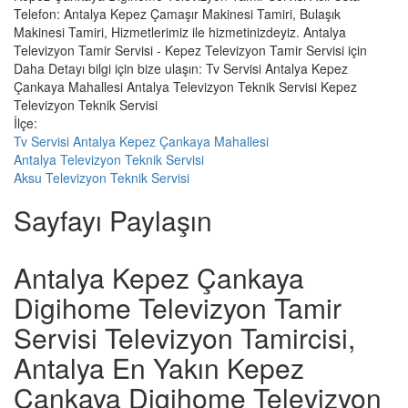
Telefon: Antalya Kepez Çamaşır Makinesi Tamiri, Bulaşık
Makinesi Tamiri, Hizmetlerimiz ile hizmetinizdeyiz. Antalya
Televizyon Tamir Servisi - Kepez Televizyon Tamir Servisi için
Daha Detayı bilgi için bize ulaşın: Tv Servisi Antalya Kepez
Çankaya Mahallesi Antalya Televizyon Teknik Servisi Kepez
Televizyon Teknik Servisi
İlçe:
Tv Servisi Antalya Kepez Çankaya Mahallesi
Antalya Televizyon Teknik Servisi
Aksu Televizyon Teknik Servisi
Sayfayı Paylaşın
Antalya Kepez Çankaya
Digihome Televizyon Tamir
Servisi Televizyon Tamircisi,
Antalya En Yakın Kepez
Çankaya Digihome Televizyon