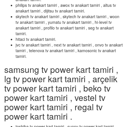
philips tv anakart tamiri , awox tv anakart tamiri , altus tv
anakart tamiri , dijitsu tv anakart tamiri.
skytech tv anakart tamiri , skytech tv anakart tamiri , woon
tv anakart tamiri , yumatu tv anakart tamiri , hi-level tv
anakart tamiri , profilo tv anakart tamiri , seg tv anakart
tamiri.
hitaci tv anakart tamiri.
jvc tv anakart tamiri , next tv anakart tamiri , onvo tv anakart
tamiri , telenova tv anakart tamiri , kamosonic tv anakart
tamiri.
samsung tv power kart tamiri ,
lg tv power kart tamiri , arçelik
tv power kart tamiri , beko tv
power kart tamiri , vestel tv
power kart tamiri , regal tv
power kart tamiri .
toshiba tv power kart tamiri , sunny tv power kart tamiri ,