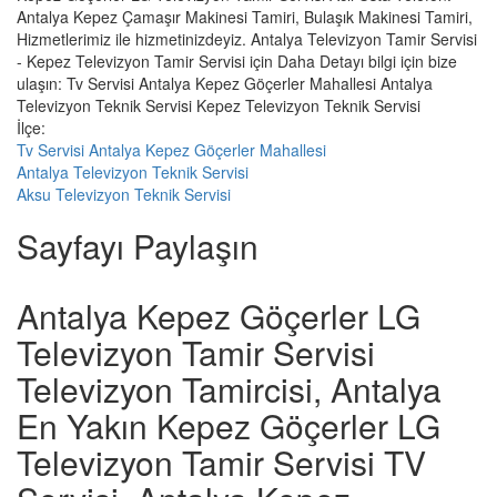
Antalya Kepez Çamaşır Makinesi Tamiri, Bulaşık Makinesi Tamiri,
Hizmetlerimiz ile hizmetinizdeyiz. Antalya Televizyon Tamir Servisi
- Kepez Televizyon Tamir Servisi için Daha Detayı bilgi için bize
ulaşın: Tv Servisi Antalya Kepez Göçerler Mahallesi Antalya
Televizyon Teknik Servisi Kepez Televizyon Teknik Servisi
İlçe:
Tv Servisi Antalya Kepez Göçerler Mahallesi
Antalya Televizyon Teknik Servisi
Aksu Televizyon Teknik Servisi
Sayfayı Paylaşın
Antalya Kepez Göçerler LG
Televizyon Tamir Servisi
Televizyon Tamircisi, Antalya
En Yakın Kepez Göçerler LG
Televizyon Tamir Servisi TV