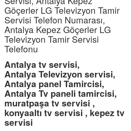
Servisi, Antalya Kepez
Göçerler LG Televizyon Tamir
Servisi Telefon Numarası,
Antalya Kepez Göçerler LG
Televizyon Tamir Servisi
Telefonu
Antalya tv servisi,
Antalya Televizyon servisi,
Antalya panel Tamircisi,
Antalya Tv paneli tamircisi,
muratpaşa tv servisi ,
konyaaltı tv servisi , kepez tv
servisi