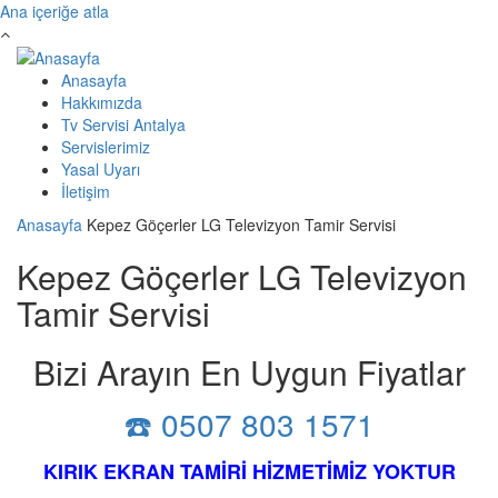
Ana içeriğe atla
Anasayfa
Hakkımızda
Tv Servisi Antalya
Servislerimiz
Yasal Uyarı
İletişim
Anasayfa
Kepez Göçerler LG Televizyon Tamir Servisi
Kepez Göçerler LG Televizyon
Tamir Servisi
Bizi Arayın En Uygun Fiyatlar
☎️ 0507 803 1571
KIRIK EKRAN TAMİRİ HİZMETİMİZ YOKTUR