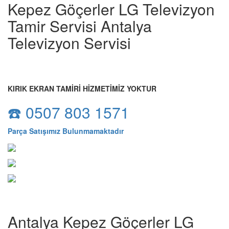
Kepez Göçerler LG Televizyon
Tamir Servisi Antalya
Televizyon Servisi
KIRIK EKRAN TAMİRİ HİZMETİMİZ YOKTUR
☎️ 0507 803 1571
Parça Satışımız Bulunmamaktadır
Antalya Kepez Göçerler LG