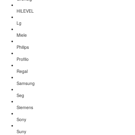
HILEVEL
Lg
Miele
Philips
Profilo
Regal
Samsung
Seg
Siemens
Sony
Suny