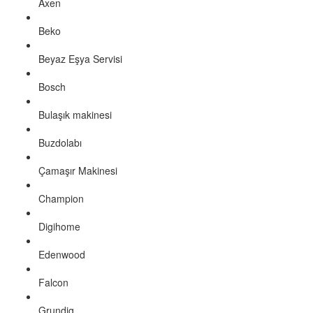
Axen
Beko
Beyaz Eşya Servisi
Bosch
Bulaşık makinesi
Buzdolabı
Çamaşır Makinesi
Champion
Digihome
Edenwood
Falcon
Grundig