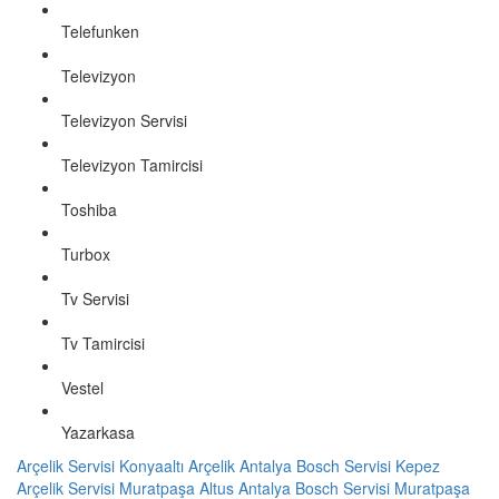
Telefunken
Televizyon
Televizyon Servisi
Televizyon Tamircisi
Toshiba
Turbox
Tv Servisi
Tv Tamircisi
Vestel
Yazarkasa
Arçelik Servisi Konyaaltı
Arçelik Antalya
Bosch Servisi Kepez
Arçelik Servisi Muratpaşa
Altus Antalya
Bosch Servisi Muratpaşa