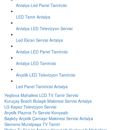
Antalya Led Panel Tamircisi
LED Tamir Antalya
Antalya LED Televizyon Servisi
Led Ekran Servisi Antalya
Antalya LED Panel Tamircisi
Antalya LED Tamircisi
Arçelik LED Televizyon Tamircisi
Led Panel Tamiricisi Antalya
Yeşilova Mahallesi LCD TV Tamir Servisi
Kuruçay Bosch Bulaşık Makinesi Servisi Antalya
LG Kepez Televizyon Servisi
Arçelik Plazma Tv Servisi Konyaaltı
Başköy Arçelik Çamaşır Makinesi Servisi Antalya
Siemens Muratpaşa TV Tamiri