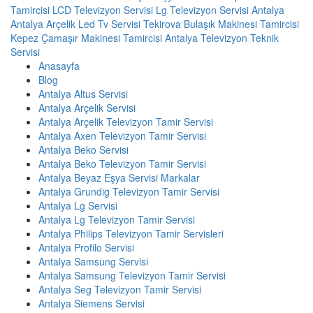
Tamircisi
LCD Televizyon Servisi
Lg Televizyon Servisi Antalya
Antalya Arçelik Led Tv Servisi
Tekirova Bulaşık Makinesi Tamircisi
Kepez Çamaşır Makinesi Tamircisi
Antalya Televizyon Teknik
Servisi
Anasayfa
Blog
Antalya Altus Servisi
Antalya Arçelik Servisi
Antalya Arçelik Televizyon Tamir Servisi
Antalya Axen Televizyon Tamir Servisi
Antalya Beko Servisi
Antalya Beko Televizyon Tamir Servisi
Antalya Beyaz Eşya Servisi Markalar
Antalya Grundig Televizyon Tamir Servisi
Antalya Lg Servisi
Antalya Lg Televizyon Tamir Servisi
Antalya Philips Televizyon Tamir Servisleri
Antalya Profilo Servisi
Antalya Samsung Servisi
Antalya Samsung Televizyon Tamir Servisi
Antalya Seg Televizyon Tamir Servisi
Antalya Siemens Servisi