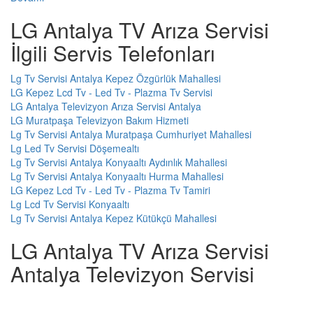
LG Antalya TV Arıza Servisi
İlgili Servis Telefonları
Lg Tv Servisi Antalya Kepez Özgürlük Mahallesi
LG Kepez Lcd Tv - Led Tv - Plazma Tv Servisi
LG Antalya Televizyon Arıza Servisi Antalya
LG Muratpaşa Televizyon Bakım Hizmeti
Lg Tv Servisi Antalya Muratpaşa Cumhuriyet Mahallesi
Lg Led Tv Servisi Döşemealtı
Lg Tv Servisi Antalya Konyaaltı Aydınlık Mahallesi
Lg Tv Servisi Antalya Konyaaltı Hurma Mahallesi
LG Kepez Lcd Tv - Led Tv - Plazma Tv Tamiri
Lg Lcd Tv Servisi Konyaaltı
Lg Tv Servisi Antalya Kepez Kütükçü Mahallesi
LG Antalya TV Arıza Servisi
Antalya Televizyon Servisi