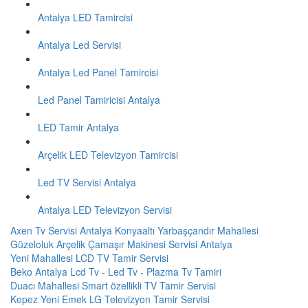
Antalya LED Tamircisi
Antalya Led Servisi
Antalya Led Panel Tamircisi
Led Panel Tamiricisi Antalya
LED Tamir Antalya
Arçelik LED Televizyon Tamircisi
Led TV Servisi Antalya
Antalya LED Televizyon Servisi
Axen Tv Servisi Antalya Konyaaltı Yarbaşçandır Mahallesi
Güzeloluk Arçelik Çamaşır Makinesi Servisi Antalya
Yeni Mahallesi LCD TV Tamir Servisi
Beko Antalya Lcd Tv - Led Tv - Plazma Tv Tamiri
Duacı Mahallesi Smart özellikli TV Tamir Servisi
Kepez Yeni Emek LG Televizyon Tamir Servisi