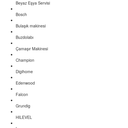
Beyaz Eşya Servisi
Bosch
Bulaşık makinesi
Buzdolabı
Çamaşır Makinesi
Champion
Digihome
Edenwood
Falcon
Grundig
HILEVEL