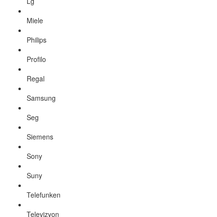
Lg
Miele
Philips
Profilo
Regal
Samsung
Seg
Siemens
Sony
Suny
Telefunken
Televizyon