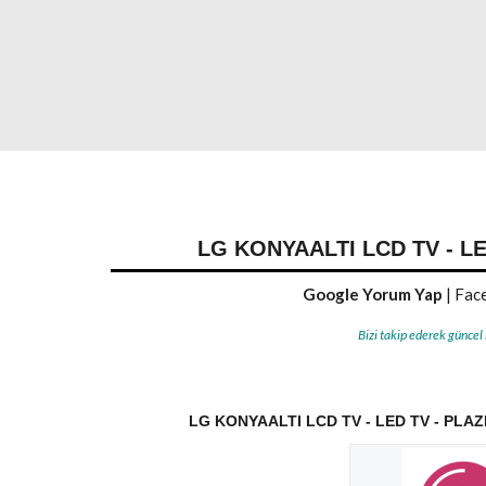
LG KONYAALTI LCD TV - LE
Google Yorum Yap
|
Face
Bizi takip ederek güncel
LG KONYAALTI LCD TV - LED TV - PLAZ