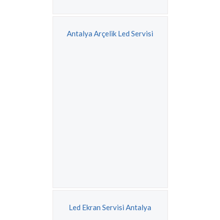
Antalya Arçelik Led Servisi
Led Ekran Servisi Antalya