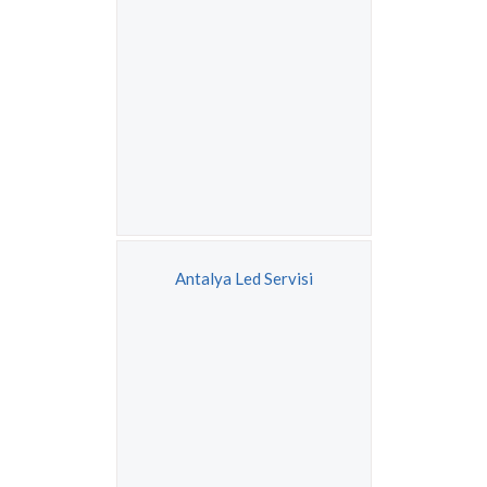
Antalya Led Servisi