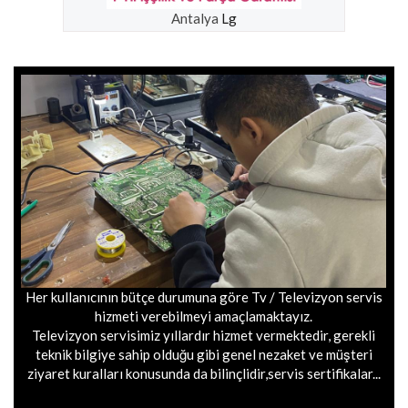
Antalya
Lg
Her kullanıcının bütçe durumuna göre Tv / Televizyon servis
hizmeti verebilmeyi amaçlamaktayız.
Televizyon servisimiz yıllardır hizmet vermektedir, gerekli
teknik bilgiye sahip olduğu gibi genel nezaket ve müşteri
ziyaret kuralları konusunda da bilinçlidir,servis sertifikalar...