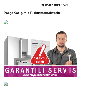
☎️ 0507 803 1571
Parça Satışımız Bulunmamaktadır