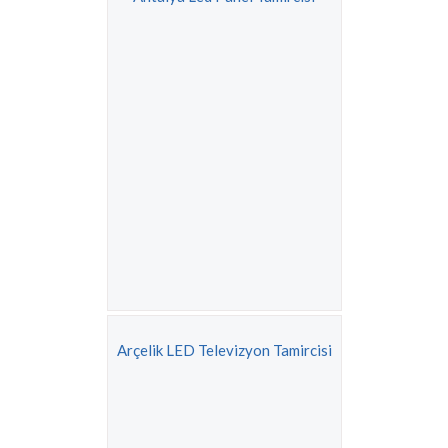
Arçelik LED Televizyon Tamircisi