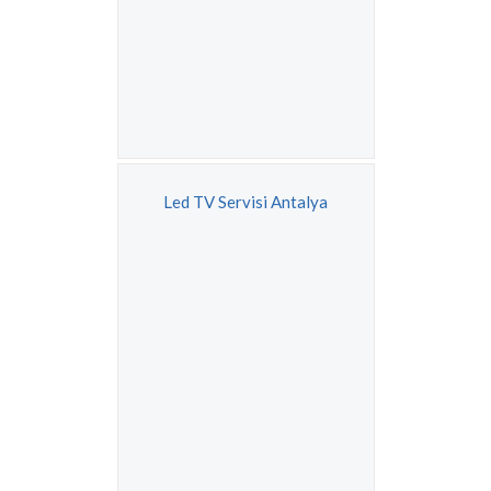
Led TV Servisi Antalya