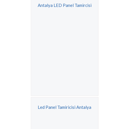
Antalya LED Panel Tamircisi
Led Panel Tamiricisi Antalya