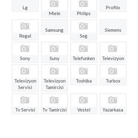
Lg
Profilo
Miele
Philips
Samsung
Siemens
Regal
Seg
Sony
Suny
Telefunken
Televizyon
Televizyon
Televizyon
Toshiba
Turbox
Servisi
Tamircisi
Tv Servisi
Tv Tamircisi
Vestel
Yazarkasa