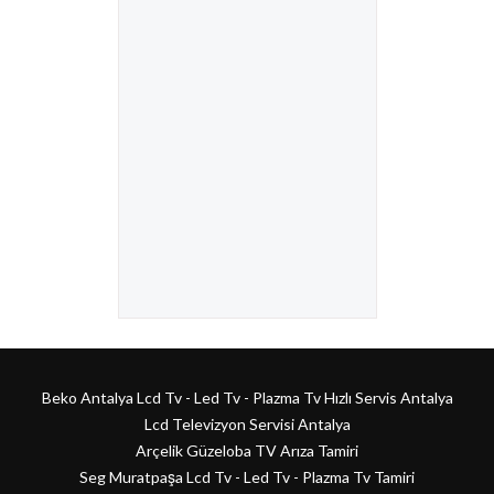
Beko Antalya Lcd Tv - Led Tv - Plazma Tv Hızlı Servis Antalya
Lcd Televizyon Servisi Antalya
Arçelik Güzeloba TV Arıza Tamiri
Seg Muratpaşa Lcd Tv - Led Tv - Plazma Tv Tamiri