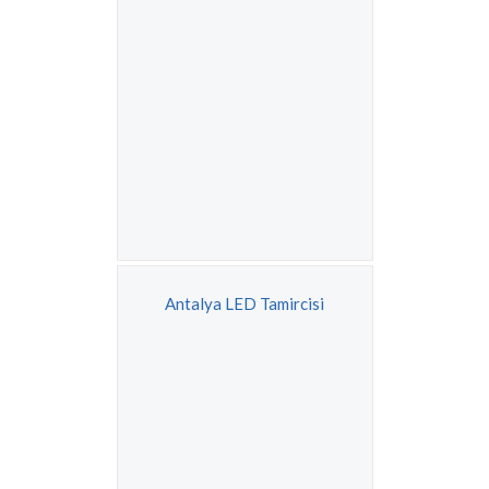
Antalya LED Tamircisi