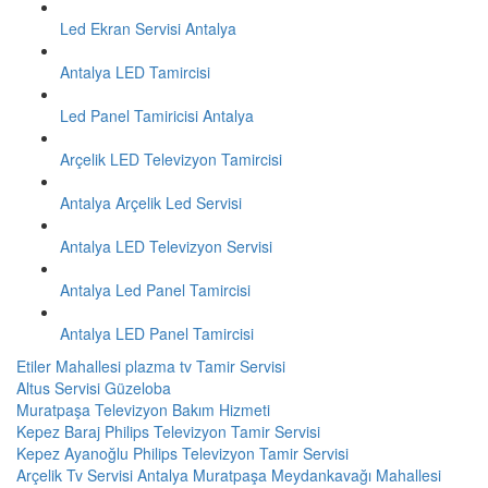
Led Ekran Servisi Antalya
Antalya LED Tamircisi
Led Panel Tamiricisi Antalya
Arçelik LED Televizyon Tamircisi
Antalya Arçelik Led Servisi
Antalya LED Televizyon Servisi
Antalya Led Panel Tamircisi
Antalya LED Panel Tamircisi
Etiler Mahallesi plazma tv Tamir Servisi
Altus Servisi Güzeloba
Muratpaşa Televizyon Bakım Hizmeti
Kepez Baraj Philips Televizyon Tamir Servisi
Kepez Ayanoğlu Philips Televizyon Tamir Servisi
Arçelik Tv Servisi Antalya Muratpaşa Meydankavağı Mahallesi