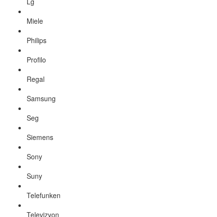
Lg
Miele
Philips
Profilo
Regal
Samsung
Seg
Siemens
Sony
Suny
Telefunken
Televizyon