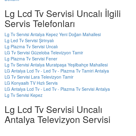
Lg Lcd Tv Servisi Uncalı İlgili
Servis Telefonları
Lg Tv Servisi Antalya Kepez Yeni Doğan Mahallesi
Lg Led Tv Servisi Şirinyalı
Lg Plazma Tv Servisi Uncalı
LG Tv Servisi Güzeloba Televizyon Tamir
Lg Plazma Tv Servisi Fener
Lg Tv Servisi Antalya Muratpaşa Yeşilbahçe Mahallesi
LG Antalya Lcd Tv - Led Tv - Plazma Tv Tamiri Antalya
LG Tv Servisi Lara Televizyon Tamir
LG Konyaaltı TV Hızlı Servis
LG Antalya Lcd Tv - Led Tv - Plazma Tv Servisi Antalya
Lg Tv Servisi Kepez
Lg Lcd Tv Servisi Uncalı
Antalya Televizyon Servisi