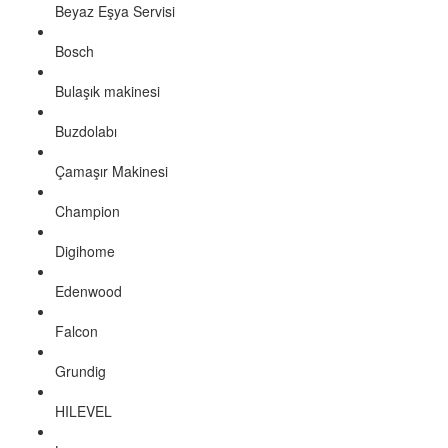
Beyaz Eşya Servisi
Bosch
Bulaşık makinesi
Buzdolabı
Çamaşır Makinesi
Champion
Digihome
Edenwood
Falcon
Grundig
HILEVEL