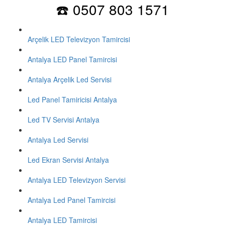
☎️ 0507 803 1571
Arçelik LED Televizyon Tamircisi
Antalya LED Panel Tamircisi
Antalya Arçelik Led Servisi
Led Panel Tamiricisi Antalya
Led TV Servisi Antalya
Antalya Led Servisi
Led Ekran Servisi Antalya
Antalya LED Televizyon Servisi
Antalya Led Panel Tamircisi
Antalya LED Tamircisi