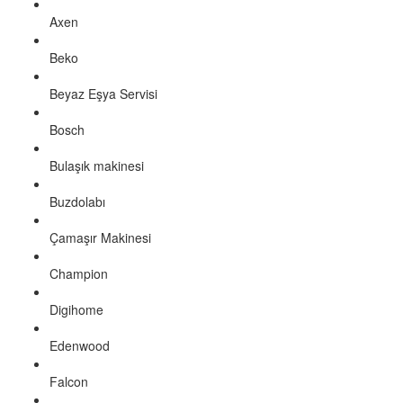
Axen
Beko
Beyaz Eşya Servisi
Bosch
Bulaşık makinesi
Buzdolabı
Çamaşır Makinesi
Champion
Digihome
Edenwood
Falcon