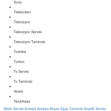
Suny
Telefunken
Televizyon
Televizyon Servisi
Televizyon Tamircisi
Toshiba
Turbox
Tv Servisi
Tv Tamircisi
Vestel
Yazarkasa
Miele Servisi Antalya
Antalya Beyaz Eşya Tamircisi
Arçelik Servisi