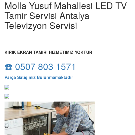
Molla Yusuf Mahallesi LED TV
Tamir Servisi Antalya
Televizyon Servisi
KIRIK EKRAN TAMİRİ HİZMETİMİZ YOKTUR
☎️ 0507 803 1571
Parça Satışımız Bulunmamaktadır