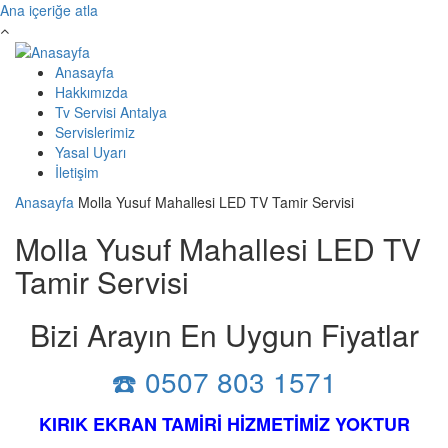
Ana içeriğe atla
Anasayfa
Hakkımızda
Tv Servisi Antalya
Servislerimiz
Yasal Uyarı
İletişim
Anasayfa
Molla Yusuf Mahallesi LED TV Tamir Servisi
Molla Yusuf Mahallesi LED TV
Tamir Servisi
Bizi Arayın En Uygun Fiyatlar
☎️ 0507 803 1571
KIRIK EKRAN TAMİRİ HİZMETİMİZ YOKTUR