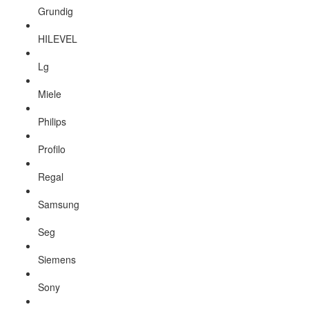
Grundig
HILEVEL
Lg
Miele
Philips
Profilo
Regal
Samsung
Seg
Siemens
Sony