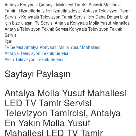
Antalya Konyaaltı Çamaşır Makinesi Tamiri, Bulaşık Makinesi
Tamiri, Hizmetlerimiz ile hizmetinizdeyiz. Antalya Televizyon Tamir
Servisi - Konyaaltı Televizyon Tamir Servisi için Daha Detayı bilgi
için bize ulaşın: Tv Servisi Antalya Konyaaltı Molla Yusuf Mahallesi
Antalya Televizyon Teknik Servisi Konyaaltı Televizyon Teknik
Servisi
İlçe:
Tv Servisi Antalya Konyaaltı Molla Yusuf Mahallesi
Antalya Televizyon Teknik Servisi
Aksu Televizyon Teknik Servisi
Sayfayı Paylaşın
Antalya Molla Yusuf Mahallesi
LED TV Tamir Servisi
Televizyon Tamircisi, Antalya
En Yakın Molla Yusuf
Mahallesi LED TV Tamir