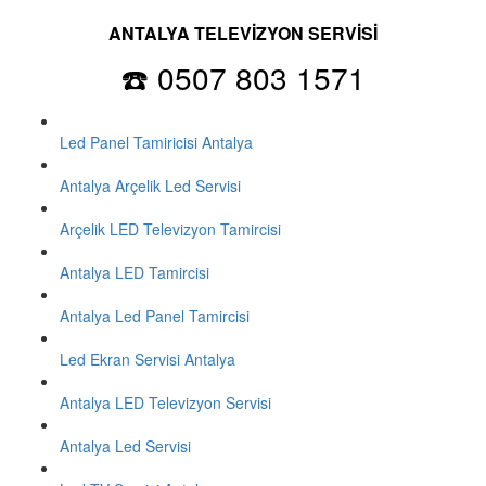
ANTALYA TELEVİZYON SERVİSİ
☎️ 0507 803 1571
Led Panel Tamiricisi Antalya
Antalya Arçelik Led Servisi
Arçelik LED Televizyon Tamircisi
Antalya LED Tamircisi
Antalya Led Panel Tamircisi
Led Ekran Servisi Antalya
Antalya LED Televizyon Servisi
Antalya Led Servisi