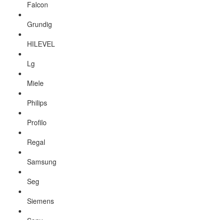
Falcon
Grundig
HILEVEL
Lg
Miele
Philips
Profilo
Regal
Samsung
Seg
Siemens