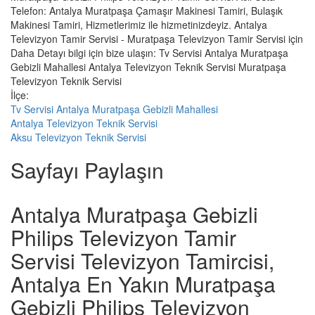
Telefon: Antalya Muratpaşa Çamaşır Makinesi Tamiri, Bulaşık
Makinesi Tamiri, Hizmetlerimiz ile hizmetinizdeyiz. Antalya
Televizyon Tamir Servisi - Muratpaşa Televizyon Tamir Servisi için
Daha Detayı bilgi için bize ulaşın: Tv Servisi Antalya Muratpaşa
Gebizli Mahallesi Antalya Televizyon Teknik Servisi Muratpaşa
Televizyon Teknik Servisi
İlçe:
Tv Servisi Antalya Muratpaşa Gebizli Mahallesi
Antalya Televizyon Teknik Servisi
Aksu Televizyon Teknik Servisi
Sayfayı Paylaşın
Antalya Muratpaşa Gebizli
Philips Televizyon Tamir
Servisi Televizyon Tamircisi,
Antalya En Yakın Muratpaşa
Gebizli Philips Televizyon