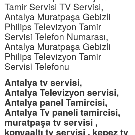
Tamir Servisi TV Servisi,
Antalya Muratpaşa Gebizli
Philips Televizyon Tamir
Servisi Telefon Numarası,
Antalya Muratpaşa Gebizli
Philips Televizyon Tamir
Servisi Telefonu
Antalya tv servisi,
Antalya Televizyon servisi,
Antalya panel Tamircisi,
Antalya Tv paneli tamircisi,
muratpaşa tv servisi ,
konyaaltı tv servisi , kepez tv