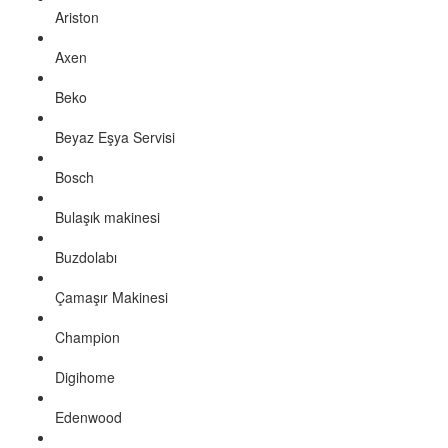
Ariston
Axen
Beko
Beyaz Eşya Servisi
Bosch
Bulaşık makinesi
Buzdolabı
Çamaşır Makinesi
Champion
Digihome
Edenwood