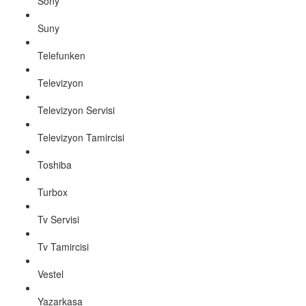
Sony
Suny
Telefunken
Televizyon
Televizyon Servisi
Televizyon Tamircisi
Toshiba
Turbox
Tv Servisi
Tv Tamircisi
Vestel
Yazarkasa