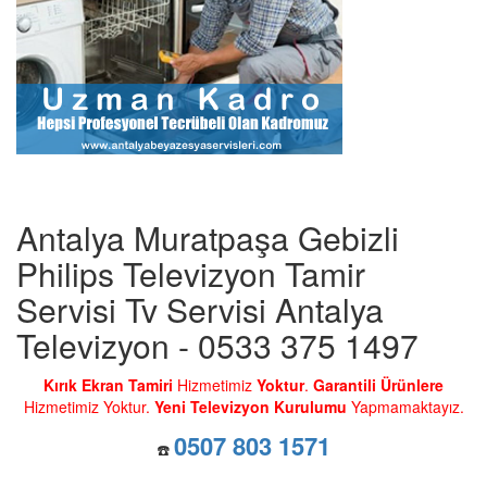
Antalya Muratpaşa Gebizli
Philips Televizyon Tamir
Servisi Tv Servisi Antalya
Televizyon - 0533 375 1497
Kırık Ekran Tamiri
Hizmetimiz
Yoktur
.
Garantili Ürünlere
Hizmetimiz Yoktur.
Yeni Televizyon Kurulumu
Yapmamaktayız.
0507 803 1571
☎️