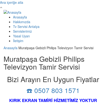
Ana içeriğe atla
Anasayfa
Hakkımızda
Tv Servisi Antalya
Servislerimiz
Yasal Uyarı
İletişim
Anasayfa
Muratpaşa Gebizli Philips Televizyon Tamir Servisi
Muratpaşa Gebizli Philips
Televizyon Tamir Servisi
Bizi Arayın En Uygun Fiyatlar
☎️ 0507 803 1571
KIRIK EKRAN TAMİRİ HİZMETİMİZ YOKTUR