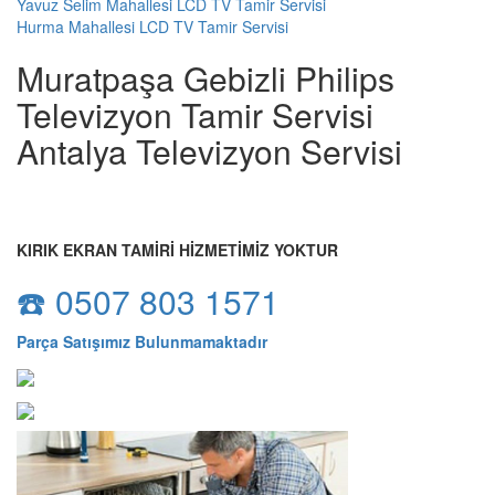
Yavuz Selim Mahallesi LCD TV Tamir Servisi
Hurma Mahallesi LCD TV Tamir Servisi
Muratpaşa Gebizli Philips
Televizyon Tamir Servisi
Antalya Televizyon Servisi
KIRIK EKRAN TAMİRİ HİZMETİMİZ YOKTUR
☎️ 0507 803 1571
Parça Satışımız Bulunmamaktadır