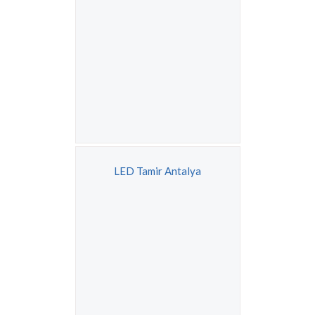
LED Tamir Antalya