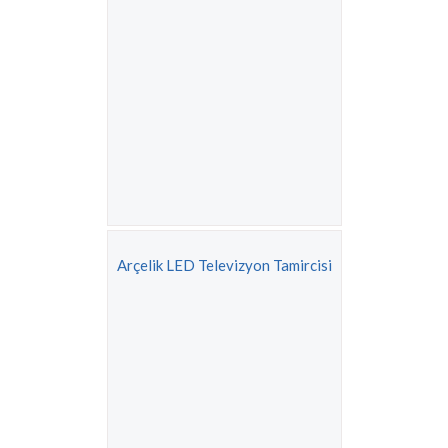
Arçelik LED Televizyon Tamircisi