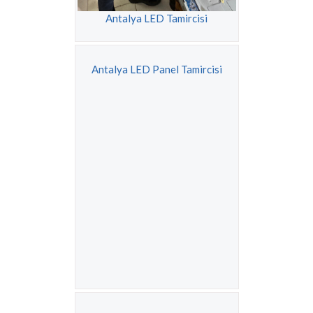
Antalya LED Tamircisi
Antalya LED Panel Tamircisi