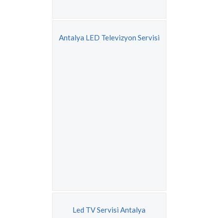
Antalya LED Televizyon Servisi
Led TV Servisi Antalya