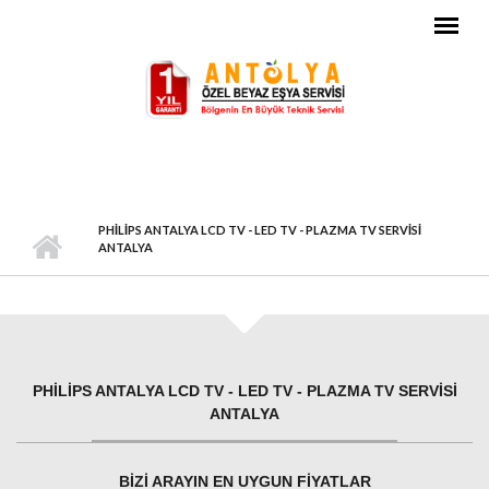
Ana içeriğe atla
PHILIPS ANTALYA LCD TV - LED TV - PLAZMA TV SERVISI
ANTALYA
PHILIPS ANTALYA LCD TV - LED TV - PLAZMA TV SERVISI
ANTALYA
BIZI ARAYIN EN UYGUN FIYATLAR