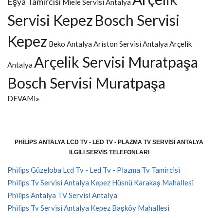
Eşya Tamircisi
Miele Servisi Antalya
Servisi Kepez
Bosch Servisi
Kepez
Beko Antalya
Ariston Servisi Antalya
Arçelik
Arçelik Servisi Muratpaşa
Antalya
Bosch Servisi Muratpaşa
DEVAMI
PHILIPS ANTALYA LCD TV - LED TV - PLAZMA TV SERVISI ANTALYA
İLGILI SERVIS TELEFONLARI
Philips Güzeloba Lcd Tv - Led Tv - Plazma Tv Tamircisi
Philips Tv Servisi Antalya Kepez Hüsnü Karakaş Mahallesi
Philips Antalya TV Servisi Antalya
Philips Tv Servisi Antalya Kepez Başköy Mahallesi