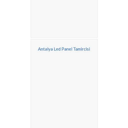
Antalya Led Panel Tamircisi