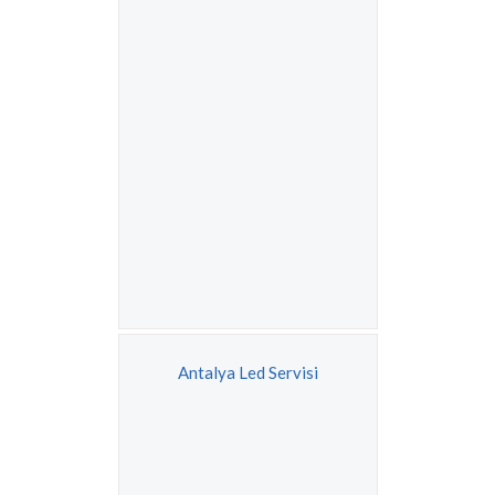
Antalya Led Servisi