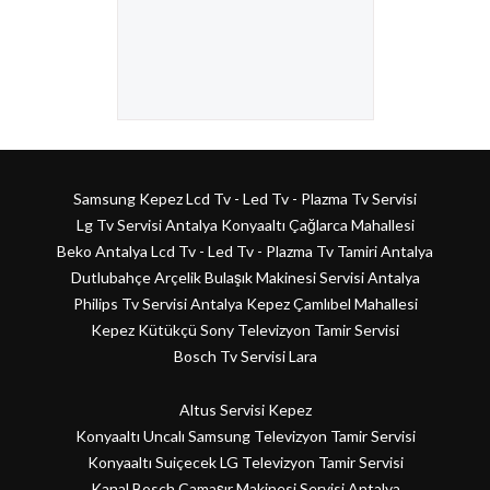
Samsung Kepez Lcd Tv - Led Tv - Plazma Tv Servisi
Lg Tv Servisi Antalya Konyaaltı Çağlarca Mahallesi
Beko Antalya Lcd Tv - Led Tv - Plazma Tv Tamiri Antalya
Dutlubahçe Arçelik Bulaşık Makinesi Servisi Antalya
Philips Tv Servisi Antalya Kepez Çamlıbel Mahallesi
Kepez Kütükçü Sony Televizyon Tamir Servisi
Bosch Tv Servisi Lara
Altus Servisi Kepez
Konyaaltı Uncalı Samsung Televizyon Tamir Servisi
Konyaaltı Suiçecek LG Televizyon Tamir Servisi
Kanal Bosch Çamaşır Makinesi Servisi Antalya