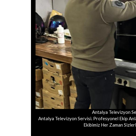
Antalya Televizyon Se
Antalya Televizyon Servisi. Profesyonel Ekip Anlay
Ekibimiz Her Zaman Sizlerl