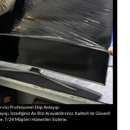
rvisi Profesyonel Ekip Anlayışı
ışı. İstediğiniz An Bizi Arayabilirsiniz. Kaliteli Ve Güvenli
e. 7/24 Müşteri Hizmetleri Sizlerle.