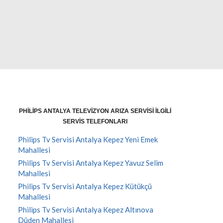
PHILIPS ANTALYA TELEVIZYON ARIZA SERVISI İLGILI
SERVIS TELEFONLARI
Philips Tv Servisi Antalya Kepez Yeni Emek
Mahallesi
Philips Tv Servisi Antalya Kepez Yavuz Selim
Mahallesi
Philips Tv Servisi Antalya Kepez Kütükçü
Mahallesi
Philips Tv Servisi Antalya Kepez Altınova
Düden Mahallesi