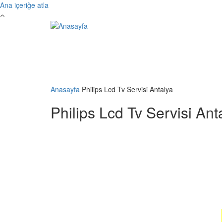
Ana içeriğe atla
Anasayfa
Philips Lcd Tv Servisi Antalya
Philips Lcd Tv Servisi Ant