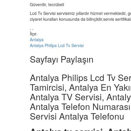
Güvenilir, tecrübeli
Lcd Tv Servisi servisimiz yıllardır hizmet vermektedir, 
ziyaret kuralları konusunda da bilinçlidir,servis sertifika
, ,
İlçe:
Antalya
Antalya Philips Lcd Tv Servisi
Sayfayı Paylaşın
Antalya Philips Lcd Tv Ser
Tamircisi, Antalya En Yakı
Antalya TV Servisi, Antaly
Antalya Telefon Numarası,
Servisi Antalya Telefonu