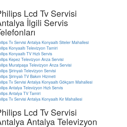
hilips Lcd Tv Servisi
ntalya İlgili Servis
elefonları
ilips Tv Servisi Antalya Konyaaltı Siteler Mahallesi
ilips Konyaaltı Televizyon Tamiri
ilips Konyaaltı TV Hızlı Servis
ilips Kepez Televizyon Arıza Servisi
ilips Muratpaşa Televizyon Arıza Servisi
ilips Şirinyalı Televizyon Servisi
ilips Şirinyalı TV Bakım Hizmeti
ilips Tv Servisi Antalya Konyaaltı Gökçam Mahallesi
ilips Antalya Televizyon Hızlı Servis
ilips Antalya TV Tamiri
ilips Tv Servisi Antalya Konyaaltı Kır Mahallesi
hilips Lcd Tv Servisi
ntalya Antalya Televizyon