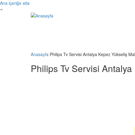
Ana içeriğe atla
Anasayfa
Philips Tv Servisi Antalya Kepez Yükseliş Ma
Philips Tv Servisi Antaly