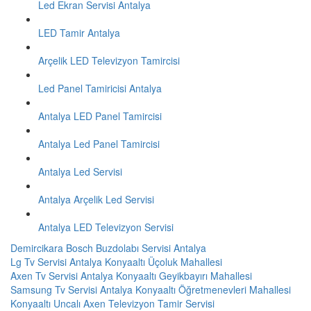
Led Ekran Servisi Antalya
LED Tamir Antalya
Arçelik LED Televizyon Tamircisi
Led Panel Tamiricisi Antalya
Antalya LED Panel Tamircisi
Antalya Led Panel Tamircisi
Antalya Led Servisi
Antalya Arçelik Led Servisi
Antalya LED Televizyon Servisi
Demircikara Bosch Buzdolabı Servisi Antalya
Lg Tv Servisi Antalya Konyaaltı Üçoluk Mahallesi
Axen Tv Servisi Antalya Konyaaltı Geyikbayırı Mahallesi
Samsung Tv Servisi Antalya Konyaaltı Öğretmenevleri Mahallesi
Konyaaltı Uncalı Axen Televizyon Tamir Servisi