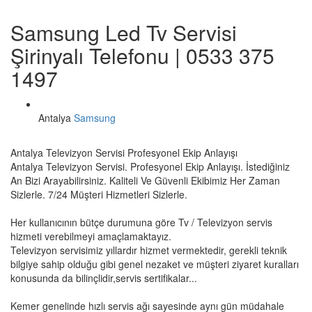
Samsung Led Tv Servisi
Şirinyalı Telefonu | 0533 375
1497
Antalya
Samsung
Antalya Televizyon Servisi Profesyonel Ekip Anlayışı
Antalya Televizyon Servisi. Profesyonel Ekip Anlayışı. İstediğiniz
An Bizi Arayabilirsiniz. Kaliteli Ve Güvenli Ekibimiz Her Zaman
Sizlerle. 7/24 Müşteri Hizmetleri Sizlerle.
Her kullanıcının bütçe durumuna göre Tv / Televizyon servis
hizmeti verebilmeyi amaçlamaktayız.
Televizyon servisimiz yıllardır hizmet vermektedir, gerekli teknik
bilgiye sahip olduğu gibi genel nezaket ve müşteri ziyaret kuralları
konusunda da bilinçlidir,servis sertifikalar...
Kemer genelinde hızlı servis ağı sayesinde aynı gün müdahale