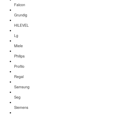
Falcon
Grundig
HILEVEL
Lg
Miele
Philips
Profilo
Regal
Samsung
Seg
Siemens