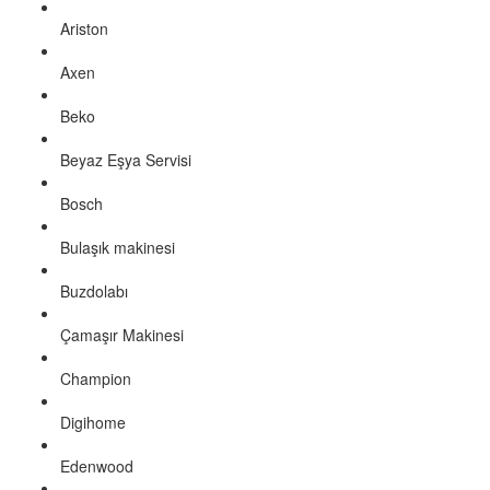
Ariston
Axen
Beko
Beyaz Eşya Servisi
Bosch
Bulaşık makinesi
Buzdolabı
Çamaşır Makinesi
Champion
Digihome
Edenwood