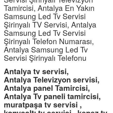
Tamircisi, Antalya En Yakın
Samsung Led Tv Servisi
Şirinyalı TV Servisi, Antalya
Samsung Led Tv Servisi
Şirinyalı Telefon Numarası,
Antalya Samsung Led Tv
Servisi Şirinyalı Telefonu
Antalya tv servisi,
Antalya Televizyon servisi,
Antalya panel Tamircisi,
Antalya Tv paneli tamircisi,
muratpaşa tv servisi ,
konyaaltı tv servisi , kepez tv