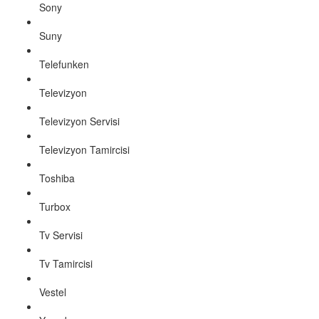
Sony
Suny
Telefunken
Televizyon
Televizyon Servisi
Televizyon Tamircisi
Toshiba
Turbox
Tv Servisi
Tv Tamircisi
Vestel