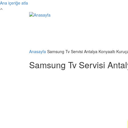
Ana içeriğe atla
Anasayfa
Samsung Tv Servisi Antalya Konyaaltı Kuruç
Samsung Tv Servisi Antal