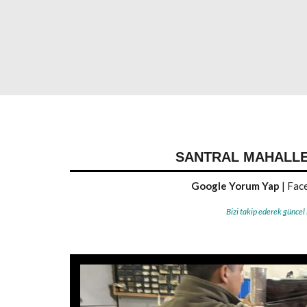
SANTRAL MAHALLES
Google Yorum Yap
|
Face
Bizi takip ederek güncel