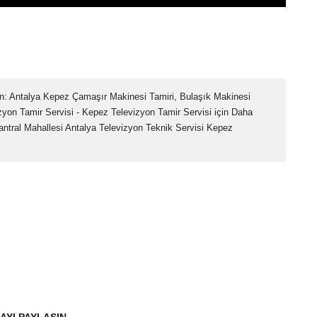
on: Antalya Kepez Çamaşır Makinesi Tamiri, Bulaşık Makinesi
izyon Tamir Servisi - Kepez Televizyon Tamir Servisi için Daha
Santral Mahallesi Antalya Televizyon Teknik Servisi Kepez