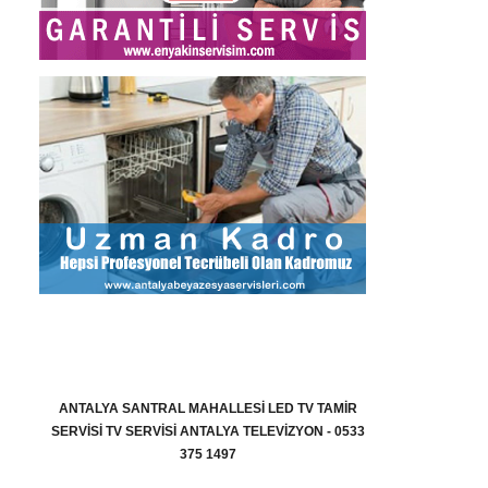
ANTALYA SANTRAL MAHALLESI LED TV TAMIR
SERVISI TV SERVISI ANTALYA TELEVIZYON - 0533
375 1497