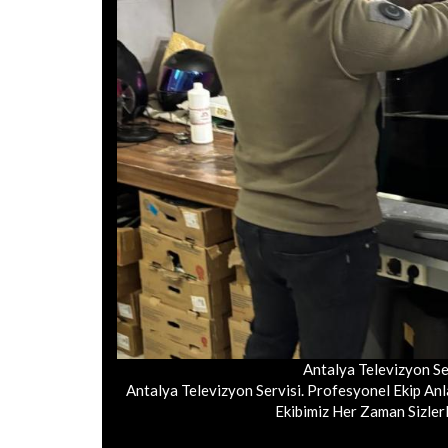
Antalya Televizyon Se
Antalya Televizyon Servisi. Profesyonel Ekip Anlay
Ekibimiz Her Zaman Sizlerl