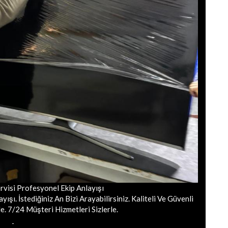
rvisi Profesyonel Ekip Anlayışı
ışı. İstediğiniz An Bizi Arayabilirsiniz. Kaliteli Ve Güvenli
e. 7/24 Müşteri Hizmetleri Sizlerle.