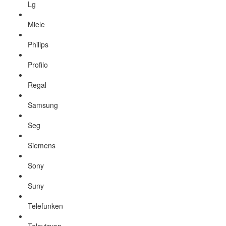
Lg
Miele
Philips
Profilo
Regal
Samsung
Seg
Siemens
Sony
Suny
Telefunken