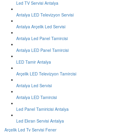
Led TV Servisi Antalya
Antalya LED Televizyon Servisi
Antalya Arçelik Led Servisi
Antalya Led Panel Tamircisi
Antalya LED Panel Tamircisi
LED Tamir Antalya
Arçelik LED Televizyon Tamircisi
Antalya Led Servisi
Antalya LED Tamircisi
Led Panel Tamiricisi Antalya
Led Ekran Servisi Antalya
Arçelik Led Tv Servisi Fener