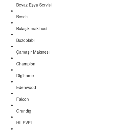
Beyaz Eşya Servisi
Bosch
Bulaşık makinesi
Buzdolabı
Çamaşır Makinesi
Champion
Digihome
Edenwood
Falcon
Grundig
HILEVEL