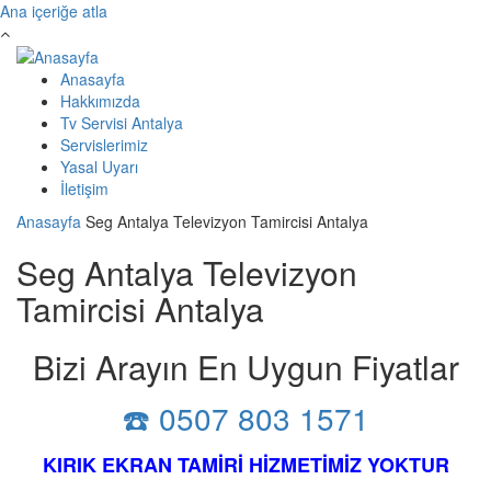
Ana içeriğe atla
Anasayfa
Hakkımızda
Tv Servisi Antalya
Servislerimiz
Yasal Uyarı
İletişim
Anasayfa
Seg Antalya Televizyon Tamircisi Antalya
Seg Antalya Televizyon
Tamircisi Antalya
Bizi Arayın En Uygun Fiyatlar
☎️ 0507 803 1571
KIRIK EKRAN TAMİRİ HİZMETİMİZ YOKTUR