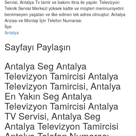
Servisi, Antalya Tv tamir ve bakımı itina ile yapılır. Televizyon
Teknik Servisi Merkezi yüksek kalite ve müşteri memnuniyetini
benimseyen yaşatan ve ilke edinen tek adres olmuştur. Antalya
Arızası ve Montajı İçin Telefon Numarası
İlçe:
Antalya
Sayfayı Paylaşın
Antalya Seg Antalya
Televizyon Tamircisi Antalya
Televizyon Tamircisi, Antalya
En Yakın Seg Antalya
Televizyon Tamircisi Antalya
TV Servisi, Antalya Seg
Antalya Televizyon Tamircisi
Antalya Telefon Numarası,