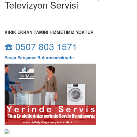
Televizyon Servisi
KIRIK EKRAN TAMİRİ HİZMETİMİZ YOKTUR
☎️ 0507 803 1571
Parça Satışımız Bulunmamaktadır