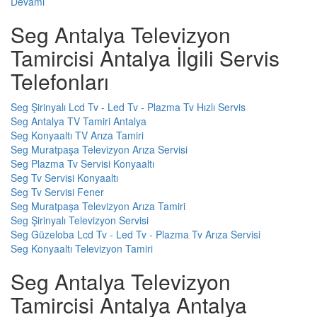
Devamı
Seg Antalya Televizyon
Tamircisi Antalya İlgili Servis
Telefonları
Seg Şirinyalı Lcd Tv - Led Tv - Plazma Tv Hızlı Servis
Seg Antalya TV Tamiri Antalya
Seg Konyaaltı TV Arıza Tamiri
Seg Muratpaşa Televizyon Arıza Servisi
Seg Plazma Tv Servisi Konyaaltı
Seg Tv Servisi Konyaaltı
Seg Tv Servisi Fener
Seg Muratpaşa Televizyon Arıza Tamiri
Seg Şirinyalı Televizyon Servisi
Seg Güzeloba Lcd Tv - Led Tv - Plazma Tv Arıza Servisi
Seg Konyaaltı Televizyon Tamiri
Seg Antalya Televizyon
Tamircisi Antalya Antalya