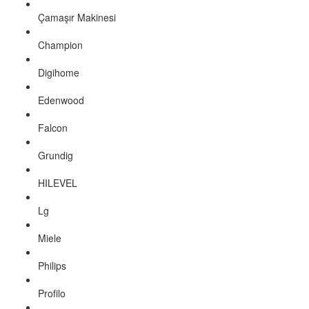
Çamaşır Makinesi
Champion
Digihome
Edenwood
Falcon
Grundig
HILEVEL
Lg
Miele
Philips
Profilo