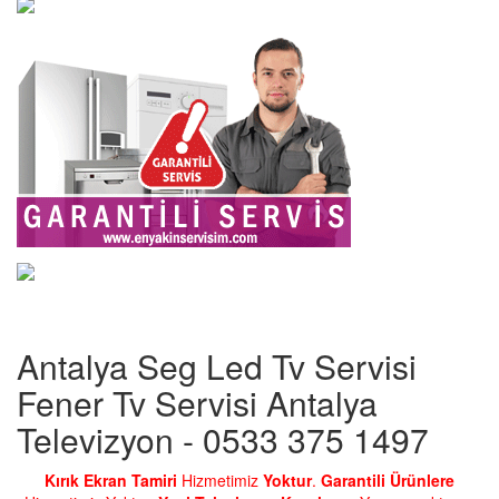
Antalya Seg Led Tv Servisi
Fener Tv Servisi Antalya
Televizyon - 0533 375 1497
Kırık Ekran Tamiri
Hizmetimiz
Yoktur
.
Garantili Ürünlere