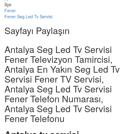
İlçe:
Fener
Fener Seg Led Tv Servisi
Sayfayı Paylaşın
Antalya Seg Led Tv Servisi
Fener Televizyon Tamircisi,
Antalya En Yakın Seg Led Tv
Servisi Fener TV Servisi,
Antalya Seg Led Tv Servisi
Fener Telefon Numarası,
Antalya Seg Led Tv Servisi
Fener Telefonu