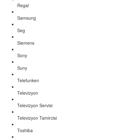
Regal
Samsung
Seg
Siemens
Sony
Suny
Telefunken
Televizyon
Televizyon Servisi
Televizyon Tamircisi
Toshiba