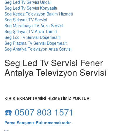
Seg Led Tv Servisi Uncalı
Seg Led Tv Servisi Konyaaltı
Seg Kepez Televizyon Bakım Hizmeti
Seg Şirinyalı TV Servisi
Seg Muratpaşa TV Arıza Servisi
Seg Şirinyalı TV Arıza Tamiri
Seg Lcd Tv Servisi Döşemealtı
Seg Plazma Tv Servisi Döşemealtı
Seg Antalya Televizyon Arıza Servisi
Seg Led Tv Servisi Fener
Antalya Televizyon Servisi
KIRIK EKRAN TAMİRİ HİZMETİMİZ YOKTUR
☎️ 0507 803 1571
Parça Satışımız Bulunmamaktadır