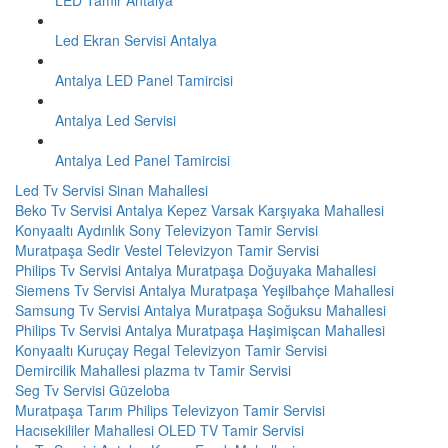
Led Ekran Servisi Antalya
Antalya LED Panel Tamircisi
Antalya Led Servisi
Antalya Led Panel Tamircisi
Led Tv Servisi Sinan Mahallesi
Beko Tv Servisi Antalya Kepez Varsak Karşıyaka Mahallesi
Konyaaltı Aydınlık Sony Televizyon Tamir Servisi
Muratpaşa Sedir Vestel Televizyon Tamir Servisi
Philips Tv Servisi Antalya Muratpaşa Doğuyaka Mahallesi
Siemens Tv Servisi Antalya Muratpaşa Yeşilbahçe Mahallesi
Samsung Tv Servisi Antalya Muratpaşa Soğuksu Mahallesi
Philips Tv Servisi Antalya Muratpaşa Haşimişcan Mahallesi
Konyaaltı Kuruçay Regal Televizyon Tamir Servisi
Demircilik Mahallesi plazma tv Tamir Servisi
Seg Tv Servisi Güzeloba
Muratpaşa Tarım Philips Televizyon Tamir Servisi
Hacısekililer Mahallesi OLED TV Tamir Servisi