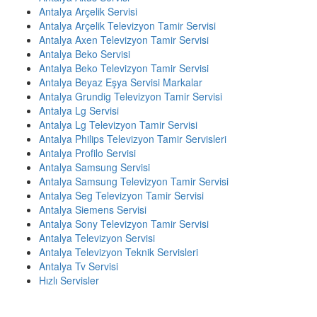
Antalya Arçelik Servisi
Antalya Arçelik Televizyon Tamir Servisi
Antalya Axen Televizyon Tamir Servisi
Antalya Beko Servisi
Antalya Beko Televizyon Tamir Servisi
Antalya Beyaz Eşya Servisi Markalar
Antalya Grundig Televizyon Tamir Servisi
Antalya Lg Servisi
Antalya Lg Televizyon Tamir Servisi
Antalya Philips Televizyon Tamir Servisleri
Antalya Profilo Servisi
Antalya Samsung Servisi
Antalya Samsung Televizyon Tamir Servisi
Antalya Seg Televizyon Tamir Servisi
Antalya Siemens Servisi
Antalya Sony Televizyon Tamir Servisi
Antalya Televizyon Servisi
Antalya Televizyon Teknik Servisleri
Antalya Tv Servisi
Hızlı Servisler
ACİL SERVİS TALEP TELEFONU