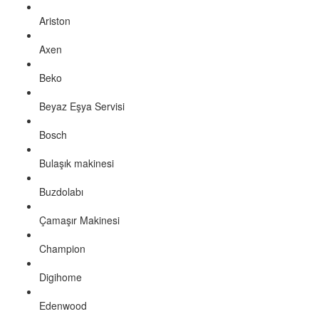
Ariston
Axen
Beko
Beyaz Eşya Servisi
Bosch
Bulaşık makinesi
Buzdolabı
Çamaşır Makinesi
Champion
Digihome
Edenwood