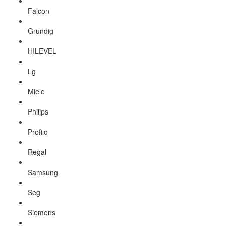
Falcon
Grundig
HILEVEL
Lg
Miele
Philips
Profilo
Regal
Samsung
Seg
Siemens