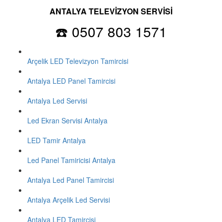
ANTALYA TELEVİZYON SERVİSİ
☎️ 0507 803 1571
Arçelik LED Televizyon Tamircisi
Antalya LED Panel Tamircisi
Antalya Led Servisi
Led Ekran Servisi Antalya
LED Tamir Antalya
Led Panel Tamiricisi Antalya
Antalya Led Panel Tamircisi
Antalya Arçelik Led Servisi
Antalya LED Tamircisi