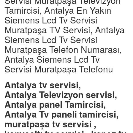
Servisi Muratpaşa Televizyon
Tamircisi, Antalya En Yakın
Siemens Lcd Tv Servisi
Muratpaşa TV Servisi, Antalya
Siemens Lcd Tv Servisi
Muratpaşa Telefon Numarası,
Antalya Siemens Lcd Tv
Servisi Muratpaşa Telefonu
Antalya tv servisi,
Antalya Televizyon servisi,
Antalya panel Tamircisi,
Antalya Tv paneli tamircisi,
muratpaşa tv servisi ,