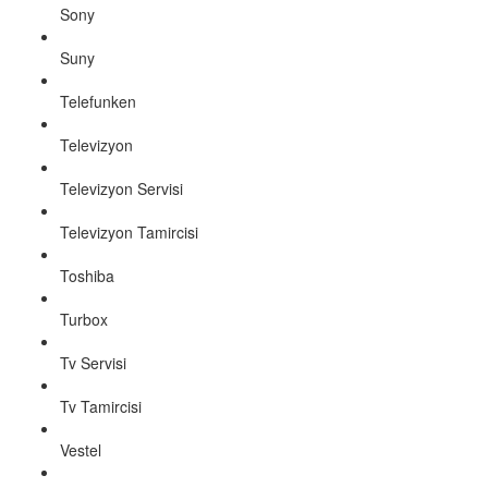
Sony
Suny
Telefunken
Televizyon
Televizyon Servisi
Televizyon Tamircisi
Toshiba
Turbox
Tv Servisi
Tv Tamircisi
Vestel