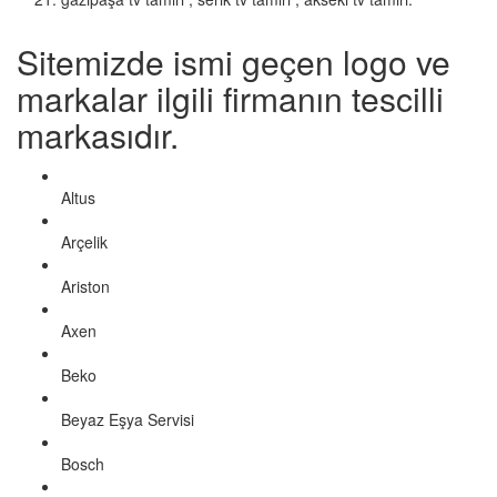
Sitemizde ismi geçen logo ve
markalar ilgili firmanın tescilli
markasıdır.
Altus
Arçelik
Ariston
Axen
Beko
Beyaz Eşya Servisi
Bosch