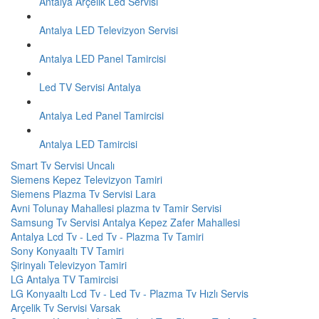
Antalya Arçelik Led Servisi
Antalya LED Televizyon Servisi
Antalya LED Panel Tamircisi
Led TV Servisi Antalya
Antalya Led Panel Tamircisi
Antalya LED Tamircisi
Smart Tv Servisi Uncalı
Siemens Kepez Televizyon Tamiri
Siemens Plazma Tv Servisi Lara
Avni Tolunay Mahallesi plazma tv Tamir Servisi
Samsung Tv Servisi Antalya Kepez Zafer Mahallesi
Antalya Lcd Tv - Led Tv - Plazma Tv Tamiri
Sony Konyaaltı TV Tamiri
Şirinyalı Televizyon Tamiri
LG Antalya TV Tamircisi
LG Konyaaltı Lcd Tv - Led Tv - Plazma Tv Hızlı Servis
Arçelik Tv Servisi Varsak