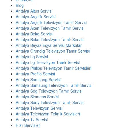
Blog
Antalya Altus Servisi
Antalya Arçelik Servisi
Antalya Arçelik Televizyon Tamir Servisi
Antalya Axen Televizyon Tamir Servisi
Antalya Beko Servisi
Antalya Beko Televizyon Tamir Servisi
Antalya Beyaz Eşya Servisi Markalar
Antalya Grundig Televizyon Tamir Servisi
Antalya Lg Servisi
Antalya Lg Televizyon Tamir Servisi
Antalya Philips Televizyon Tamir Servisleri
Antalya Profilo Servisi
Antalya Samsung Servisi
Antalya Samsung Televizyon Tamir Servisi
Antalya Seg Televizyon Tamir Servisi
Antalya Siemens Servisi
Antalya Sony Televizyon Tamir Servisi
Antalya Televizyon Servisi
Antalya Televizyon Teknik Servisleri
Antalya Tv Servisi
Hızlı Servisler