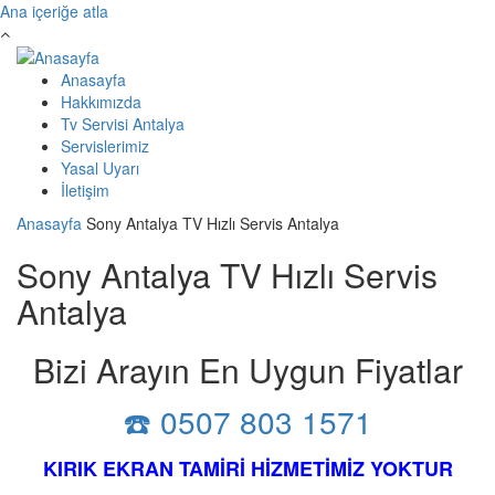
Ana içeriğe atla
Anasayfa
Hakkımızda
Tv Servisi Antalya
Servislerimiz
Yasal Uyarı
İletişim
Anasayfa
Sony Antalya TV Hızlı Servis Antalya
Sony Antalya TV Hızlı Servis
Antalya
Bizi Arayın En Uygun Fiyatlar
☎️ 0507 803 1571
KIRIK EKRAN TAMİRİ HİZMETİMİZ YOKTUR