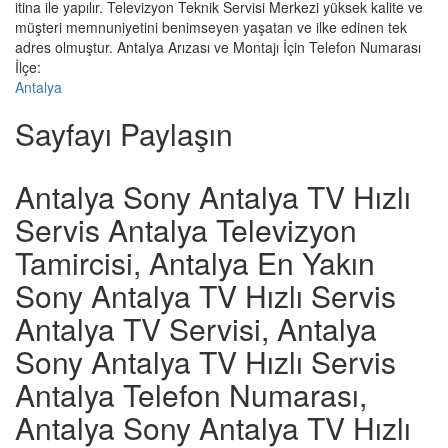
itina ile yapılır. Televizyon Teknik Servisi Merkezi yüksek kalite ve
müşteri memnuniyetini benimseyen yaşatan ve ilke edinen tek
adres olmuştur. Antalya Arızası ve Montajı İçin Telefon Numarası
İlçe:
Antalya
Sayfayı Paylaşın
Antalya Sony Antalya TV Hızlı
Servis Antalya Televizyon
Tamircisi, Antalya En Yakın
Sony Antalya TV Hızlı Servis
Antalya TV Servisi, Antalya
Sony Antalya TV Hızlı Servis
Antalya Telefon Numarası,
Antalya Sony Antalya TV Hızlı