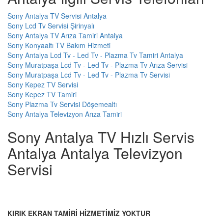
Sony Antalya TV Servisi Antalya
Sony Lcd Tv Servisi Şirinyalı
Sony Antalya TV Arıza Tamiri Antalya
Sony Konyaaltı TV Bakım Hizmeti
Sony Antalya Lcd Tv - Led Tv - Plazma Tv Tamiri Antalya
Sony Muratpaşa Lcd Tv - Led Tv - Plazma Tv Arıza Servisi
Sony Muratpaşa Lcd Tv - Led Tv - Plazma Tv Servisi
Sony Kepez TV Servisi
Sony Kepez TV Tamiri
Sony Plazma Tv Servisi Döşemealtı
Sony Antalya Televizyon Arıza Tamiri
Sony Antalya TV Hızlı Servis
Antalya Antalya Televizyon
Servisi
KIRIK EKRAN TAMİRİ HİZMETİMİZ YOKTUR