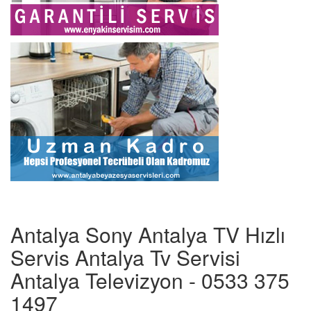
Antalya Sony Antalya TV Hızlı
Servis Antalya Tv Servisi
Antalya Televizyon - 0533 375
1497