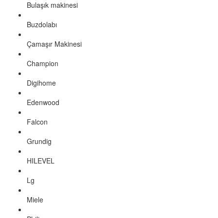
Bulaşık makinesi
Buzdolabı
Çamaşır Makinesi
Champion
Digihome
Edenwood
Falcon
Grundig
HILEVEL
Lg
Miele