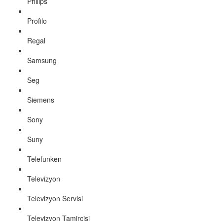
Philips
Profilo
Regal
Samsung
Seg
Siemens
Sony
Suny
Telefunken
Televizyon
Televizyon Servisi
Televizyon Tamircisi