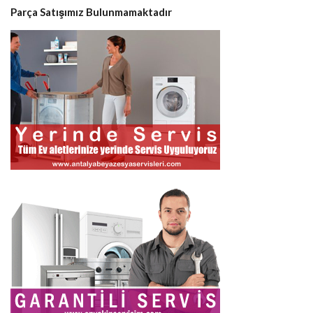
Parça Satışımız Bulunmamaktadır