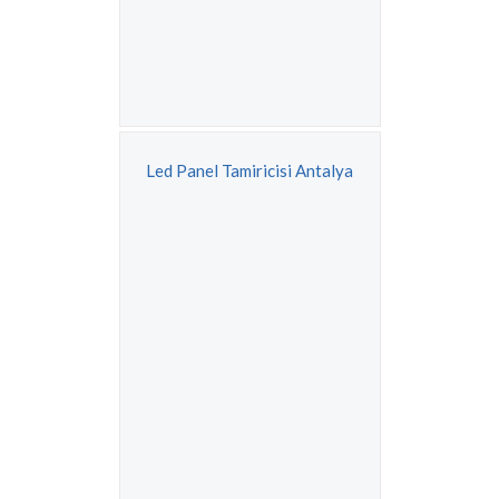
Led Panel Tamiricisi Antalya