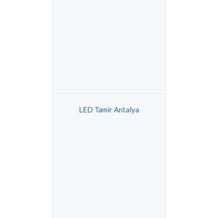
LED Tamir Antalya