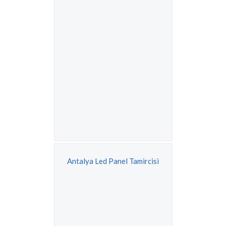
Antalya Led Panel Tamircisi