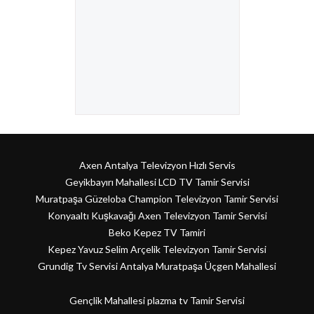
Axen Antalya Televizyon Hızlı Servis
Geyikbayırı Mahallesi LCD TV Tamir Servisi
Muratpaşa Güzeloba Champion Televizyon Tamir Servisi
Konyaaltı Kuşkavağı Axen Televizyon Tamir Servisi
Beko Kepez TV Tamiri
Kepez Yavuz Selim Arçelik Televizyon Tamir Servisi
Grundig Tv Servisi Antalya Muratpaşa Üçgen Mahallesi
Gençlik Mahallesi plazma tv Tamir Servisi