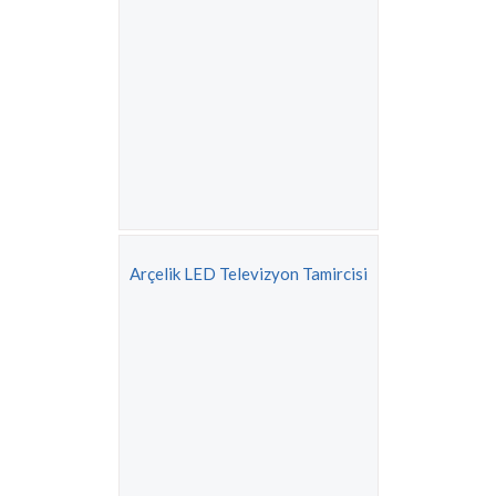
Arçelik LED Televizyon Tamircisi