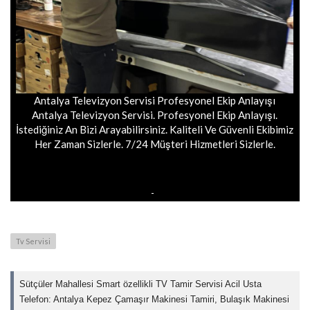
Antalya Televizyon Servisi Profesyonel Ekip Anlayışı
Antalya Televizyon Servisi. Profesyonel Ekip Anlayışı.
İstediğiniz An Bizi Arayabilirsiniz. Kaliteli Ve Güvenli Ekibimiz
Her Zaman Sizlerle. 7/24 Müşteri Hizmetleri Sizlerle.
Tv Servisi
Sütçüler Mahallesi Smart özellikli TV Tamir Servisi Acil Usta
Telefon: Antalya Kepez Çamaşır Makinesi Tamiri, Bulaşık Makinesi