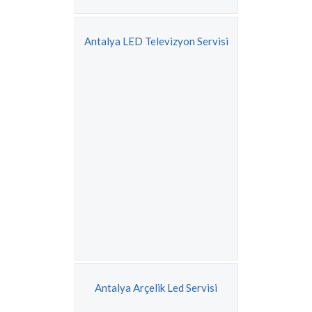
Antalya LED Televizyon Servisi
Antalya Arçelik Led Servisi