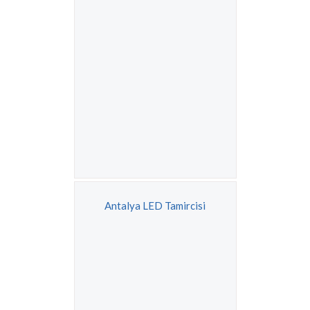
Antalya LED Tamircisi