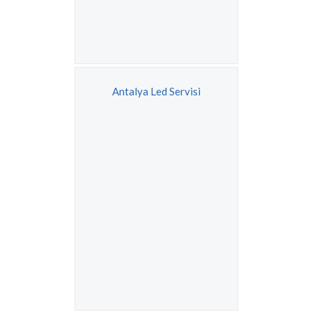
Antalya Led Servisi