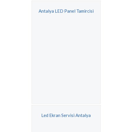
Antalya LED Panel Tamircisi
Led Ekran Servisi Antalya