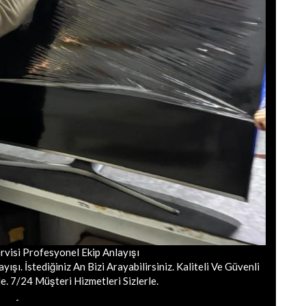
rvisi Profesyonel Ekip Anlayışı
ışı. İstediğiniz An Bizi Arayabilirsiniz. Kaliteli Ve Güvenli
e. 7/24 Müşteri Hizmetleri Sizlerle.