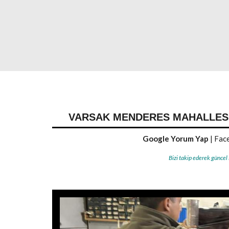
VARSAK MENDERES MAHALLESI 
Google Yorum Yap
|
Face
Bizi takip ederek güncel