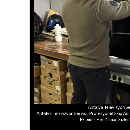
Antalya Televizyon Se
Antalya Televizyon Servisi. Profesyonel Ekip Anlay
Ekibimiz Her Zaman Sizlerl