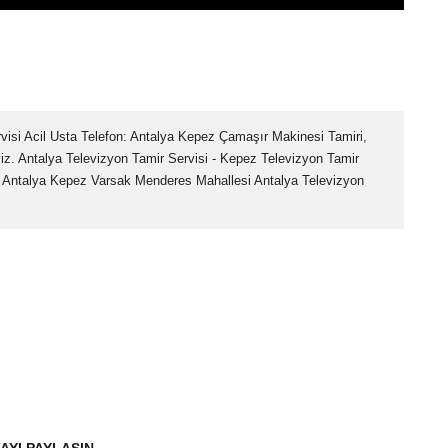
visi Acil Usta Telefon: Antalya Kepez Çamaşır Makinesi Tamiri,
yiz. Antalya Televizyon Tamir Servisi - Kepez Televizyon Tamir
visi Antalya Kepez Varsak Menderes Mahallesi Antalya Televizyon