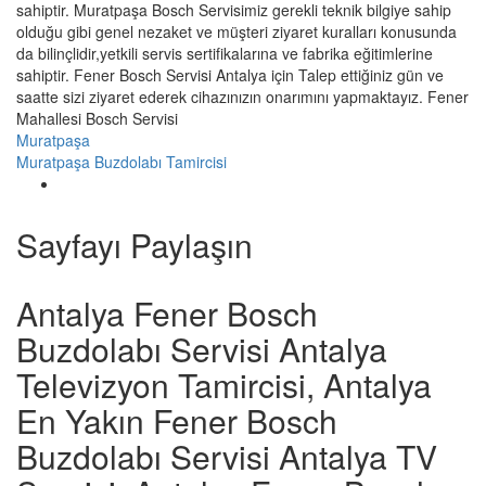
sahiptir. Muratpaşa Bosch Servisimiz gerekli teknik bilgiye sahip
olduğu gibi genel nezaket ve müşteri ziyaret kuralları konusunda
da bilinçlidir,yetkili servis sertifikalarına ve fabrika eğitimlerine
sahiptir. Fener Bosch Servisi Antalya için Talep ettiğiniz gün ve
saatte sizi ziyaret ederek cihazınızın onarımını yapmaktayız. Fener
Mahallesi Bosch Servisi
Muratpaşa
Muratpaşa Buzdolabı Tamircisi
Sayfayı Paylaşın
Antalya Fener Bosch
Buzdolabı Servisi Antalya
Televizyon Tamircisi, Antalya
En Yakın Fener Bosch
Buzdolabı Servisi Antalya TV