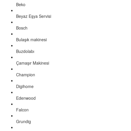
Beko
Beyaz Eşya Servisi
Bosch
Bulaşık makinesi
Buzdolabı
Çamaşır Makinesi
Champion
Digihome
Edenwood
Falcon
Grundig