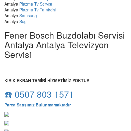
Antalya
Plazma Tv Servisi
Antalya
Plazma Tv Tamircisi
Antalya
Samsung
Antalya
Seg
Fener Bosch Buzdolabı Servisi
Antalya Antalya Televizyon
Servisi
KIRIK EKRAN TAMİRİ HİZMETİMİZ YOKTUR
☎️ 0507 803 1571
Parça Satışımız Bulunmamaktadır