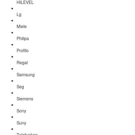
HILEVEL
Lg
Miele
Philips
Profilo
Regal
Samsung
Seg
Siemens
Sony
Suny
Telefunken