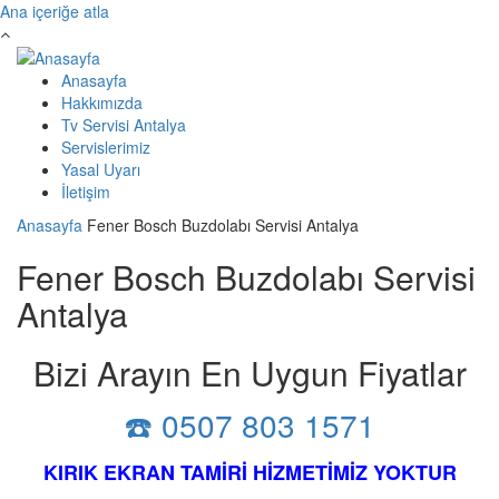
Ana içeriğe atla
Anasayfa
Hakkımızda
Tv Servisi Antalya
Servislerimiz
Yasal Uyarı
İletişim
Anasayfa
Fener Bosch Buzdolabı Servisi Antalya
Fener Bosch Buzdolabı Servisi
Antalya
Bizi Arayın En Uygun Fiyatlar
☎️ 0507 803 1571
KIRIK EKRAN TAMİRİ HİZMETİMİZ YOKTUR