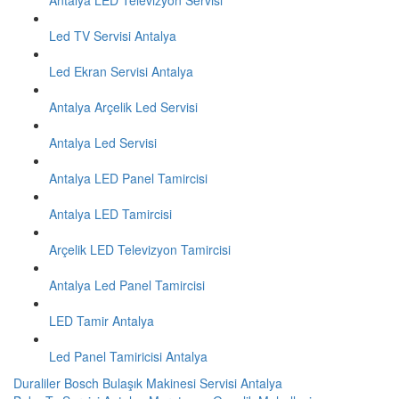
Antalya LED Televizyon Servisi
Led TV Servisi Antalya
Led Ekran Servisi Antalya
Antalya Arçelik Led Servisi
Antalya Led Servisi
Antalya LED Panel Tamircisi
Antalya LED Tamircisi
Arçelik LED Televizyon Tamircisi
Antalya Led Panel Tamircisi
LED Tamir Antalya
Led Panel Tamiricisi Antalya
Duraliler Bosch Bulaşık Makinesi Servisi Antalya