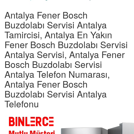
Antalya Fener Bosch
Buzdolabı Servisi Antalya
Tamircisi, Antalya En Yakın
Fener Bosch Buzdolabı Servisi
Antalya Servisi, Antalya Fener
Bosch Buzdolabı Servisi
Antalya Telefon Numarası,
Antalya Fener Bosch
Buzdolabı Servisi Antalya
Telefonu