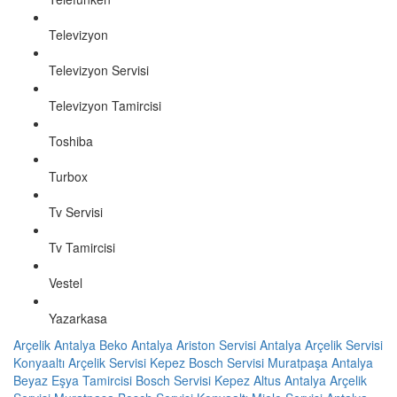
Televizyon
Televizyon Servisi
Televizyon Tamircisi
Toshiba
Turbox
Tv Servisi
Tv Tamircisi
Vestel
Yazarkasa
Arçelik Antalya
Beko Antalya
Ariston Servisi Antalya
Arçelik Servisi
Konyaaltı
Arçelik Servisi Kepez
Bosch Servisi Muratpaşa
Antalya
Beyaz Eşya Tamircisi
Bosch Servisi Kepez
Altus Antalya
Arçelik