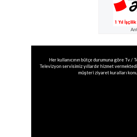
An
Her kullanıcının bütçe durumuna göre Tv / T
Televizyon servisimiz yıllardır hizmet vermektedi
müşteri ziyaret kuralları konus