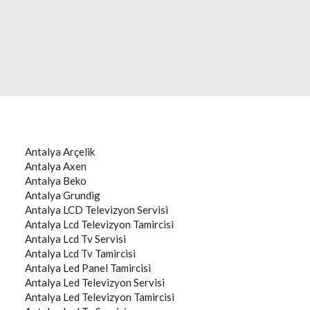
Antalya
Arçelik
Antalya
Axen
Antalya
Beko
Antalya
Grundig
Antalya
LCD Televizyon Servisi
Antalya
Lcd Televizyon Tamircisi
Antalya
Lcd Tv Servisi
Antalya
Lcd Tv Tamircisi
Antalya
Led Panel Tamircisi
Antalya
Led Televizyon Servisi
Antalya
Led Televizyon Tamircisi