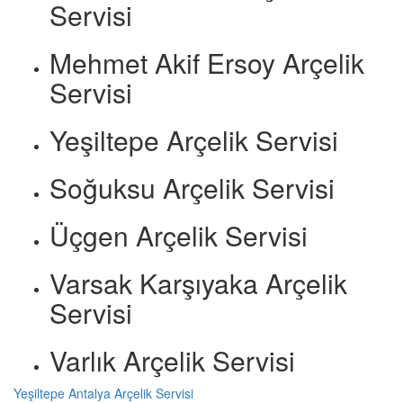
Servisi
Mehmet Akif Ersoy Arçelik
Servisi
Yeşiltepe Arçelik Servisi
Soğuksu Arçelik Servisi
Üçgen Arçelik Servisi
Varsak Karşıyaka Arçelik
Servisi
Varlık Arçelik Servisi
Yeşiltepe Antalya Arçelik Servisi