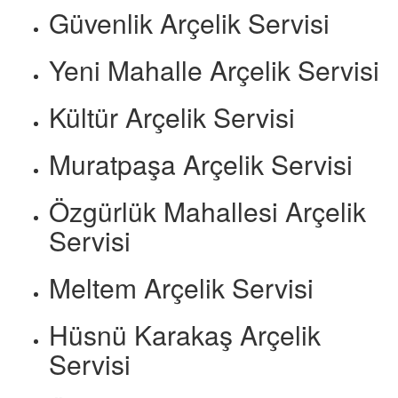
Güvenlik Arçelik Servisi
Yeni Mahalle Arçelik Servisi
Kültür Arçelik Servisi
Muratpaşa Arçelik Servisi
Özgürlük Mahallesi Arçelik
Servisi
Meltem Arçelik Servisi
Hüsnü Karakaş Arçelik
Servisi