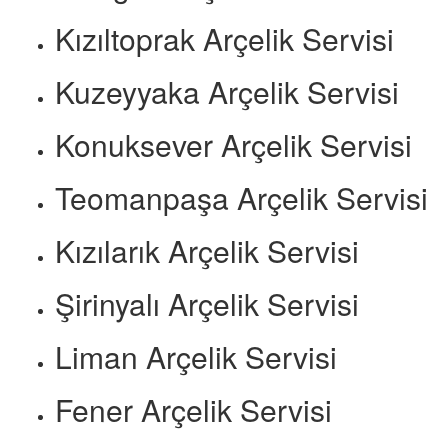
Kızıltoprak Arçelik Servisi
Kuzeyyaka Arçelik Servisi
Konuksever Arçelik Servisi
Teomanpaşa Arçelik Servisi
Kızılarık Arçelik Servisi
Şirinyalı Arçelik Servisi
Liman Arçelik Servisi
Fener Arçelik Servisi