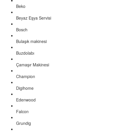
Beko
Beyaz Eşya Servisi
Bosch
Bulaşık makinesi
Buzdolabı
Çamaşır Makinesi
Champion
Digihome
Edenwood
Falcon
Grundig