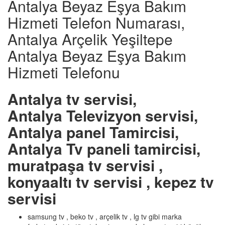
Antalya Beyaz Eşya Bakım
Hizmeti Telefon Numarası,
Antalya Arçelik Yeşiltepe
Antalya Beyaz Eşya Bakım
Hizmeti Telefonu
Antalya tv servisi,
Antalya Televizyon servisi,
Antalya panel Tamircisi,
Antalya Tv paneli tamircisi,
muratpaşa tv servisi ,
konyaaltı tv servisi , kepez tv
servisi
samsung tv , beko tv , arçelik tv , lg tv gibi marka