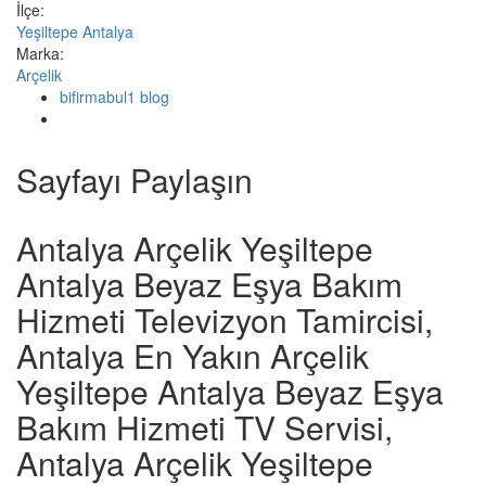
İlçe:
Yeşiltepe Antalya
Marka:
Arçelik
bifirmabul1 blog
Sayfayı Paylaşın
Antalya Arçelik Yeşiltepe
Antalya Beyaz Eşya Bakım
Hizmeti Televizyon Tamircisi,
Antalya En Yakın Arçelik
Yeşiltepe Antalya Beyaz Eşya
Bakım Hizmeti TV Servisi,
Antalya Arçelik Yeşiltepe