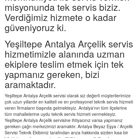
misyonunda tek servis biziz.
Verdiğimiz hizmete o kadar
güveniyoruz ki.
Yeşiltepe Antalya Arçelik servis
hizmetimizle alanında uzman
ekiplere teslim etmek için tek
yapmanız gereken, bizi
aramaktadır.
Yeşiltepe Antalya Arçelik servisi olarak siz değerli müşterilerimize
çok uzun yıllardır en kaliteli ve en profesyonel teknik servis hizmeti
veren firmaların başında gelmekteyiz. Antalya'nın tüm ilçelerine
tüm mahallelerine uydu teknik servis hizmeti vermekteyiz.
Yeşiltepe Antalya Arçelik servisine ihtiyacınız varsa yapmanız
gereken çağrı merkezimizi aramaktır. Antalya Beyaz Eşya / Arçelik
Servisi Teknik Ekibimiz tarafından arıza hakkında sizden kısa bir