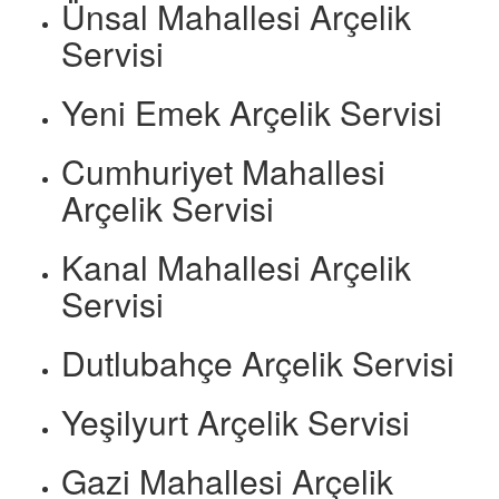
Ünsal Mahallesi Arçelik
Servisi
Yeni Emek Arçelik Servisi
Cumhuriyet Mahallesi
Arçelik Servisi
Kanal Mahallesi Arçelik
Servisi
Dutlubahçe Arçelik Servisi
Yeşilyurt Arçelik Servisi
Gazi Mahallesi Arçelik