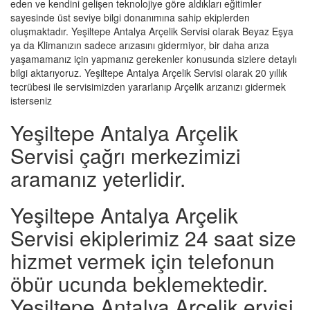
eden ve kendini gelişen teknolojiye göre aldıkları eğitimler
sayesinde üst seviye bilgi donanımına sahip ekiplerden
oluşmaktadır. Yeşiltepe Antalya Arçelik Servisi olarak Beyaz Eşya
ya da Klimanızın sadece arızasını gidermiyor, bir daha arıza
yaşamamanız için yapmanız gerekenler konusunda sizlere detaylı
bilgi aktarıyoruz. Yeşiltepe Antalya Arçelik Servisi olarak 20 yıllık
tecrübesi ile servisimizden yararlanıp Arçelik arızanızı gidermek
isterseniz
Yeşiltepe Antalya Arçelik
Servisi çağrı merkezimizi
aramanız yeterlidir.
Yeşiltepe Antalya Arçelik
Servisi ekiplerimiz 24 saat size
hizmet vermek için telefonun
öbür ucunda beklemektedir.
Yeşiltepe Antalya Arçelik ervisi