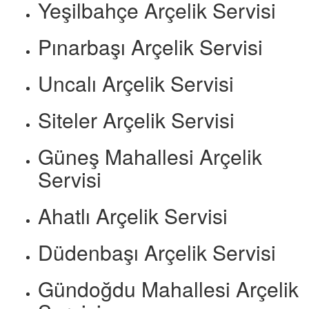
Yeşilbahçe Arçelik Servisi
Pınarbaşı Arçelik Servisi
Uncalı Arçelik Servisi
Siteler Arçelik Servisi
Güneş Mahallesi Arçelik
Servisi
Ahatlı Arçelik Servisi
Düdenbaşı Arçelik Servisi
Gündoğdu Mahallesi Arçelik