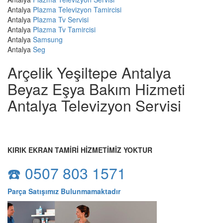
Antalya
Plazma Televizyon Tamircisi
Antalya
Plazma Tv Servisi
Antalya
Plazma Tv Tamircisi
Antalya
Samsung
Antalya
Seg
Arçelik Yeşiltepe Antalya
Beyaz Eşya Bakım Hizmeti
Antalya Televizyon Servisi
KIRIK EKRAN TAMİRİ HİZMETİMİZ YOKTUR
☎️ 0507 803 1571
Parça Satışımız Bulunmamaktadır