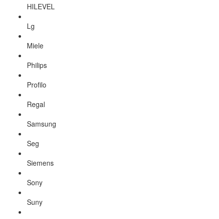
HILEVEL
Lg
Miele
Philips
Profilo
Regal
Samsung
Seg
Siemens
Sony
Suny