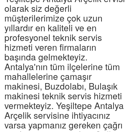
olarak siz değerli
müşterilerimize çok uzun
yıllardır en kaliteli ve en
profesyonel teknik servis
hizmeti veren firmaların
başında gelmekteyiz.
Antalya'nın tüm ilçelerine tüm
mahallelerine çamaşır
makinesi, Buzdolabı, Bulaşık
makinesi teknik servis hizmeti
vermekteyiz. Yeşiltepe Antalya
Arçelik servisine ihtiyacınız
varsa yapmanız gereken çağrı