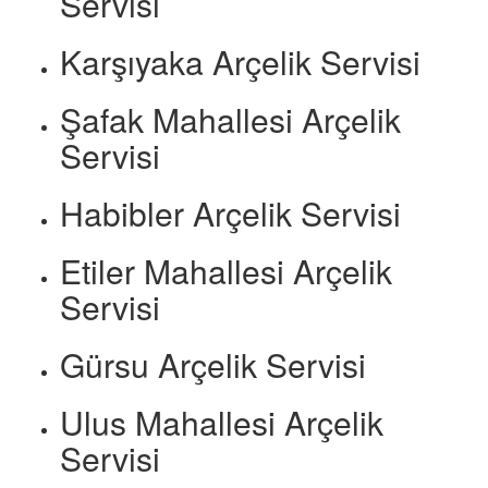
Servisi
Karşıyaka Arçelik Servisi
Şafak Mahallesi Arçelik
Servisi
Habibler Arçelik Servisi
Etiler Mahallesi Arçelik
Servisi
Gürsu Arçelik Servisi
Ulus Mahallesi Arçelik
Servisi