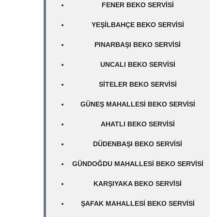
FENER BEKO SERVISI
YEŞILBAHÇE BEKO SERVISI
PINARBAŞI BEKO SERVISI
UNCALI BEKO SERVISI
SITELER BEKO SERVISI
GÜNEŞ MAHALLESI BEKO SERVISI
AHATLI BEKO SERVISI
DÜDENBAŞI BEKO SERVISI
GÜNDOĞDU MAHALLESI BEKO SERVISI
KARŞIYAKA BEKO SERVISI
ŞAFAK MAHALLESI BEKO SERVISI