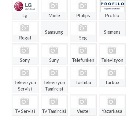
Lg
Miele
Philips
Profilo
Samsung
Siemens
Regal
Seg
Sony
Suny
Telefunken
Televizyon
Televizyon
Televizyon
Toshiba
Turbox
Servisi
Tamircisi
Tv Servisi
Tv Tamircisi
Vestel
Yazarkasa