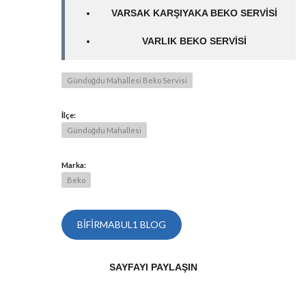
VARSAK KARŞIYAKA BEKO SERVISI
VARLIK BEKO SERVISI
Gündoğdu Mahallesi Beko Servisi
İlçe:
Gündoğdu Mahallesi
Marka:
Beko
BIFIRMABUL1 BLOG
SAYFAYI PAYLAŞIN