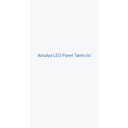
Antalya LED Panel Tamircisi