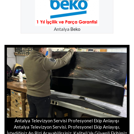
Antalya
Beko
Antalya Televizyon Servisi Profesyonel Ekip Anlayışı
Antalya Televizyon Servisi. Profesyonel Ekip Anlayışı.
İstediğiniz An Bizi Arayabilirsiniz. Kaliteli Ve Güvenli Ekibimiz