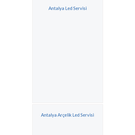
Antalya Led Servisi
Antalya Arçelik Led Servisi