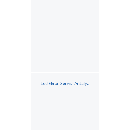
Led Ekran Servisi Antalya