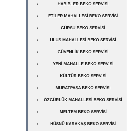
HABIBLER BEKO SERVISI
ETILER MAHALLESI BEKO SERVISI
GÜRSU BEKO SERVISI
ULUS MAHALLESI BEKO SERVISI
GÜVENLIK BEKO SERVISI
YENI MAHALLE BEKO SERVISI
KÜLTÜR BEKO SERVISI
MURATPAŞA BEKO SERVISI
ÖZGÜRLÜK MAHALLESI BEKO SERVISI
MELTEM BEKO SERVISI
HÜSNÜ KARAKAŞ BEKO SERVISI