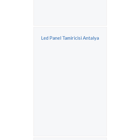
Led Panel Tamiricisi Antalya