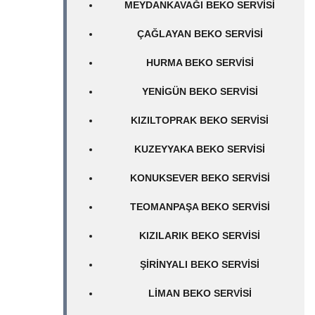
MEYDANKAVAĞI BEKO SERVISI
ÇAĞLAYAN BEKO SERVISI
HURMA BEKO SERVISI
YENIGÜN BEKO SERVISI
KIZILTOPRAK BEKO SERVISI
KUZEYYAKA BEKO SERVISI
KONUKSEVER BEKO SERVISI
TEOMANPAŞA BEKO SERVISI
KIZILARIK BEKO SERVISI
ŞIRINYALI BEKO SERVISI
LIMAN BEKO SERVISI