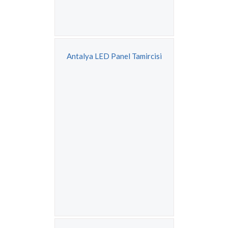
Antalya LED Panel Tamircisi