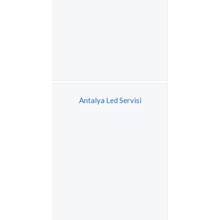
Antalya Led Servisi