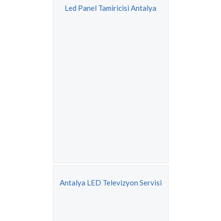
Led Panel Tamiricisi Antalya
Antalya LED Televizyon Servisi