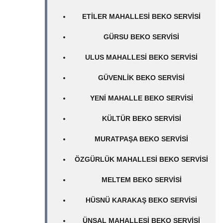
ETILER MAHALLESI BEKO SERVISI
GÜRSU BEKO SERVISI
ULUS MAHALLESI BEKO SERVISI
GÜVENLIK BEKO SERVISI
YENI MAHALLE BEKO SERVISI
KÜLTÜR BEKO SERVISI
MURATPAŞA BEKO SERVISI
ÖZGÜRLÜK MAHALLESI BEKO SERVISI
MELTEM BEKO SERVISI
HÜSNÜ KARAKAŞ BEKO SERVISI
ÜNSAL MAHALLESI BEKO SERVISI