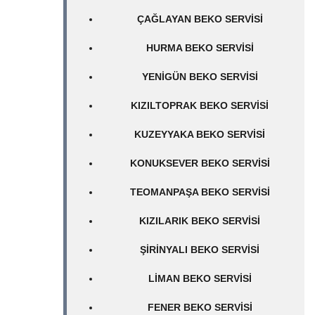
ÇAĞLAYAN BEKO SERVISI
HURMA BEKO SERVISI
YENIGÜN BEKO SERVISI
KIZILTOPRAK BEKO SERVISI
KUZEYYAKA BEKO SERVISI
KONUKSEVER BEKO SERVISI
TEOMANPAŞA BEKO SERVISI
KIZILARIK BEKO SERVISI
ŞIRINYALI BEKO SERVISI
LIMAN BEKO SERVISI
FENER BEKO SERVISI