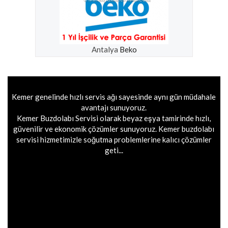
Antalya
Beko
Kemer genelinde hızlı servis ağı sayesinde aynı gün müdahale
avantajı sunuyoruz.
Kemer Buzdolabı Servisi olarak beyaz eşya tamirinde hızlı,
güvenilir ve ekonomik çözümler sunuyoruz. Kemer buzdolabı
servisi hizmetimizle soğutma problemlerine kalıcı çözümler
geti...