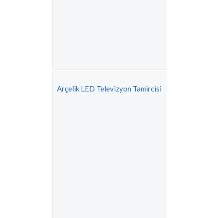
Arçelik LED Televizyon Tamircisi