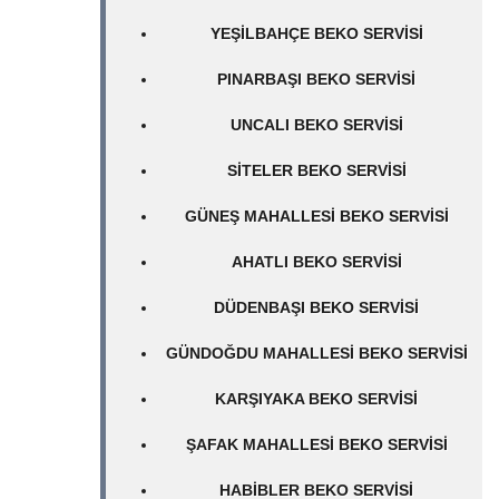
YEŞILBAHÇE BEKO SERVISI
PINARBAŞI BEKO SERVISI
UNCALI BEKO SERVISI
SITELER BEKO SERVISI
GÜNEŞ MAHALLESI BEKO SERVISI
AHATLI BEKO SERVISI
DÜDENBAŞI BEKO SERVISI
GÜNDOĞDU MAHALLESI BEKO SERVISI
KARŞIYAKA BEKO SERVISI
ŞAFAK MAHALLESI BEKO SERVISI
HABIBLER BEKO SERVISI