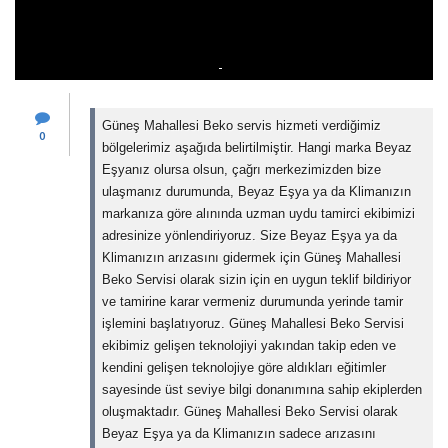
Güneş Mahallesi Beko servis hizmeti verdiğimiz
0
bölgelerimiz aşağıda belirtilmiştir. Hangi marka Beyaz
Eşyanız olursa olsun, çağrı merkezimizden bize
ulaşmanız durumunda, Beyaz Eşya ya da Klimanızın
markanıza göre alınında uzman uydu tamirci ekibimizi
adresinize yönlendiriyoruz. Size Beyaz Eşya ya da
Klimanızın arızasını gidermek için Güneş Mahallesi
Beko Servisi olarak sizin için en uygun teklif bildiriyor
ve tamirine karar vermeniz durumunda yerinde tamir
işlemini başlatıyoruz. Güneş Mahallesi Beko Servisi
ekibimiz gelişen teknolojiyi yakından takip eden ve
kendini gelişen teknolojiye göre aldıkları eğitimler
sayesinde üst seviye bilgi donanımına sahip ekiplerden
oluşmaktadır. Güneş Mahallesi Beko Servisi olarak
Beyaz Eşya ya da Klimanızın sadece arızasını