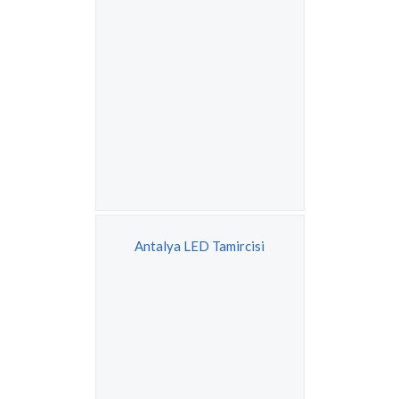
Antalya LED Tamircisi