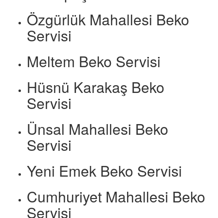
Özgürlük Mahallesi Beko
Servisi
Meltem Beko Servisi
Hüsnü Karakaş Beko
Servisi
Ünsal Mahallesi Beko
Servisi
Yeni Emek Beko Servisi
Cumhuriyet Mahallesi Beko
Servisi