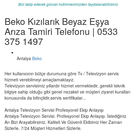
Bizi takip ederek güncel indirimlerimizden faydalanabilirsiniz
Beko Kızılarık Beyaz Eşya
Arıza Tamiri Telefonu | 0533
375 1497
Antalya
Beko
Her kullanıcının bütçe durumuna göre Tv / Televizyon servis
hizmeti verebilmeyi amaçlamaktayız.
Televizyon servisimiz yıllardır hizmet vermektedir, gerekli teknik
bilgiye sahip olduğu gibi genel nezaket ve müşteri ziyaret kuralları
konusunda da bilinçlidir,servis sertifikalar...
Antalya Televizyon Servisi Profesyonel Ekip Anlayışı
Antalya Televizyon Servisi. Profesyonel Ekip Anlayışı. İstediğiniz
An Bizi Arayabilirsiniz. Kaliteli Ve Güvenli Ekibimiz Her Zaman
Sizlerle. 7/24 Müşteri Hizmetleri Sizlerle.