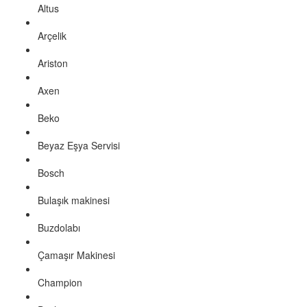
Altus
Arçelik
Ariston
Axen
Beko
Beyaz Eşya Servisi
Bosch
Bulaşık makinesi
Buzdolabı
Çamaşır Makinesi
Champion