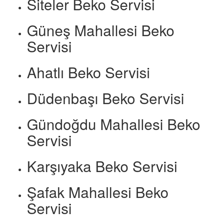
Siteler Beko Servisi
Güneş Mahallesi Beko
Servisi
Ahatlı Beko Servisi
Düdenbaşı Beko Servisi
Gündoğdu Mahallesi Beko
Servisi
Karşıyaka Beko Servisi
Şafak Mahallesi Beko
Servisi