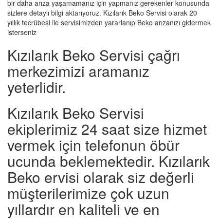
bir daha arıza yaşamamanız için yapmanız gerekenler konusunda
sizlere detaylı bilgi aktarıyoruz. Kızılarık Beko Servisi olarak 20
yıllık tecrübesi ile servisimizden yararlanıp Beko arızanızı gidermek
isterseniz
Kızılarık Beko Servisi çağrı
merkezimizi aramanız
yeterlidir.
Kızılarık Beko Servisi
ekiplerimiz 24 saat size hizmet
vermek için telefonun öbür
ucunda beklemektedir. Kızılarık
Beko ervisi olarak siz değerli
müşterilerimize çok uzun
yıllardır en kaliteli ve en