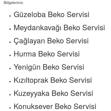
Bölgelerimiz:
Güzeloba Beko Servisi
Meydankavağı Beko Servisi
Çağlayan Beko Servisi
Hurma Beko Servisi
Yenigün Beko Servisi
Kızıltoprak Beko Servisi
Kuzeyyaka Beko Servisi
Konuksever Beko Servisi