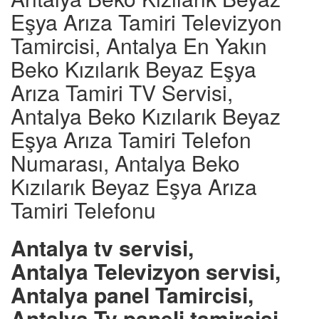
Eşya Arıza Tamiri Televizyon
Tamircisi, Antalya En Yakın
Beko Kızılarık Beyaz Eşya
Arıza Tamiri TV Servisi,
Antalya Beko Kızılarık Beyaz
Eşya Arıza Tamiri Telefon
Numarası, Antalya Beko
Kızılarık Beyaz Eşya Arıza
Tamiri Telefonu
Antalya tv servisi,
Antalya Televizyon servisi,
Antalya panel Tamircisi,
Antalya Tv paneli tamircisi,