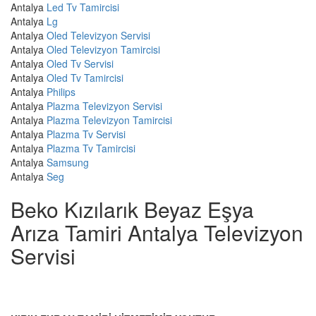
Antalya
Led Tv Tamircisi
Antalya
Lg
Antalya
Oled Televizyon Servisi
Antalya
Oled Televizyon Tamircisi
Antalya
Oled Tv Servisi
Antalya
Oled Tv Tamircisi
Antalya
Philips
Antalya
Plazma Televizyon Servisi
Antalya
Plazma Televizyon Tamircisi
Antalya
Plazma Tv Servisi
Antalya
Plazma Tv Tamircisi
Antalya
Samsung
Antalya
Seg
Beko Kızılarık Beyaz Eşya
Arıza Tamiri Antalya Televizyon
Servisi