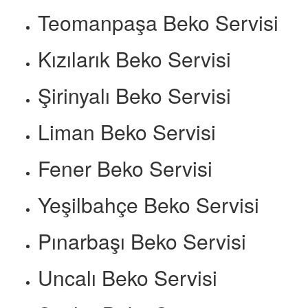
Teomanpaşa Beko Servisi
Kızılarık Beko Servisi
Şirinyalı Beko Servisi
Liman Beko Servisi
Fener Beko Servisi
Yeşilbahçe Beko Servisi
Pınarbaşı Beko Servisi
Uncalı Beko Servisi