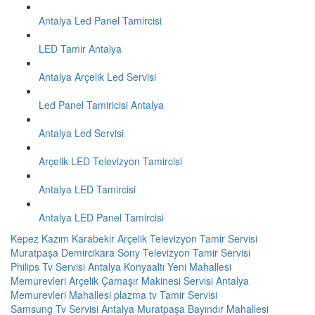
Antalya Led Panel Tamircisi
LED Tamir Antalya
Antalya Arçelik Led Servisi
Led Panel Tamiricisi Antalya
Antalya Led Servisi
Arçelik LED Televizyon Tamircisi
Antalya LED Tamircisi
Antalya LED Panel Tamircisi
Kepez Kazım Karabekir Arçelik Televizyon Tamir Servisi
Muratpaşa Demircikara Sony Televizyon Tamir Servisi
Philips Tv Servisi Antalya Konyaaltı Yeni Mahallesi
Memurevleri Arçelik Çamaşır Makinesi Servisi Antalya
Memurevleri Mahallesi plazma tv Tamir Servisi
Samsung Tv Servisi Antalya Muratpaşa Bayındır Mahallesi