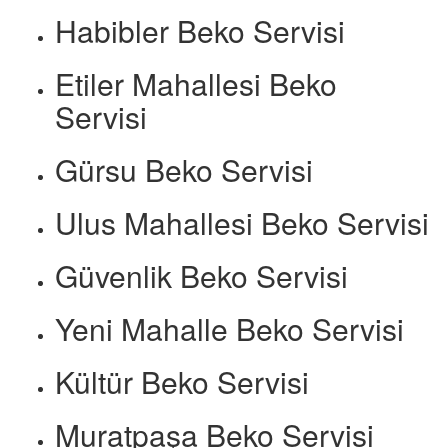
Habibler Beko Servisi
Etiler Mahallesi Beko
Servisi
Gürsu Beko Servisi
Ulus Mahallesi Beko Servisi
Güvenlik Beko Servisi
Yeni Mahalle Beko Servisi
Kültür Beko Servisi
Muratpaşa Beko Servisi