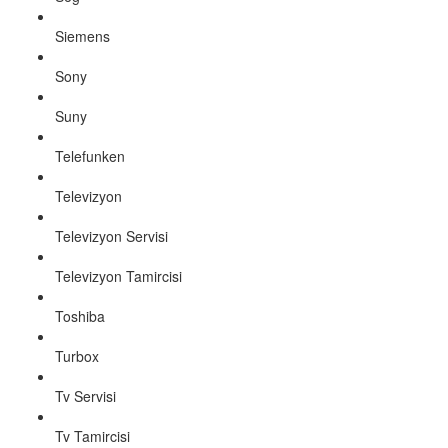
Siemens
Sony
Suny
Telefunken
Televizyon
Televizyon Servisi
Televizyon Tamircisi
Toshiba
Turbox
Tv Servisi
Tv Tamircisi