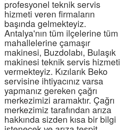
profesyonel teknik servis
hizmeti veren firmaların
başında gelmekteyiz.
Antalya'nın tüm ilçelerine tüm
mahallelerine çamaşır
makinesi, Buzdolabı, Bulaşık
makinesi teknik servis hizmeti
vermekteyiz. Kızılarık Beko
servisine ihtiyacınız varsa
yapmanız gereken çağrı
merkezimizi aramaktır. Çağrı
merkezimiz tarafından arıza
hakkında sizden kısa bir bilgi
istenecek ve arıza tespit