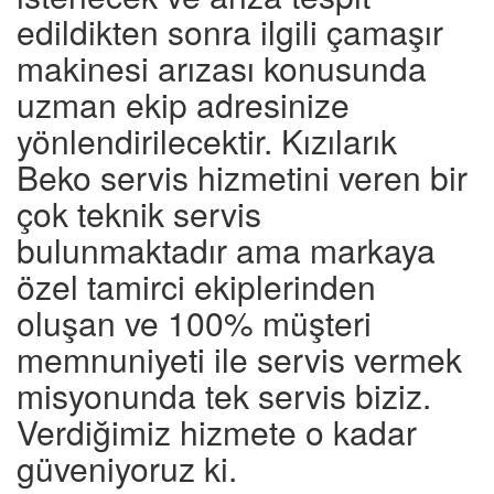
edildikten sonra ilgili çamaşır
makinesi arızası konusunda
uzman ekip adresinize
yönlendirilecektir. Kızılarık
Beko servis hizmetini veren bir
çok teknik servis
bulunmaktadır ama markaya
özel tamirci ekiplerinden
oluşan ve 100% müşteri
memnuniyeti ile servis vermek
misyonunda tek servis biziz.
Verdiğimiz hizmete o kadar
güveniyoruz ki.