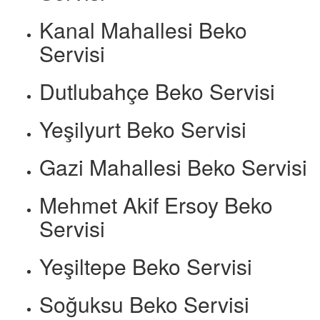
Kanal Mahallesi Beko
Servisi
Dutlubahçe Beko Servisi
Yeşilyurt Beko Servisi
Gazi Mahallesi Beko Servisi
Mehmet Akif Ersoy Beko
Servisi
Yeşiltepe Beko Servisi
Soğuksu Beko Servisi