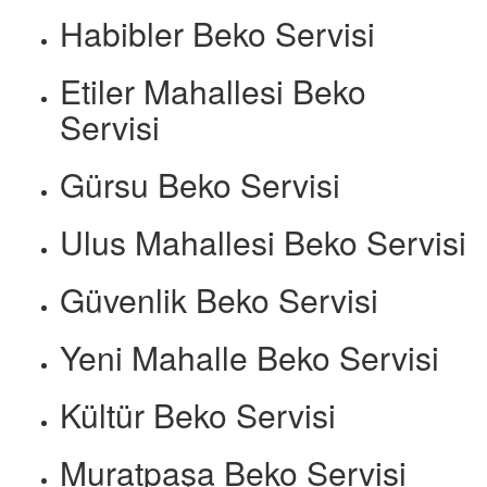
Habibler Beko Servisi
Etiler Mahallesi Beko
Servisi
Gürsu Beko Servisi
Ulus Mahallesi Beko Servisi
Güvenlik Beko Servisi
Yeni Mahalle Beko Servisi
Kültür Beko Servisi
Muratpaşa Beko Servisi