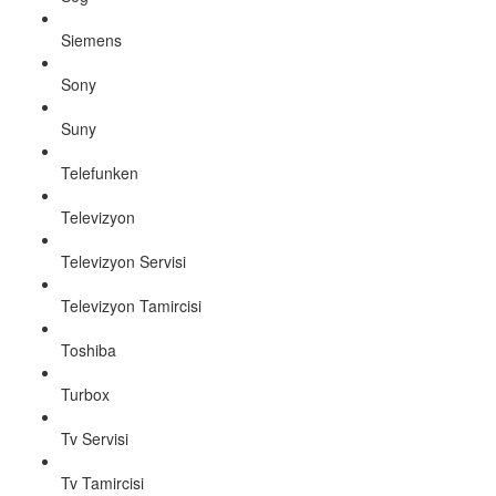
Siemens
Sony
Suny
Telefunken
Televizyon
Televizyon Servisi
Televizyon Tamircisi
Toshiba
Turbox
Tv Servisi
Tv Tamircisi