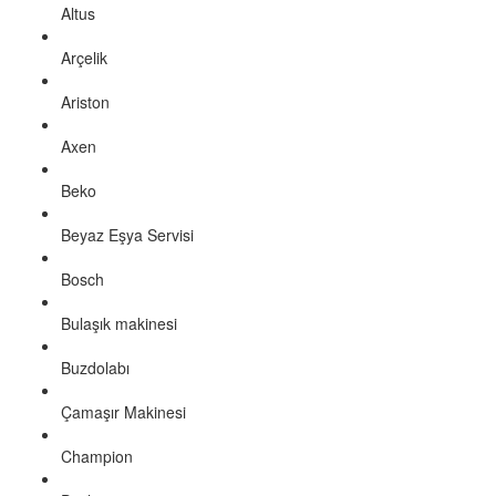
Altus
Arçelik
Ariston
Axen
Beko
Beyaz Eşya Servisi
Bosch
Bulaşık makinesi
Buzdolabı
Çamaşır Makinesi
Champion