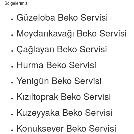
Bölgelerimiz:
Güzeloba Beko Servisi
Meydankavağı Beko Servisi
Çağlayan Beko Servisi
Hurma Beko Servisi
Yenigün Beko Servisi
Kızıltoprak Beko Servisi
Kuzeyyaka Beko Servisi
Konuksever Beko Servisi