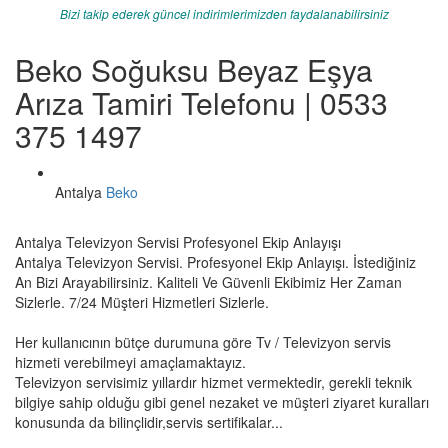
Bizi takip ederek güncel indirimlerimizden faydalanabilirsiniz
Beko Soğuksu Beyaz Eşya
Arıza Tamiri Telefonu | 0533
375 1497
Antalya
Beko
Antalya Televizyon Servisi Profesyonel Ekip Anlayışı
Antalya Televizyon Servisi. Profesyonel Ekip Anlayışı. İstediğiniz
An Bizi Arayabilirsiniz. Kaliteli Ve Güvenli Ekibimiz Her Zaman
Sizlerle. 7/24 Müşteri Hizmetleri Sizlerle.
Her kullanıcının bütçe durumuna göre Tv / Televizyon servis
hizmeti verebilmeyi amaçlamaktayız.
Televizyon servisimiz yıllardır hizmet vermektedir, gerekli teknik
bilgiye sahip olduğu gibi genel nezaket ve müşteri ziyaret kuralları
konusunda da bilinçlidir,servis sertifikalar...