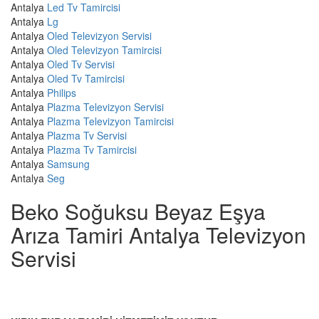
Antalya
Led Tv Tamircisi
Antalya
Lg
Antalya
Oled Televizyon Servisi
Antalya
Oled Televizyon Tamircisi
Antalya
Oled Tv Servisi
Antalya
Oled Tv Tamircisi
Antalya
Philips
Antalya
Plazma Televizyon Servisi
Antalya
Plazma Televizyon Tamircisi
Antalya
Plazma Tv Servisi
Antalya
Plazma Tv Tamircisi
Antalya
Samsung
Antalya
Seg
Beko Soğuksu Beyaz Eşya
Arıza Tamiri Antalya Televizyon
Servisi