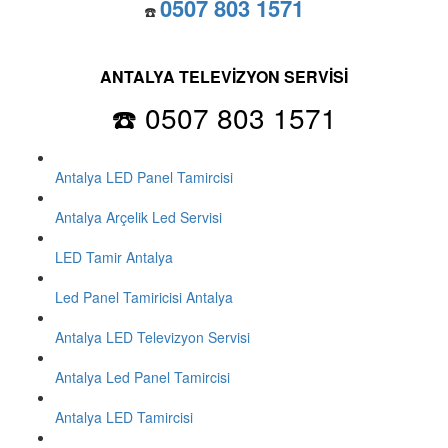
0507 803 1571
☎️
ANTALYA TELEVİZYON SERVİSİ
☎️ 0507 803 1571
Antalya LED Panel Tamircisi
Antalya Arçelik Led Servisi
LED Tamir Antalya
Led Panel Tamiricisi Antalya
Antalya LED Televizyon Servisi
Antalya Led Panel Tamircisi
Antalya LED Tamircisi