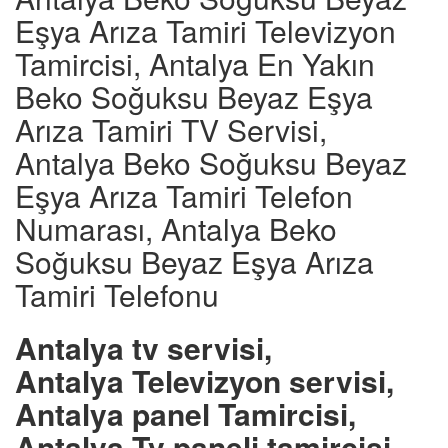
Eşya Arıza Tamiri Televizyon
Tamircisi, Antalya En Yakın
Beko Soğuksu Beyaz Eşya
Arıza Tamiri TV Servisi,
Antalya Beko Soğuksu Beyaz
Eşya Arıza Tamiri Telefon
Numarası, Antalya Beko
Soğuksu Beyaz Eşya Arıza
Tamiri Telefonu
Antalya tv servisi,
Antalya Televizyon servisi,
Antalya panel Tamircisi,
Antalya Tv paneli tamircisi,