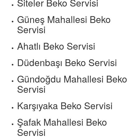
Siteler Beko Servisi
Güneş Mahallesi Beko
Servisi
Ahatlı Beko Servisi
Düdenbaşı Beko Servisi
Gündoğdu Mahallesi Beko
Servisi
Karşıyaka Beko Servisi
Şafak Mahallesi Beko
Servisi