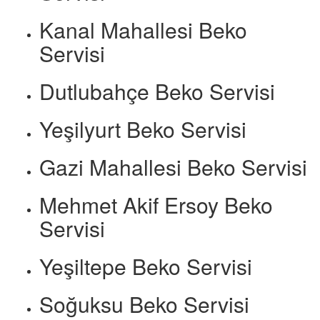
Kanal Mahallesi Beko
Servisi
Dutlubahçe Beko Servisi
Yeşilyurt Beko Servisi
Gazi Mahallesi Beko Servisi
Mehmet Akif Ersoy Beko
Servisi
Yeşiltepe Beko Servisi
Soğuksu Beko Servisi