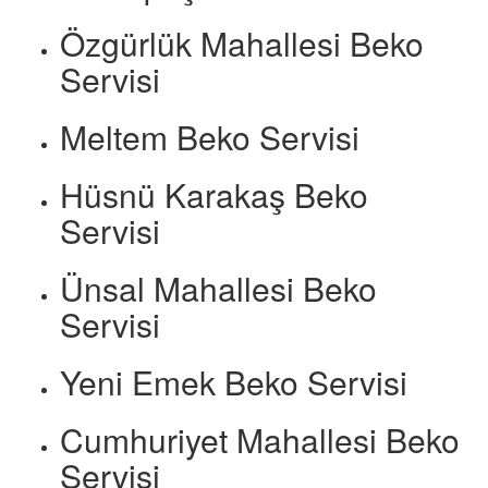
Özgürlük Mahallesi Beko
Servisi
Meltem Beko Servisi
Hüsnü Karakaş Beko
Servisi
Ünsal Mahallesi Beko
Servisi
Yeni Emek Beko Servisi
Cumhuriyet Mahallesi Beko
Servisi