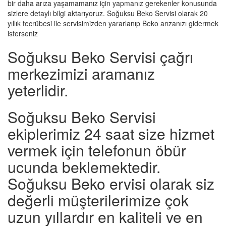
bir daha arıza yaşamamanız için yapmanız gerekenler konusunda
sizlere detaylı bilgi aktarıyoruz. Soğuksu Beko Servisi olarak 20
yıllık tecrübesi ile servisimizden yararlanıp Beko arızanızı gidermek
isterseniz
Soğuksu Beko Servisi çağrı
merkezimizi aramanız
yeterlidir.
Soğuksu Beko Servisi
ekiplerimiz 24 saat size hizmet
vermek için telefonun öbür
ucunda beklemektedir.
Soğuksu Beko ervisi olarak siz
değerli müşterilerimize çok
uzun yıllardır en kaliteli ve en