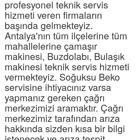
profesyonel teknik servis
hizmeti veren firmaların
başında gelmekteyiz.
Antalya'nın tüm ilçelerine tüm
mahallelerine çamaşır
makinesi, Buzdolabı, Bulaşık
makinesi teknik servis hizmeti
vermekteyiz. Soğuksu Beko
servisine ihtiyacınız varsa
yapmanız gereken çağrı
merkezimizi aramaktır. Çağrı
merkezimiz tarafından arıza
hakkında sizden kısa bir bilgi
istenecek ve arıza tespit