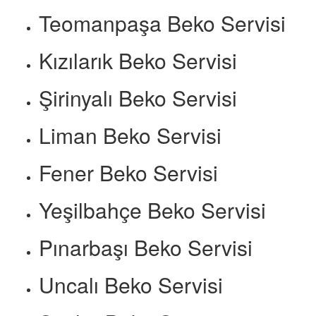
Teomanpaşa Beko Servisi
Kızılarık Beko Servisi
Şirinyalı Beko Servisi
Liman Beko Servisi
Fener Beko Servisi
Yeşilbahçe Beko Servisi
Pınarbaşı Beko Servisi
Uncalı Beko Servisi