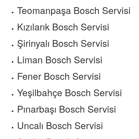
Teomanpaşa Bosch Servisi
Kızılarık Bosch Servisi
Şirinyalı Bosch Servisi
Liman Bosch Servisi
Fener Bosch Servisi
Yeşilbahçe Bosch Servisi
Pınarbaşı Bosch Servisi
Uncalı Bosch Servisi