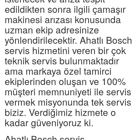
edildikten sonra ilgili çamaşır
makinesi arızası konusunda
uzman ekip adresinize
yönlendirilecektir. Ahatlı Bosch
servis hizmetini veren bir çok
teknik servis bulunmaktadır
ama markaya özel tamirci
ekiplerinden oluşan ve 100%
müşteri memnuniyeti ile servis
vermek misyonunda tek servis
biziz. Verdiğimiz hizmete o
kadar güveniyoruz ki.
Ahatlı Bosch servis