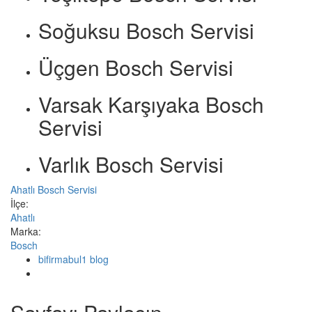
Soğuksu Bosch Servisi
Üçgen Bosch Servisi
Varsak Karşıyaka Bosch
Servisi
Varlık Bosch Servisi
Ahatlı Bosch Servisi
İlçe:
Ahatlı
Marka:
Bosch
bifirmabul1 blog