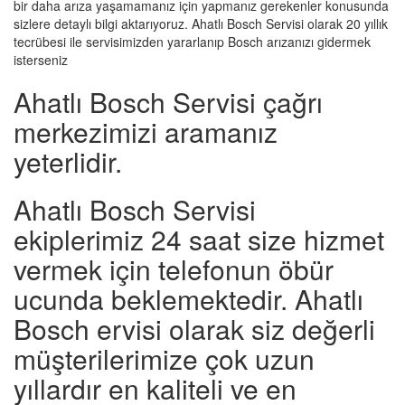
bir daha arıza yaşamamanız için yapmanız gerekenler konusunda
sizlere detaylı bilgi aktarıyoruz. Ahatlı Bosch Servisi olarak 20 yıllık
tecrübesi ile servisimizden yararlanıp Bosch arızanızı gidermek
isterseniz
Ahatlı Bosch Servisi çağrı
merkezimizi aramanız
yeterlidir.
Ahatlı Bosch Servisi
ekiplerimiz 24 saat size hizmet
vermek için telefonun öbür
ucunda beklemektedir. Ahatlı
Bosch ervisi olarak siz değerli
müşterilerimize çok uzun
yıllardır en kaliteli ve en