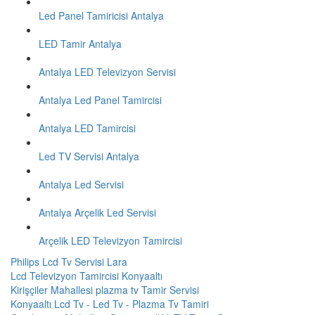
Led Panel Tamiricisi Antalya
LED Tamir Antalya
Antalya LED Televizyon Servisi
Antalya Led Panel Tamircisi
Antalya LED Tamircisi
Led TV Servisi Antalya
Antalya Led Servisi
Antalya Arçelik Led Servisi
Arçelik LED Televizyon Tamircisi
Philips Lcd Tv Servisi Lara
Lcd Televizyon Tamircisi Konyaaltı
Kirişçiler Mahallesi plazma tv Tamir Servisi
Konyaaltı Lcd Tv - Led Tv - Plazma Tv Tamiri