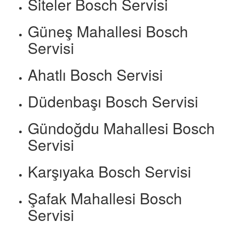
Siteler Bosch Servisi
Güneş Mahallesi Bosch
Servisi
Ahatlı Bosch Servisi
Düdenbaşı Bosch Servisi
Gündoğdu Mahallesi Bosch
Servisi
Karşıyaka Bosch Servisi
Şafak Mahallesi Bosch
Servisi