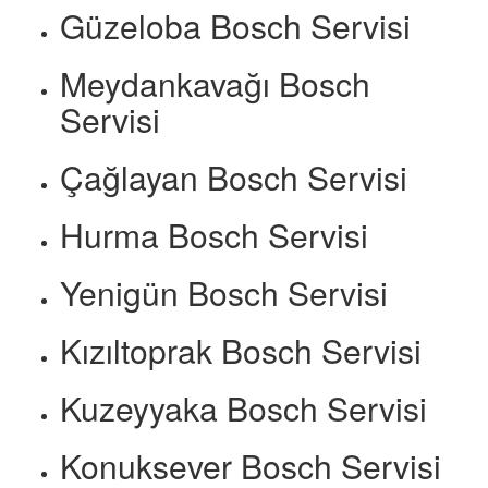
Güzeloba Bosch Servisi
Meydankavağı Bosch
Servisi
Çağlayan Bosch Servisi
Hurma Bosch Servisi
Yenigün Bosch Servisi
Kızıltoprak Bosch Servisi
Kuzeyyaka Bosch Servisi
Konuksever Bosch Servisi