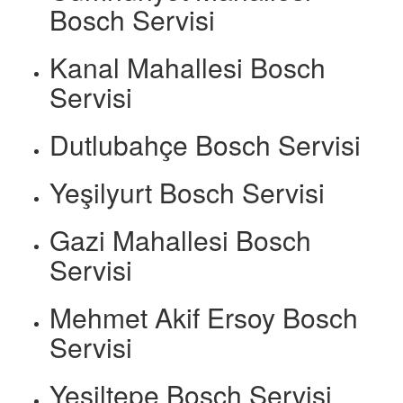
Bosch Servisi
Kanal Mahallesi Bosch
Servisi
Dutlubahçe Bosch Servisi
Yeşilyurt Bosch Servisi
Gazi Mahallesi Bosch
Servisi
Mehmet Akif Ersoy Bosch
Servisi
Yeşiltepe Bosch Servisi