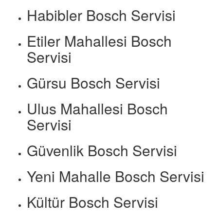
Habibler Bosch Servisi
Etiler Mahallesi Bosch
Servisi
Gürsu Bosch Servisi
Ulus Mahallesi Bosch
Servisi
Güvenlik Bosch Servisi
Yeni Mahalle Bosch Servisi
Kültür Bosch Servisi