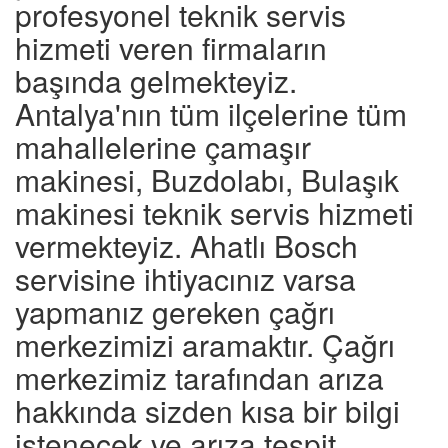
profesyonel teknik servis
hizmeti veren firmaların
başında gelmekteyiz.
Antalya'nın tüm ilçelerine tüm
mahallelerine çamaşır
makinesi, Buzdolabı, Bulaşık
makinesi teknik servis hizmeti
vermekteyiz. Ahatlı Bosch
servisine ihtiyacınız varsa
yapmanız gereken çağrı
merkezimizi aramaktır. Çağrı
merkezimiz tarafından arıza
hakkında sizden kısa bir bilgi
istenecek ve arıza tespit