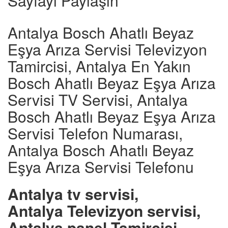
Sayfayı Paylaşın
Antalya Bosch Ahatlı Beyaz
Eşya Arıza Servisi Televizyon
Tamircisi, Antalya En Yakın
Bosch Ahatlı Beyaz Eşya Arıza
Servisi TV Servisi, Antalya
Bosch Ahatlı Beyaz Eşya Arıza
Servisi Telefon Numarası,
Antalya Bosch Ahatlı Beyaz
Eşya Arıza Servisi Telefonu
Antalya tv servisi,
Antalya Televizyon servisi,
Antalya panel Tamircisi,