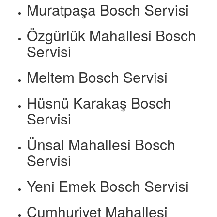
Muratpaşa Bosch Servisi
Özgürlük Mahallesi Bosch
Servisi
Meltem Bosch Servisi
Hüsnü Karakaş Bosch
Servisi
Ünsal Mahallesi Bosch
Servisi
Yeni Emek Bosch Servisi
Cumhuriyet Mahallesi