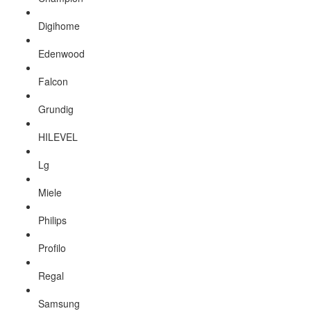
Digihome
Edenwood
Falcon
Grundig
HILEVEL
Lg
Miele
Philips
Profilo
Regal
Samsung