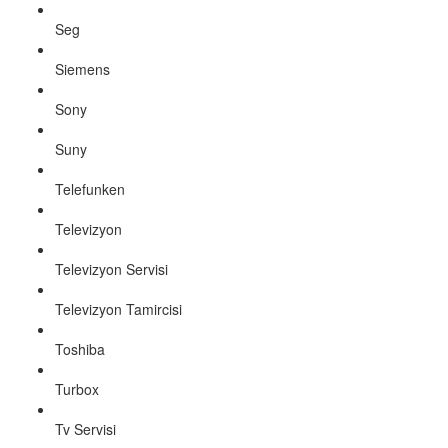
Seg
Siemens
Sony
Suny
Telefunken
Televizyon
Televizyon Servisi
Televizyon Tamircisi
Toshiba
Turbox
Tv Servisi