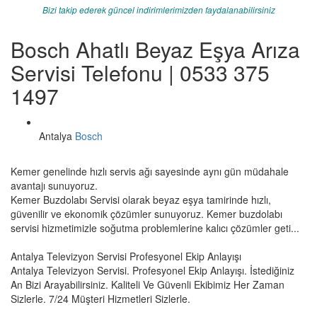
Bizi takip ederek güncel indirimlerimizden faydalanabilirsiniz
Bosch Ahatlı Beyaz Eşya Arıza
Servisi Telefonu | 0533 375
1497
Antalya
Bosch
Kemer genelinde hızlı servis ağı sayesinde aynı gün müdahale
avantajı sunuyoruz.
Kemer Buzdolabı Servisi olarak beyaz eşya tamirinde hızlı,
güvenilir ve ekonomik çözümler sunuyoruz. Kemer buzdolabı
servisi hizmetimizle soğutma problemlerine kalıcı çözümler geti...
Antalya Televizyon Servisi Profesyonel Ekip Anlayışı
Antalya Televizyon Servisi. Profesyonel Ekip Anlayışı. İstediğiniz
An Bizi Arayabilirsiniz. Kaliteli Ve Güvenli Ekibimiz Her Zaman
Sizlerle. 7/24 Müşteri Hizmetleri Sizlerle.