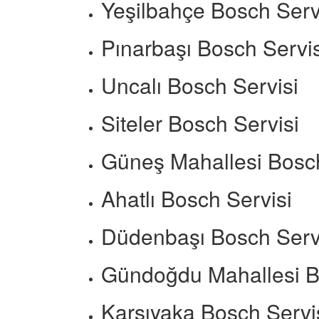
Yeşilbahçe Bosch Serv
Pınarbaşı Bosch Servis
Uncalı Bosch Servisi
Siteler Bosch Servisi
Güneş Mahallesi Bosch
Ahatlı Bosch Servisi
Düdenbaşı Bosch Serv
Gündoğdu Mahallesi B
Karşıyaka Bosch Servi