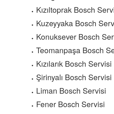
Kızıltoprak Bosch Servi
Kuzeyyaka Bosch Serv
Konuksever Bosch Ser
Teomanpaşa Bosch Ser
Kızılarık Bosch Servisi
Şirinyalı Bosch Servisi
Liman Bosch Servisi
Fener Bosch Servisi