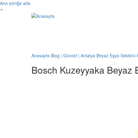
Ana içeriğe atla
Anasayfa
Blog | Güncel | Antalya Beyaz Eşya Sektörü 
Bosch Kuzeyyaka Beyaz E