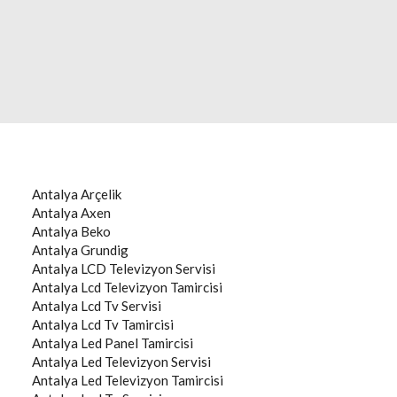
Antalya
Arçelik
Antalya
Axen
Antalya
Beko
Antalya
Grundig
Antalya
LCD Televizyon Servisi
Antalya
Lcd Televizyon Tamircisi
Antalya
Lcd Tv Servisi
Antalya
Lcd Tv Tamircisi
Antalya
Led Panel Tamircisi
Antalya
Led Televizyon Servisi
Antalya
Led Televizyon Tamircisi