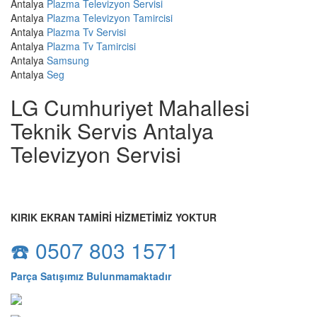
Antalya
Plazma Televizyon Servisi
Antalya
Plazma Televizyon Tamircisi
Antalya
Plazma Tv Servisi
Antalya
Plazma Tv Tamircisi
Antalya
Samsung
Antalya
Seg
LG Cumhuriyet Mahallesi
Teknik Servis Antalya
Televizyon Servisi
KIRIK EKRAN TAMİRİ HİZMETİMİZ YOKTUR
☎️ 0507 803 1571
Parça Satışımız Bulunmamaktadır