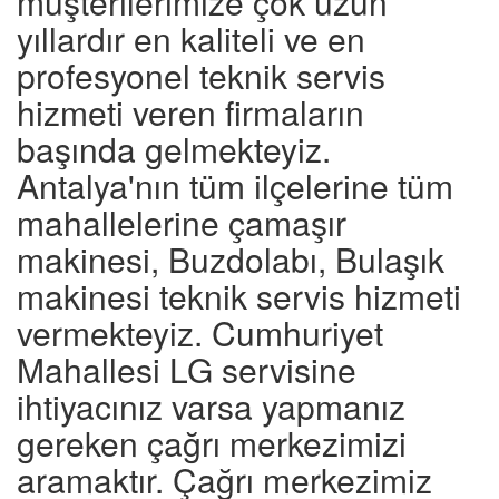
müşterilerimize çok uzun
yıllardır en kaliteli ve en
profesyonel teknik servis
hizmeti veren firmaların
başında gelmekteyiz.
Antalya'nın tüm ilçelerine tüm
mahallelerine çamaşır
makinesi, Buzdolabı, Bulaşık
makinesi teknik servis hizmeti
vermekteyiz. Cumhuriyet
Mahallesi LG servisine
ihtiyacınız varsa yapmanız
gereken çağrı merkezimizi
aramaktır. Çağrı merkezimiz