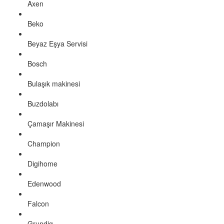
Axen
Beko
Beyaz Eşya Servisi
Bosch
Bulaşık makinesi
Buzdolabı
Çamaşır Makinesi
Champion
Digihome
Edenwood
Falcon
Grundig