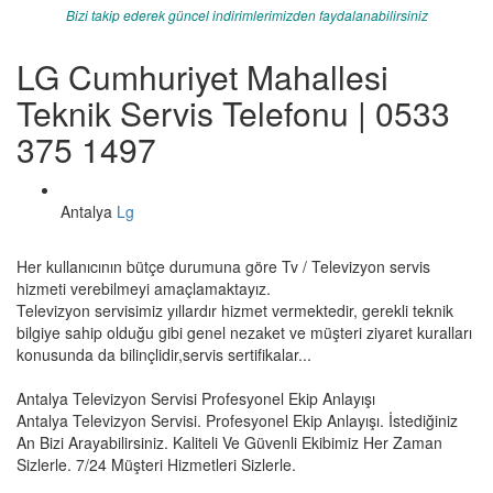
Bizi takip ederek güncel indirimlerimizden faydalanabilirsiniz
LG Cumhuriyet Mahallesi
Teknik Servis Telefonu | 0533
375 1497
Antalya
Lg
Her kullanıcının bütçe durumuna göre Tv / Televizyon servis
hizmeti verebilmeyi amaçlamaktayız.
Televizyon servisimiz yıllardır hizmet vermektedir, gerekli teknik
bilgiye sahip olduğu gibi genel nezaket ve müşteri ziyaret kuralları
konusunda da bilinçlidir,servis sertifikalar...
Antalya Televizyon Servisi Profesyonel Ekip Anlayışı
Antalya Televizyon Servisi. Profesyonel Ekip Anlayışı. İstediğiniz
An Bizi Arayabilirsiniz. Kaliteli Ve Güvenli Ekibimiz Her Zaman
Sizlerle. 7/24 Müşteri Hizmetleri Sizlerle.