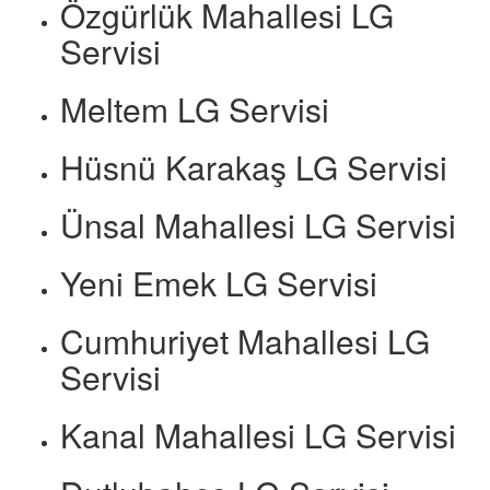
Özgürlük Mahallesi LG
Servisi
Meltem LG Servisi
Hüsnü Karakaş LG Servisi
Ünsal Mahallesi LG Servisi
Yeni Emek LG Servisi
Cumhuriyet Mahallesi LG
Servisi
Kanal Mahallesi LG Servisi