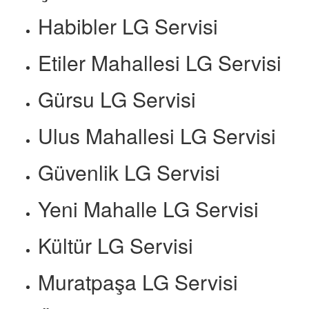
Habibler LG Servisi
Etiler Mahallesi LG Servisi
Gürsu LG Servisi
Ulus Mahallesi LG Servisi
Güvenlik LG Servisi
Yeni Mahalle LG Servisi
Kültür LG Servisi
Muratpaşa LG Servisi