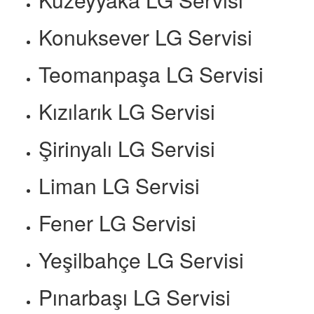
Konuksever LG Servisi
Teomanpaşa LG Servisi
Kızılarık LG Servisi
Şirinyalı LG Servisi
Liman LG Servisi
Fener LG Servisi
Yeşilbahçe LG Servisi
Pınarbaşı LG Servisi