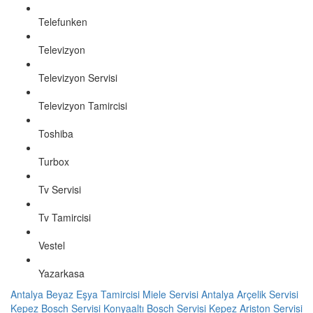
Telefunken
Televizyon
Televizyon Servisi
Televizyon Tamircisi
Toshiba
Turbox
Tv Servisi
Tv Tamircisi
Vestel
Yazarkasa
Antalya Beyaz Eşya Tamircisi
Miele Servisi Antalya
Arçelik Servisi
Kepez
Bosch Servisi Konyaaltı
Bosch Servisi Kepez
Ariston Servisi