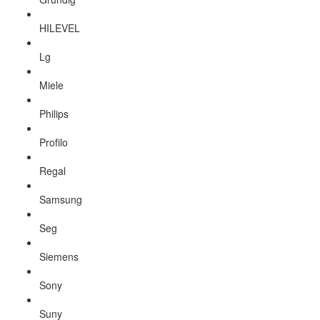
HILEVEL
Lg
Miele
Philips
Profilo
Regal
Samsung
Seg
Siemens
Sony
Suny