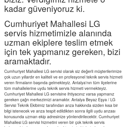
kadar güveniyoruz ki.
Cumhuriyet Mahallesi LG
servis hizmetimizle alanında
uzman ekiplere teslim etmek
için tek yapmanız gereken, bizi
aramaktadır.
Cumhuriyet Mahallesi LG servisi olarak siz değerli müşterilerimize
çok uzun yıllardır en kaliteli ve en profesyonel teknik servis hizmeti
veren firmaların başında gelmekteyiz. Antalya'nın tüm ilçelerine
tüm mahallelerine uydu teknik servis hizmeti vermekteyiz.
Cumhuriyet Mahallesi LG servisine ihtiyacınız varsa yapmanız
gereken çağrı merkezimizi aramaktır. Antalya Beyaz Eşya / LG
Servisi Teknik Ekibimiz tarafından arıza hakkında sizden kısa bir
bilgi istenecek ve arıza tespit edildikten sonra ilgili uydu arızası
konusunda uzman ekip adresinize yönlendirilecektir. Cumhuriyet
Mahallesi LG servisi hizmetini veren bir çok teknik servis