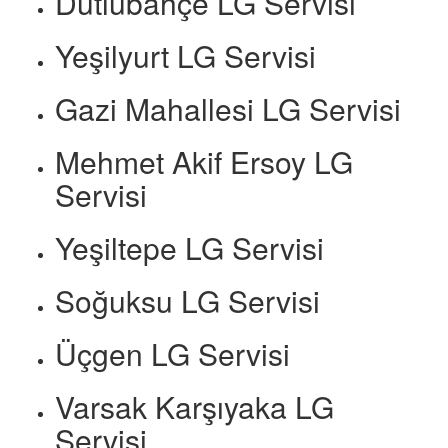
Dutlubahçe LG Servisi
Yeşilyurt LG Servisi
Gazi Mahallesi LG Servisi
Mehmet Akif Ersoy LG
Servisi
Yeşiltepe LG Servisi
Soğuksu LG Servisi
Üçgen LG Servisi
Varsak Karşıyaka LG
Servisi