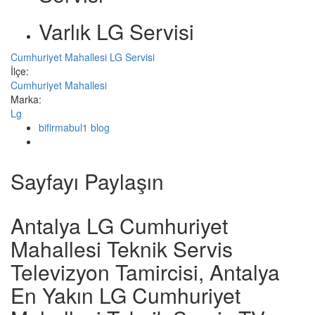
Varlık LG Servisi
Cumhuriyet Mahallesi LG Servisi
İlçe:
Cumhuriyet Mahallesi
Marka:
Lg
bifirmabul1 blog
Sayfayı Paylaşın
Antalya LG Cumhuriyet
Mahallesi Teknik Servis
Televizyon Tamircisi, Antalya
En Yakın LG Cumhuriyet