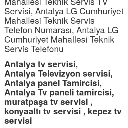
Mahallesi Teknik Servis TV
Servisi, Antalya LG Cumhuriyet
Mahallesi Teknik Servis
Telefon Numarası, Antalya LG
Cumhuriyet Mahallesi Teknik
Servis Telefonu
Antalya tv servisi,
Antalya Televizyon servisi,
Antalya panel Tamircisi,
Antalya Tv paneli tamircisi,
muratpaşa tv servisi ,
konyaaltı tv servisi , kepez tv
servisi