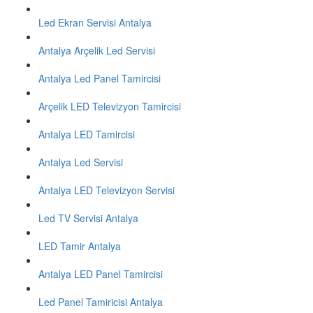
Led Ekran Servisi Antalya
Antalya Arçelik Led Servisi
Antalya Led Panel Tamircisi
Arçelik LED Televizyon Tamircisi
Antalya LED Tamircisi
Antalya Led Servisi
Antalya LED Televizyon Servisi
Led TV Servisi Antalya
LED Tamir Antalya
Antalya LED Panel Tamircisi
Led Panel Tamiricisi Antalya