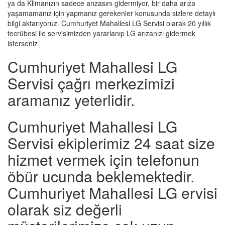
ya da Klimanızın sadece arızasını gidermiyor, bir daha arıza
yaşamamanız için yapmanız gerekenler konusunda sizlere detaylı
bilgi aktarıyoruz. Cumhuriyet Mahallesi LG Servisi olarak 20 yıllık
tecrübesi ile servisimizden yararlanıp LG arızanızı gidermek
isterseniz
Cumhuriyet Mahallesi LG
Servisi çağrı merkezimizi
aramanız yeterlidir.
Cumhuriyet Mahallesi LG
Servisi ekiplerimiz 24 saat size
hizmet vermek için telefonun
öbür ucunda beklemektedir.
Cumhuriyet Mahallesi LG ervisi
olarak siz değerli