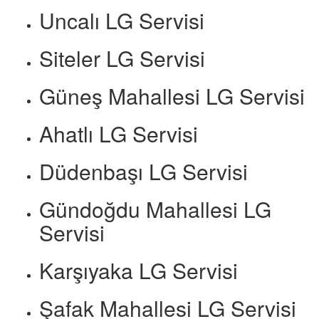
Uncalı LG Servisi
Siteler LG Servisi
Güneş Mahallesi LG Servisi
Ahatlı LG Servisi
Düdenbaşı LG Servisi
Gündoğdu Mahallesi LG
Servisi
Karşıyaka LG Servisi
Şafak Mahallesi LG Servisi