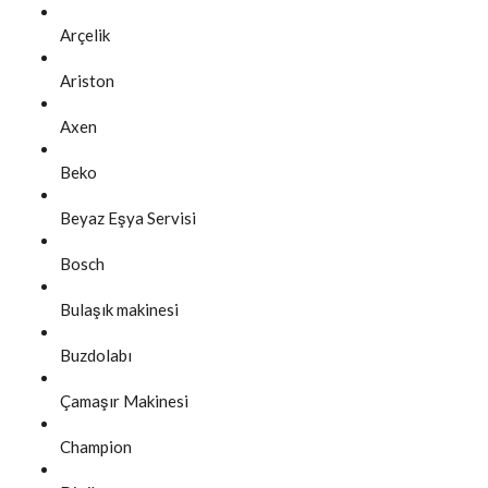
Arçelik
Ariston
Axen
Beko
Beyaz Eşya Servisi
Bosch
Bulaşık makinesi
Buzdolabı
Çamaşır Makinesi
Champion