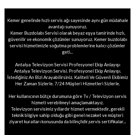
Kemer genelinde hızlı servis ağı sayesinde aynı gün müdahale
avantajı sunuyoruz.
Kemer Buzdolabı Servisi olarak beyaz eşya tamirinde hızlı,
güvenilir ve ekonomik çözümler sunuyoruz. Kemer buzdolabı
servisi hizmetimizle soğutma problemlerine kalıcı çözümler
geti...
Antalya Televizyon Servisi Profesyonel Ekip Anlayışı
Antalya Televizyon Servisi. Profesyonel Ekip Anlayışı.
İstediğiniz An Bizi Arayabilirsiniz. Kaliteli Ve Güvenli Ekibimiz
Her Zaman Sizlerle. 7/24 Müşteri Hizmetleri Sizlerle.
Her kullanıcının bütçe durumuna göre Tv / Televizyon servis
hizmeti verebilmeyi amaçlamaktayız.
Televizyon servisimiz yıllardır hizmet vermektedir, gerekli
teknik bilgiye sahip olduğu gibi genel nezaket ve müşteri
ziyaret kuralları konusunda da bilinçlidir,servis sertifikalar...