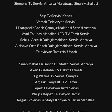
Siemens Tv Servisi Antalya Muratpaşa Sinan Mahallesi
Seg Tv Servisi Kepez
Varsak Televizyon Servisi
Hisarçandir Bosch Çamaşır Makinesi Servisi Antalya
Avni Tolunay Mahallesi LED TV Tamir Servisi
Selçuk Arçelik Bulaşık Makinesi Servisi Antalya
Altinova Orta Bosch Bulaşık Makinesi Servisi Antalya
Televizyon Tamircisi Uncalı
Sinan Mahallesi Bosch Buzdolabı Servisi Antalya
Axen Güzeloba TV Bakım Hizmeti
Lg Plazma Tv Servisi Şirinyalı
Arçelik Konyaaltı TV Tamiri
Kepez Televizyon Arıza Servisi
Philips Kepez Televizyon Tamiri
Regal Tv Servisi Antalya Konyaaltı Sarısu Mahallesi