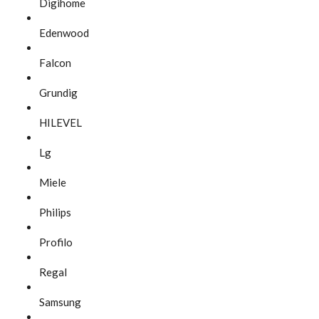
Digihome
Edenwood
Falcon
Grundig
HILEVEL
Lg
Miele
Philips
Profilo
Regal
Samsung