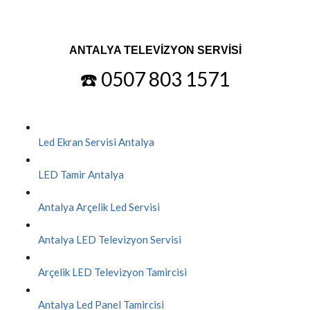
ANTALYA TELEVİZYON SERVİSİ
☎️ 0507 803 1571
Led Ekran Servisi Antalya
LED Tamir Antalya
Antalya Arçelik Led Servisi
Antalya LED Televizyon Servisi
Arçelik LED Televizyon Tamircisi
Antalya Led Panel Tamircisi