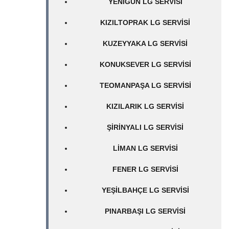
YENIGÜN LG SERVISI
KIZILTOPRAK LG SERVISI
KUZEYYAKA LG SERVISI
KONUKSEVER LG SERVISI
TEOMANPAŞA LG SERVISI
KIZILARIK LG SERVISI
ŞIRINYALI LG SERVISI
LIMAN LG SERVISI
FENER LG SERVISI
YEŞILBAHÇE LG SERVISI
PINARBAŞI LG SERVISI