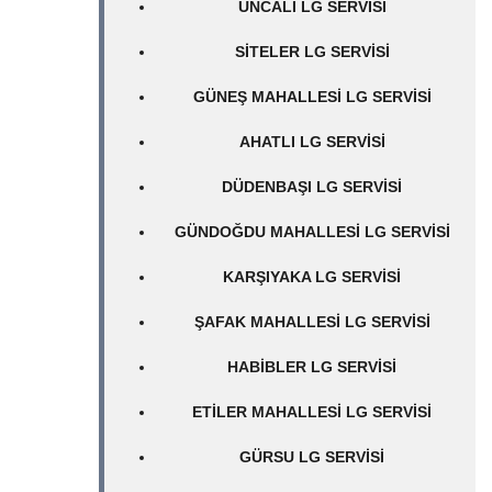
UNCALI LG SERVISI
SITELER LG SERVISI
GÜNEŞ MAHALLESI LG SERVISI
AHATLI LG SERVISI
DÜDENBAŞI LG SERVISI
GÜNDOĞDU MAHALLESI LG SERVISI
KARŞIYAKA LG SERVISI
ŞAFAK MAHALLESI LG SERVISI
HABIBLER LG SERVISI
ETILER MAHALLESI LG SERVISI
GÜRSU LG SERVISI