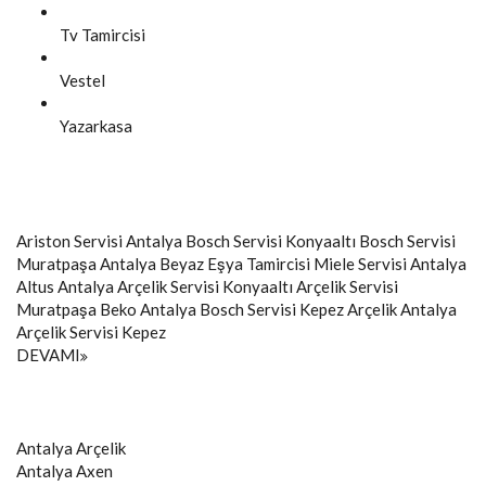
Tv Tamircisi
Vestel
Yazarkasa
Ariston Servisi Antalya
Bosch Servisi Konyaaltı
Bosch Servisi
Muratpaşa
Antalya Beyaz Eşya Tamircisi
Miele Servisi Antalya
Altus Antalya
Arçelik Servisi Konyaaltı
Arçelik Servisi
Muratpaşa
Beko Antalya
Bosch Servisi Kepez
Arçelik Antalya
Arçelik Servisi Kepez
DEVAMI
Antalya
Arçelik
Antalya
Axen