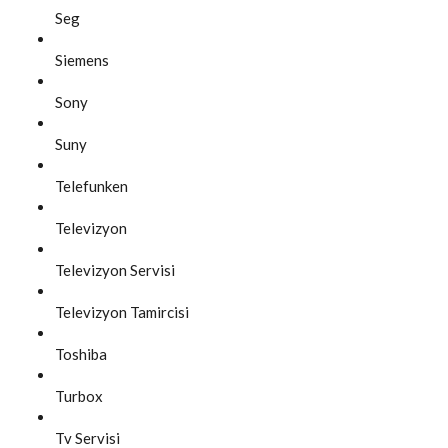
Seg
Siemens
Sony
Suny
Telefunken
Televizyon
Televizyon Servisi
Televizyon Tamircisi
Toshiba
Turbox
Tv Servisi