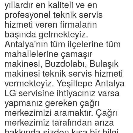
yıllardır en kaliteli ve en
profesyonel teknik servis
hizmeti veren firmaların
başında gelmekteyiz.
Antalya'nın tüm ilçelerine tüm
mahallelerine çamaşır
makinesi, Buzdolabı, Bulaşık
makinesi teknik servis hizmeti
vermekteyiz. Yeşiltepe Antalya
LG servisine ihtiyacınız varsa
yapmanız gereken çağrı
merkezimizi aramaktır. Çağrı
merkezimiz tarafından arıza
hakkında sizden kısa bir bilgi