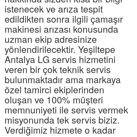
istenecek ve arıza tespit
edildikten sonra ilgili çamaşır
makinesi arızası konusunda
uzman ekip adresinize
yönlendirilecektir. Yeşiltepe
Antalya LG servis hizmetini
veren bir çok teknik servis
bulunmaktadır ama markaya
özel tamirci ekiplerinden
oluşan ve 100% müşteri
memnuniyeti ile servis vermek
misyonunda tek servis biziz.
Verdiğimiz hizmete o kadar