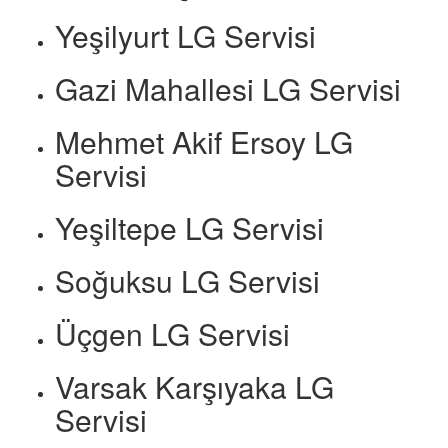
Yeşilyurt LG Servisi
Gazi Mahallesi LG Servisi
Mehmet Akif Ersoy LG
Servisi
Yeşiltepe LG Servisi
Soğuksu LG Servisi
Üçgen LG Servisi
Varsak Karşıyaka LG
Servisi