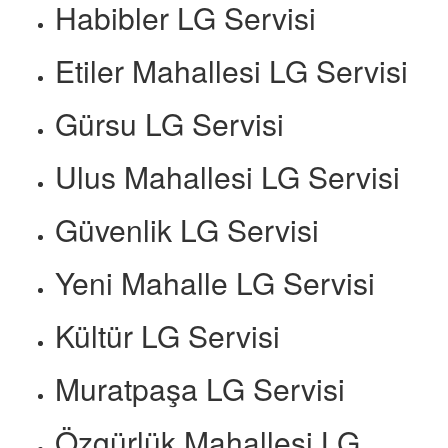
Habibler LG Servisi
Etiler Mahallesi LG Servisi
Gürsu LG Servisi
Ulus Mahallesi LG Servisi
Güvenlik LG Servisi
Yeni Mahalle LG Servisi
Kültür LG Servisi
Muratpaşa LG Servisi
Özgürlük Mahallesi LG