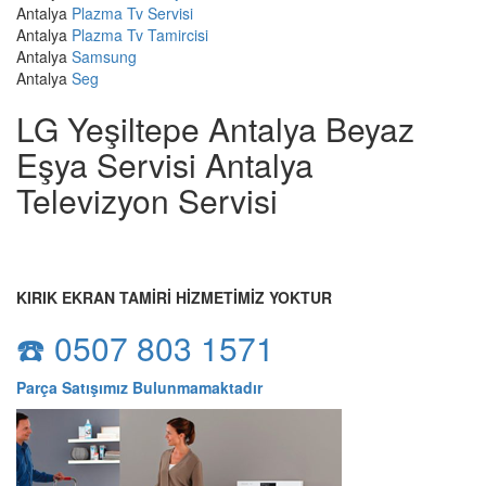
Antalya
Plazma Tv Servisi
Antalya
Plazma Tv Tamircisi
Antalya
Samsung
Antalya
Seg
LG Yeşiltepe Antalya Beyaz
Eşya Servisi Antalya
Televizyon Servisi
KIRIK EKRAN TAMİRİ HİZMETİMİZ YOKTUR
☎️ 0507 803 1571
Parça Satışımız Bulunmamaktadır