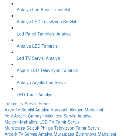
Antalya Led Panel Tamircisi
Antalya LED Televizyon Servisi
Led Panel Tamiricisi Antalya
Antalya LED Tamircisi
Led TV Servisi Antalya
Arçelik LED Televizyon Tamircisi
Antalya Arçelik Led Servisi
LED Tamir Antalya
Lg Lcd Tv Servisi Fener
Axen Tv Servisi Antalya Konyaaltı Akkuyu Mahallesi
Yeni Arçelik Çamaşır Makinesi Servisi Antalya
Meltem Mahallesi LCD TV Tamir Servisi
Muratpaşa Selçuk Philips Televizyon Tamir Servisi
Arçelik Tv Servisi Antalya Muratpaşa Zümrütova Mahallesi