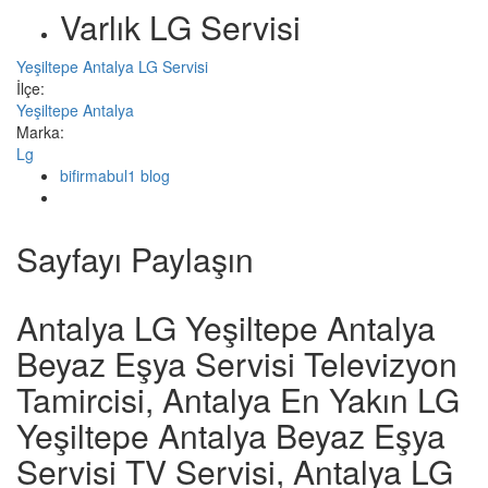
Varlık LG Servisi
Yeşiltepe Antalya LG Servisi
İlçe:
Yeşiltepe Antalya
Marka:
Lg
bifirmabul1 blog
Sayfayı Paylaşın
Antalya LG Yeşiltepe Antalya
Beyaz Eşya Servisi Televizyon
Tamircisi, Antalya En Yakın LG
Yeşiltepe Antalya Beyaz Eşya
Servisi TV Servisi, Antalya LG