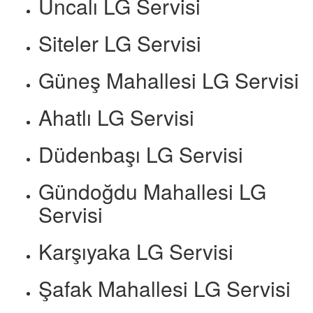
Uncalı LG Servisi
Siteler LG Servisi
Güneş Mahallesi LG Servisi
Ahatlı LG Servisi
Düdenbaşı LG Servisi
Gündoğdu Mahallesi LG
Servisi
Karşıyaka LG Servisi
Şafak Mahallesi LG Servisi