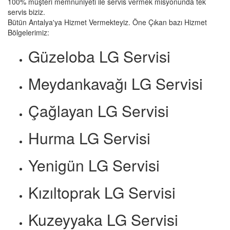
100% müşteri memnuniyeti ile servis vermek misyonunda tek
servis biziz.
Bütün Antalya'ya Hizmet Vermekteyiz. Öne Çıkan bazı Hizmet
Bölgelerimiz:
Güzeloba LG Servisi
Meydankavağı LG Servisi
Çağlayan LG Servisi
Hurma LG Servisi
Yenigün LG Servisi
Kızıltoprak LG Servisi
Kuzeyyaka LG Servisi