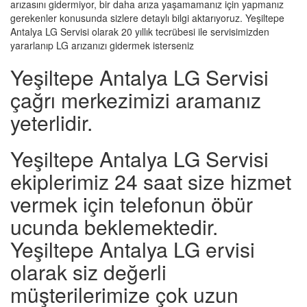
arızasını gidermiyor, bir daha arıza yaşamamanız için yapmanız
gerekenler konusunda sizlere detaylı bilgi aktarıyoruz. Yeşiltepe
Antalya LG Servisi olarak 20 yıllık tecrübesi ile servisimizden
yararlanıp LG arızanızı gidermek isterseniz
Yeşiltepe Antalya LG Servisi
çağrı merkezimizi aramanız
yeterlidir.
Yeşiltepe Antalya LG Servisi
ekiplerimiz 24 saat size hizmet
vermek için telefonun öbür
ucunda beklemektedir.
Yeşiltepe Antalya LG ervisi
olarak siz değerli
müşterilerimize çok uzun