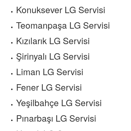
Konuksever LG Servisi
Teomanpaşa LG Servisi
Kızılarık LG Servisi
Şirinyalı LG Servisi
Liman LG Servisi
Fener LG Servisi
Yeşilbahçe LG Servisi
Pınarbaşı LG Servisi