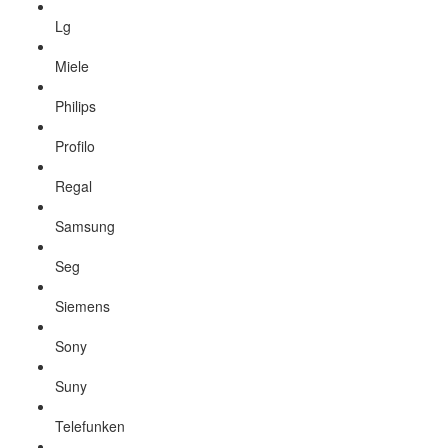
Lg
Miele
Philips
Profilo
Regal
Samsung
Seg
Siemens
Sony
Suny
Telefunken