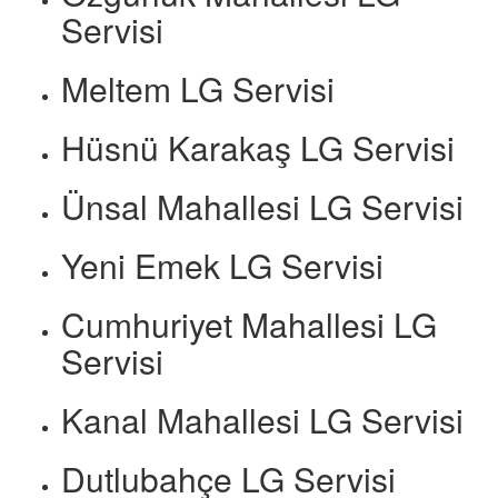
Servisi
Meltem LG Servisi
Hüsnü Karakaş LG Servisi
Ünsal Mahallesi LG Servisi
Yeni Emek LG Servisi
Cumhuriyet Mahallesi LG
Servisi
Kanal Mahallesi LG Servisi
Dutlubahçe LG Servisi