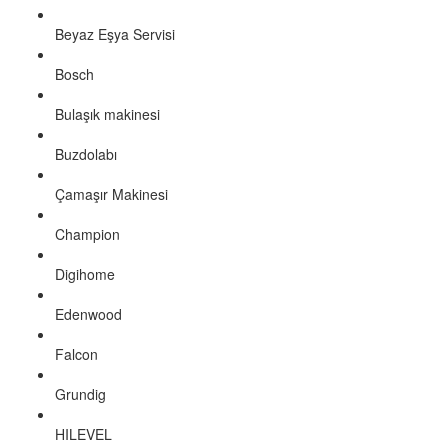
Beyaz Eşya Servisi
Bosch
Bulaşık makinesi
Buzdolabı
Çamaşır Makinesi
Champion
Digihome
Edenwood
Falcon
Grundig
HILEVEL