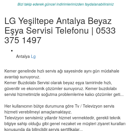
Bizi takip ederek güncel indirimlerimizden faydalanabilirsiniz
LG Yeşiltepe Antalya Beyaz
Eşya Servisi Telefonu | 0533
375 1497
Antalya
Lg
Kemer genelinde hızlı servis ağı sayesinde aynı gün müdahale
avantajı sunuyoruz.
Kemer Buzdolabı Servisi olarak beyaz eşya tamirinde hızlı,
güvenilir ve ekonomik çözümler sunuyoruz. Kemer buzdolabı
servisi hizmetimizle soğutma problemlerine kalıcı çözümler geti...
Her kullanıcının bütçe durumuna göre Tv / Televizyon servis
hizmeti verebilmeyi amaçlamaktayız.
Televizyon servisimiz yıllardır hizmet vermektedir, gerekli teknik
bilgiye sahip olduğu gibi genel nezaket ve müşteri ziyaret kuralları
konusunda da bilinçlidir,servis sertifikalar...